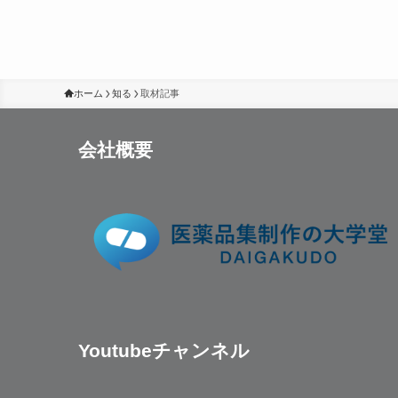
ホーム
知る
取材記事
会社概要
Youtubeチャンネル