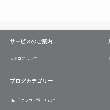
サービスのご案内
大学堂について
ブログカテゴリー
「クラウド型」とは？