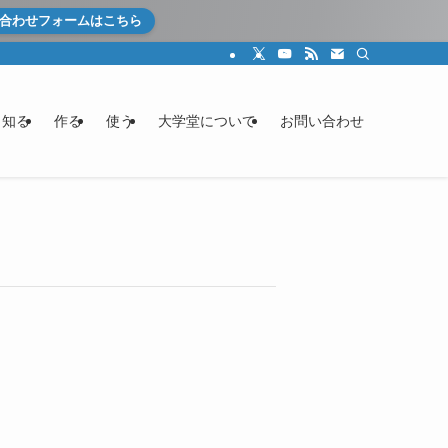
合わせフォームはこちら
知る
作る
使う
大学堂について
お問い合わせ