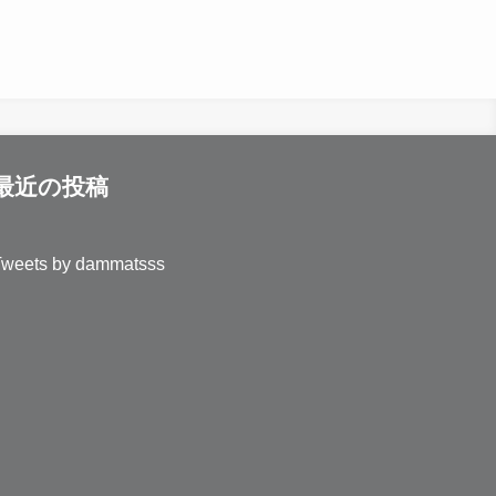
最近の投稿
Tweets by dammatsss