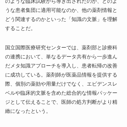
のような臨床試験から導き出されたのか、どのよ
うな患者集団に適用可能なのか、他の薬剤情報と
どう関連するのかといった「知識の文脈」を理解
することだ。
国立国際医療研究センターでは、薬剤部と診療科
の連携において、単なるデータ共有から一歩進ん
だメタ知識アプローチを導入し、患者転帰の改善
に成功している。薬剤師が医薬品情報を提供する
際、個別の薬効や用量だけでなく、エビデンスレ
ベルや臨床的文脈を含めた総合的な情報パッケー
ジとして伝えることで、医師の処方判断がより精
緻になったという。