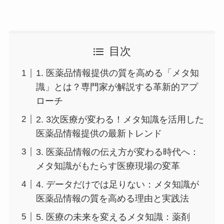
目次
1. 医薬品情報提供の質を高める「メタ知
識」とは？専門家が解説する革新的アプ
ローチ
2. 3次医療が変わる！メタ知識を活用した
医薬品情報提供の最新トレンド
3. 医薬品情報の伝え方が変わる時代へ：
メタ知識がもたらす医療現場の変革
4. データだけでは足りない：メタ知識が
医薬品情報の質を高める理由と実践法
5. 医療の未来を変えるメタ知識：薬剤