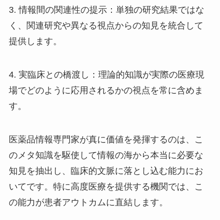
3. 情報間の関連性の提示：単独の研究結果ではな
く、関連研究や異なる視点からの知見を統合して
提供します。
4. 実臨床との橋渡し：理論的知識が実際の医療現
場でどのように応用されるかの視点を常に含めま
す。
医薬品情報専門家が真に価値を発揮するのは、こ
のメタ知識を駆使して情報の海から本当に必要な
知見を抽出し、臨床的文脈に落とし込む能力にお
いてです。特に高度医療を提供する機関では、こ
の能力が患者アウトカムに直結します。