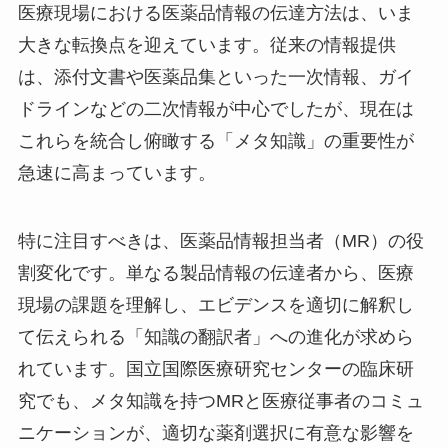
医療現場における医薬品情報の伝達方法は、いま
大きな転換点を迎えています。従来の情報提供
は、添付文書や医薬品集といった一次情報、ガイ
ドラインなどの二次情報が中心でしたが、現在は
これらを統合し俯瞰する「メタ知識」の重要性が
急速に高まっています。
特に注目すべきは、医薬品情報担当者（MR）の役
割変化です。単なる製品情報の伝達者から、医療
現場の課題を理解し、エビデンスを適切に解釈し
て伝えられる「知識の翻訳者」への進化が求めら
れています。国立国際医療研究センターの臨床研
究でも、メタ知識を持つMRと医療従事者のコミュ
ニケーションが、適切な薬剤選択に有意な影響を