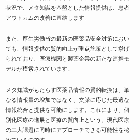
状況で、メタ知識を基盤とした情報提供は、患者
アウトカムの改善に直結します。
また、厚生労働省の最新の医薬品安全対策におい
ても、情報提供の質的向上が重点施策として挙げ
られており、医療機関と製薬企業の新たな連携モ
デルが模索されています。
メタ知識がもたらす医薬品情報の質的転換は、単
なる情報量の増加ではなく、文脈に応じた最適な
情報統合と提供を可能にします。これにより、個
別化医療の進展と医療の質向上という、現代医療
の二大課題に同時にアプローチできる可能性を秘