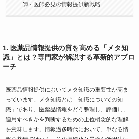
師・医師必見の情報提供新戦略
1. 医薬品情報提供の質を高める「メタ知
識」とは？専門家が解説する革新的アプロ
ーチ
医薬品情報提供においてメタ知識の重要性が高ま
っています。メタ知識とは「知識についての知
識」であり、医薬品情報をどう整理し、評価し、
適用すべきかを判断するための上位概念的な理解
を意味します。情報過多時代において、単なる情