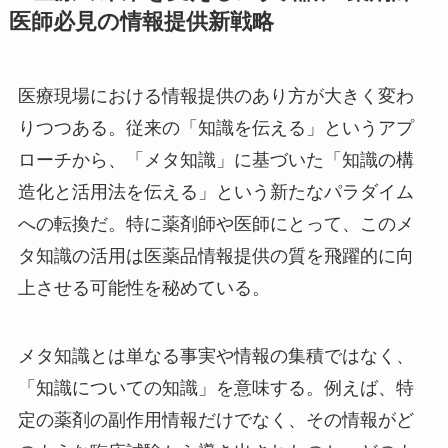
医師必見の情報提供新戦略
医療現場における情報提供のあり方が大きく変わ
りつつある。従来の「知識を伝える」というアプ
ローチから、「メタ知識」に基づいた「知識の構
造化と活用法を伝える」という新たなパラダイム
への転換だ。特に薬剤師や医師にとって、このメ
タ知識の活用は医薬品情報提供の質を飛躍的に向
上させる可能性を秘めている。
メタ知識とは単なる事実や情報の集積ではなく、
「知識についての知識」を意味する。例えば、特
定の薬剤の副作用情報だけでなく、その情報がど