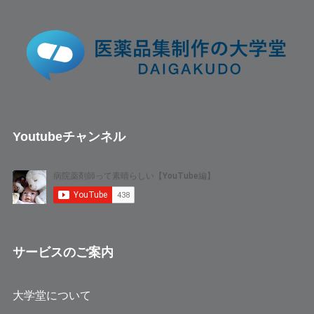
Youtubeチャンネル
サービスのご案内
大学堂について