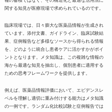
報の蓄積ではなく、その構造化と最適な活用法に
関する知見が医療現場で求められているのです。
臨床現場では、日々膨大な医薬品情報が生成され
ています。添付文書、ガイドライン、臨床試験結
果、症例報告など多様なソースから得られる情報
を、どのように統合し患者ケアに活かすかがポイ
ントとなります。メタ知識は、この複雑な情報の
海から最適な知見を抽出し、個別患者に適用する
ための思考フレームワークを提供します。
例えば、医薬品情報評価において、エビデンスレ
ベルを理解し適切に重み付けする能力はメタ知識
の一例です。ランダム化比較試験と症例報告では