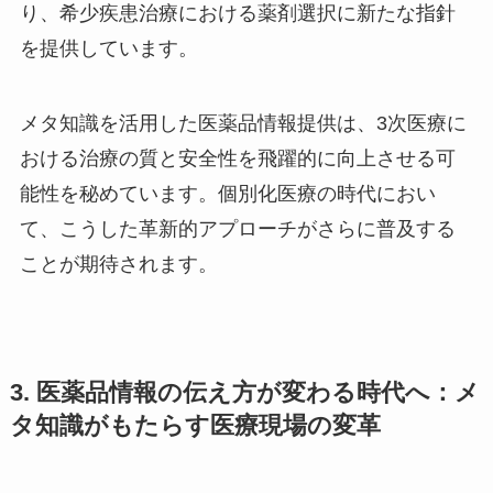
り、希少疾患治療における薬剤選択に新たな指針
を提供しています。
メタ知識を活用した医薬品情報提供は、3次医療に
おける治療の質と安全性を飛躍的に向上させる可
能性を秘めています。個別化医療の時代におい
て、こうした革新的アプローチがさらに普及する
ことが期待されます。
3. 医薬品情報の伝え方が変わる時代へ：メ
タ知識がもたらす医療現場の変革