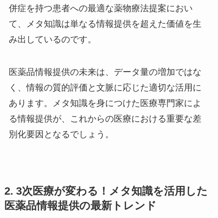
併症を持つ患者への最適な薬物療法提案におい
て、メタ知識は単なる情報提供を超えた価値を生
み出しているのです。
医薬品情報提供の未来は、データ量の増加ではな
く、情報の質的評価と文脈に応じた適切な活用に
あります。メタ知識を身につけた医療専門家によ
る情報提供が、これからの医療における重要な差
別化要因となるでしょう。
2. 3次医療が変わる！メタ知識を活用した
医薬品情報提供の最新トレンド