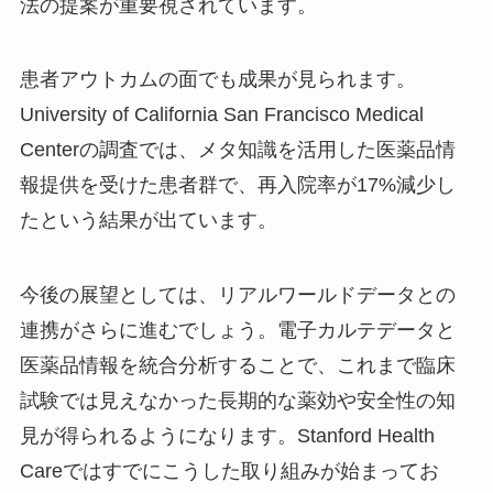
法の提案が重要視されています。
患者アウトカムの面でも成果が見られます。
University of California San Francisco Medical
Centerの調査では、メタ知識を活用した医薬品情
報提供を受けた患者群で、再入院率が17%減少し
たという結果が出ています。
今後の展望としては、リアルワールドデータとの
連携がさらに進むでしょう。電子カルテデータと
医薬品情報を統合分析することで、これまで臨床
試験では見えなかった長期的な薬効や安全性の知
見が得られるようになります。Stanford Health
Careではすでにこうした取り組みが始まってお