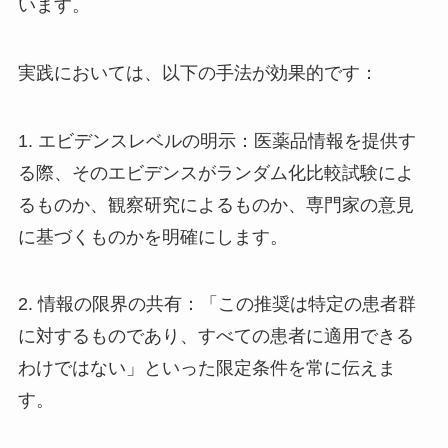
います。
実践においては、以下の手法が効果的です：
1. エビデンスレベルの明示：医薬品情報を提供す
る際、そのエビデンスがランダム化比較試験によ
るものか、観察研究によるものか、専門家の意見
に基づくものかを明確にします。
2. 情報の限界の共有：「この推奨は特定の患者群
に対するものであり、すべての患者に適用できる
わけではない」といった限定条件を常に伝えま
す。