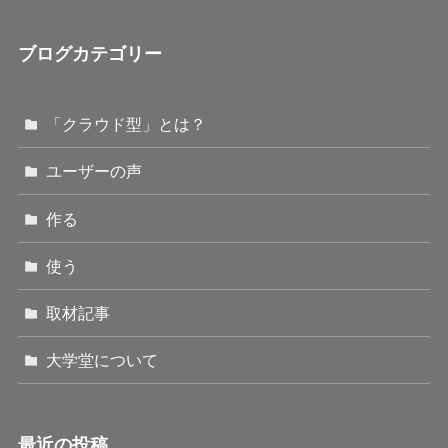
ブログカテゴリー
「クラウド型」とは？
ユーザーの声
作る
使う
取材記事
大学堂について
最近の投稿