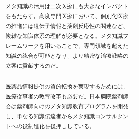
メタ知識の活用は三次医療にも大きなインパクト
をもたらす。高度専門医療において、個別化医療
の推進には遺伝子情報と薬剤反応性の関連など、
複雑な知識体系の理解が必要となる。メタ知識フ
レームワークを用いることで、専門領域を超えた
知識の統合が可能となり、より精密な治療戦略の
立案に貢献するのだ。
医薬品情報提供の質的転換を実現するためには、
医療従事者の教育改革も必要だ。日本病院薬剤師
会は薬剤師向けのメタ知識教育プログラムを開発
し、単なる知識伝達者からメタ知識コンサルタン
トへの役割進化を後押ししている。