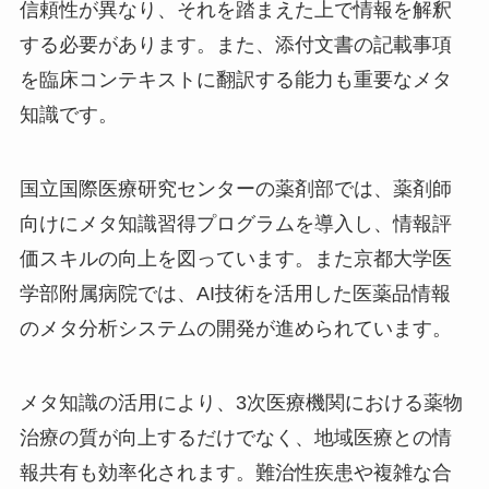
信頼性が異なり、それを踏まえた上で情報を解釈
する必要があります。また、添付文書の記載事項
を臨床コンテキストに翻訳する能力も重要なメタ
知識です。
国立国際医療研究センターの薬剤部では、薬剤師
向けにメタ知識習得プログラムを導入し、情報評
価スキルの向上を図っています。また京都大学医
学部附属病院では、AI技術を活用した医薬品情報
のメタ分析システムの開発が進められています。
メタ知識の活用により、3次医療機関における薬物
治療の質が向上するだけでなく、地域医療との情
報共有も効率化されます。難治性疾患や複雑な合