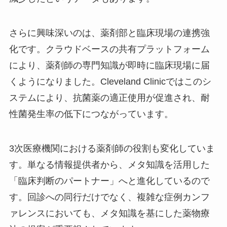
さらに興味深いのは、薬剤部と臨床現場の連携強
化です。クラウドベースの共有プラットフォーム
により、薬剤師の専門知識が即時に臨床現場に届
くようになりました。Cleveland Clinicではこのシ
ステムにより、抗菌薬の適正使用が促進され、耐
性菌発生率の低下につながっています。
3次医療機関における薬剤師の役割も変化していま
す。単なる情報提供者から、メタ知識を活用した
「臨床判断のパートナー」へと進化しているので
す。回診への同行だけでなく、複雑な症例カンフ
ァレンスにおいても、メタ知識を基にした薬物療