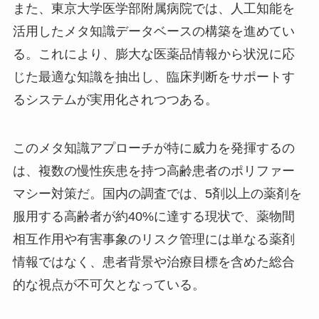
また、東京大学医学部附属病院では、人工知能を
活用したメタ知識データベースの構築を進めてい
る。これにより、膨大な医薬品情報から状況に応
じた最適な知識を抽出し、臨床判断をサポートす
るシステムが実用化されつつある。
このメタ知識アプローチが特に威力を発揮するの
は、複数の慢性疾患を持つ高齢患者のポリファー
マシー対策だ。国内の調査では、5剤以上の薬剤を
服用する高齢者が約40%に達する現状で、薬物間
相互作用や有害事象のリスク管理には単なる薬剤
情報ではなく、患者背景や治療目標を含めた総合
的な視点が不可欠となっている。