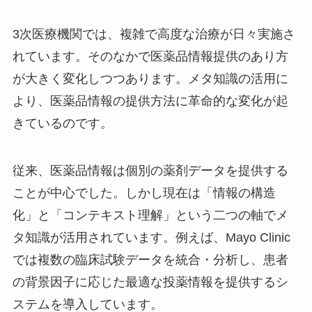
3次医療機関では、複雑で高度な治療が日々実施さ
れています。そのなかで医薬品情報提供のあり方
が大きく変化しつつあります。メタ知識の活用に
より、医薬品情報の提供方法に革命的な変化が起
きているのです。
従来、医薬品情報は個別の薬剤データを提供する
ことが中心でした。しかし現在は「情報の構造
化」と「コンテキスト理解」という二つの軸でメ
タ知識が活用されています。例えば、Mayo Clinic
では複数の臨床試験データを統合・分析し、患者
の背景因子に応じた最適な投薬情報を提供するシ
ステムを導入しています。