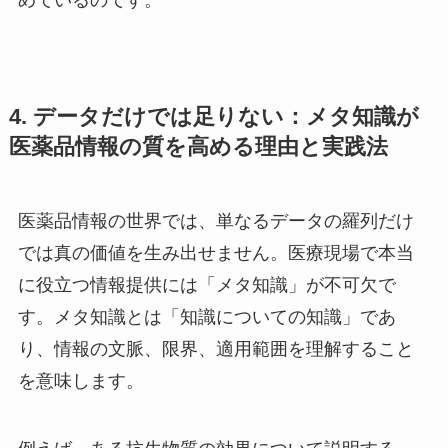
めているのです。
4. データだけでは足りない：メタ知識が
医薬品情報の質を高める理由と実践法
医薬品情報の世界では、単なるデータの羅列だけ
では真の価値を生み出せません。医療現場で本当
に役立つ情報提供には「メタ知識」が不可欠で
す。メタ知識とは「知識についての知識」であ
り、情報の文脈、限界、適用範囲を理解すること
を意味します。