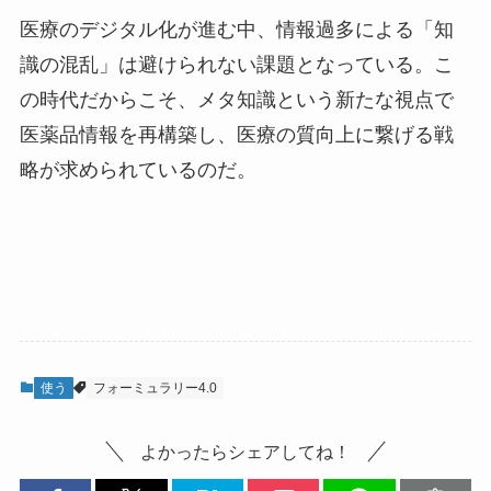
医療のデジタル化が進む中、情報過多による「知
識の混乱」は避けられない課題となっている。こ
の時代だからこそ、メタ知識という新たな視点で
医薬品情報を再構築し、医療の質向上に繋げる戦
略が求められているのだ。
使う
フォーミュラリー4.0
よかったらシェアしてね！