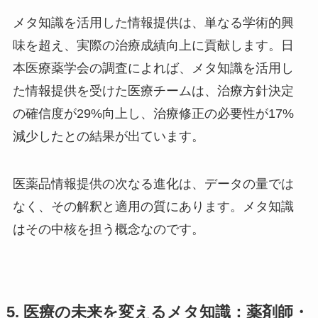
メタ知識を活用した情報提供は、単なる学術的興
味を超え、実際の治療成績向上に貢献します。日
本医療薬学会の調査によれば、メタ知識を活用し
た情報提供を受けた医療チームは、治療方針決定
の確信度が29%向上し、治療修正の必要性が17%
減少したとの結果が出ています。
医薬品情報提供の次なる進化は、データの量では
なく、その解釈と適用の質にあります。メタ知識
はその中核を担う概念なのです。
5. 医療の未来を変えるメタ知識：薬剤師・