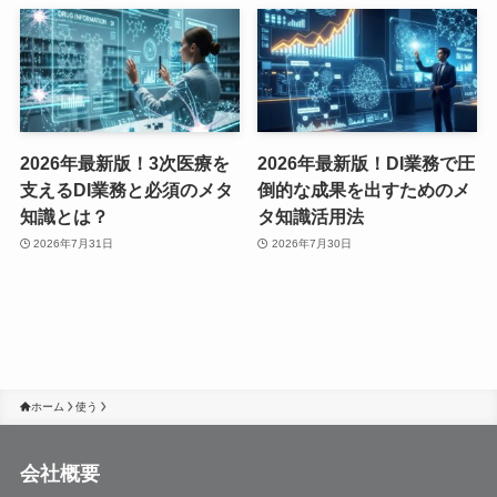
2026年最新版！3次医療を
2026年最新版！DI業務で圧
支えるDI業務と必須のメタ
倒的な成果を出すためのメ
知識とは？
タ知識活用法
2026年7月31日
2026年7月30日
ホーム
使う
会社概要