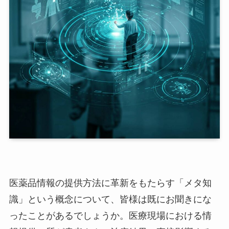
医薬品情報の提供方法に革新をもたらす「メタ知
識」という概念について、皆様は既にお聞きにな
ったことがあるでしょうか。医療現場における情