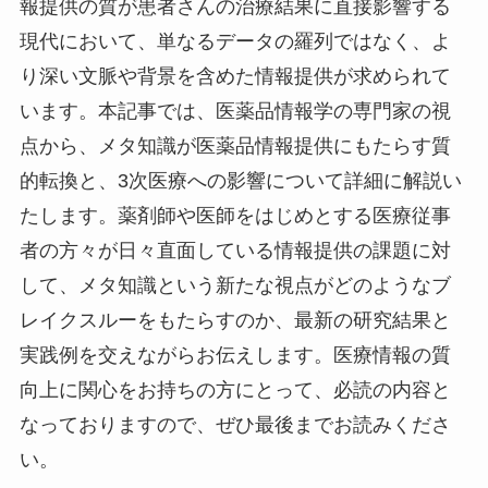
報提供の質が患者さんの治療結果に直接影響する
現代において、単なるデータの羅列ではなく、よ
り深い文脈や背景を含めた情報提供が求められて
います。本記事では、医薬品情報学の専門家の視
点から、メタ知識が医薬品情報提供にもたらす質
的転換と、3次医療への影響について詳細に解説い
たします。薬剤師や医師をはじめとする医療従事
者の方々が日々直面している情報提供の課題に対
して、メタ知識という新たな視点がどのようなブ
レイクスルーをもたらすのか、最新の研究結果と
実践例を交えながらお伝えします。医療情報の質
向上に関心をお持ちの方にとって、必読の内容と
なっておりますので、ぜひ最後までお読みくださ
い。