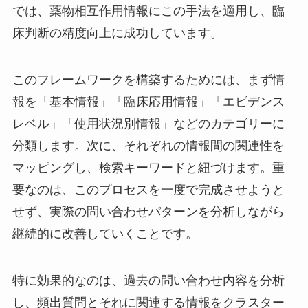
では、薬物相互作用情報にこの手法を適用し、臨
床判断の精度向上に成功しています。
このフレームワークを構築するためには、まず情
報を「基本情報」「臨床応用情報」「エビデンス
レベル」「使用状況別情報」などのカテゴリーに
分類します。次に、それぞれの情報間の関連性を
マッピングし、検索キーワードと紐づけます。重
要なのは、このプロセスを一度で完成させようと
せず、実際の問い合わせパターンを分析しながら
継続的に改善していくことです。
特に効果的なのは、過去の問い合わせ内容を分析
し、頻出質問とそれに関連する情報をクラスター