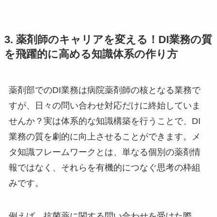
3. 薬剤師のキャリアを変える！DI業務の質
を飛躍的に高める知識体系の作り方
薬剤部でのDI業務は病院薬剤師の核となる業務で
すが、日々の問い合わせ対応だけに終始していま
せんか？実は体系的な知識構築を行うことで、DI
業務の質を劇的に向上させることができます。メ
タ知識フレームワークとは、単なる個別の薬剤情
報ではなく、それらを有機的につなぐ思考の枠組
みです。
例えば、抗菌薬に関する問い合わせを受けた際、