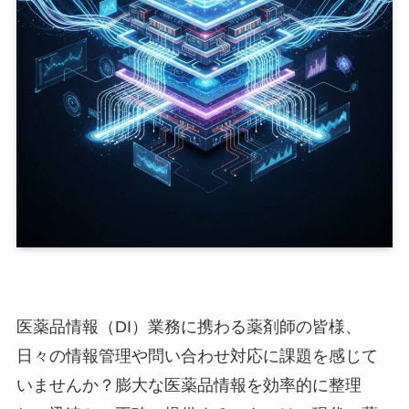
医薬品情報（DI）業務に携わる薬剤師の皆様、
日々の情報管理や問い合わせ対応に課題を感じて
いませんか？膨大な医薬品情報を効率的に整理