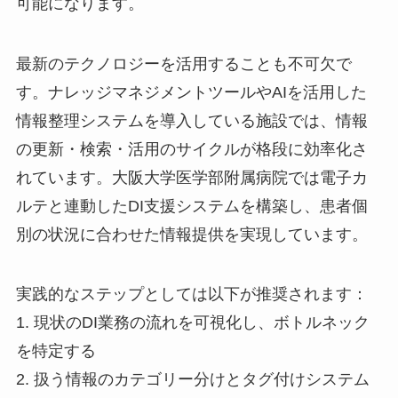
可能になります。
最新のテクノロジーを活用することも不可欠で
す。ナレッジマネジメントツールやAIを活用した
情報整理システムを導入している施設では、情報
の更新・検索・活用のサイクルが格段に効率化さ
れています。大阪大学医学部附属病院では電子カ
ルテと連動したDI支援システムを構築し、患者個
別の状況に合わせた情報提供を実現しています。
実践的なステップとしては以下が推奨されます：
1. 現状のDI業務の流れを可視化し、ボトルネック
を特定する
2. 扱う情報のカテゴリー分けとタグ付けシステム