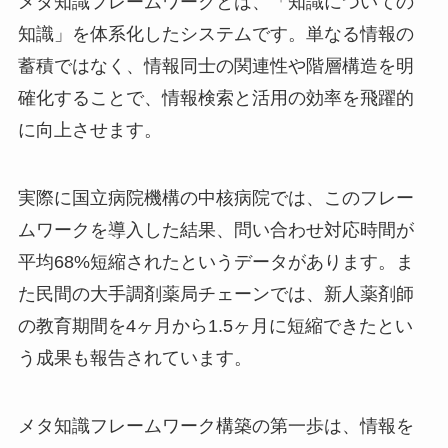
メタ知識フレームワークとは、「知識についての
知識」を体系化したシステムです。単なる情報の
蓄積ではなく、情報同士の関連性や階層構造を明
確化することで、情報検索と活用の効率を飛躍的
に向上させます。
実際に国立病院機構の中核病院では、このフレー
ムワークを導入した結果、問い合わせ対応時間が
平均68%短縮されたというデータがあります。ま
た民間の大手調剤薬局チェーンでは、新人薬剤師
の教育期間を4ヶ月から1.5ヶ月に短縮できたとい
う成果も報告されています。
メタ知識フレームワーク構築の第一歩は、情報を