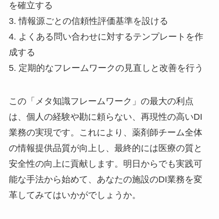
を確立する
3. 情報源ごとの信頼性評価基準を設ける
4. よくある問い合わせに対するテンプレートを作
成する
5. 定期的なフレームワークの見直しと改善を行う
この「メタ知識フレームワーク」の最大の利点
は、個人の経験や勘に頼らない、再現性の高いDI
業務の実現です。これにより、薬剤師チーム全体
の情報提供品質が向上し、最終的には医療の質と
安全性の向上に貢献します。明日からでも実践可
能な手法から始めて、あなたの施設のDI業務を変
革してみてはいかがでしょうか。