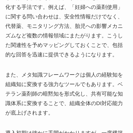
化する手法です。例えば、「妊婦への薬剤使用」
に関する問い合わせは、安全性情報だけでなく、
代替薬、モニタリング方法、胎児への影響メカニ
ズムなど複数の情報領域にまたがります。こうし
た関連性を予めマッピングしておくことで、包括
的な回答を迅速に提供できるようになります。
また、メタ知識フレームワークは個人の経験知を
組織知に変換する強力なツールでもあります。ベ
テラン薬剤師の暗黙知を形式化し、共有可能な知
識体系に変換することで、組織全体のDI対応能力
が底上げされます。
導入初期は確かに手間がかかりますが、一度構築