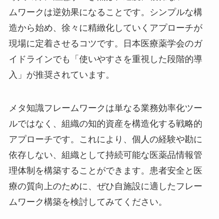
ムワークは逆効果になることです。シンプルな構
造から始め、徐々に精緻化していくアプローチが
現場に定着させるコツです。日本医療薬学会のガ
イドラインでも「使いやすさを重視した段階的導
入」が推奨されています。
メタ知識フレームワークは単なる業務効率化ツー
ルではなく、組織の知的資産を構造化する戦略的
アプローチです。これにより、個人の経験や勘に
依存しない、組織として持続可能な医薬品情報管
理体制を構築することができます。患者安全と医
療の質向上のために、ぜひ自施設に適したフレー
ムワーク構築を検討してみてください。