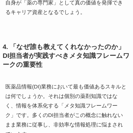
自身が「薬の専門家」として真の価値を発揮でき
るキャリア資産となるでしょう。
4. 「なぜ誰も教えてくれなかったのか」
DI担当者が実践すべきメタ知識フレームワ
ークの重要性
医薬品情報(DI)業務において最も価値あるスキルと
は何でしょうか。それは個別の薬剤知識ではな
く、情報を体系化する「メタ知識フレームワー
ク」です。多くのDI担当者がこの概念に触れない
まま業務に従事し、非効率な情報処理に悩まされ