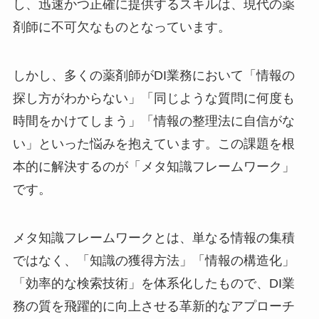
し、迅速かつ正確に提供するスキルは、現代の薬
剤師に不可欠なものとなっています。
しかし、多くの薬剤師がDI業務において「情報の
探し方がわからない」「同じような質問に何度も
時間をかけてしまう」「情報の整理法に自信がな
い」といった悩みを抱えています。この課題を根
本的に解決するのが「メタ知識フレームワーク」
です。
メタ知識フレームワークとは、単なる情報の集積
ではなく、「知識の獲得方法」「情報の構造化」
「効率的な検索技術」を体系化したもので、DI業
務の質を飛躍的に向上させる革新的なアプローチ