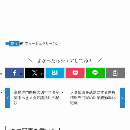
使う
フォーミュラリー4.0
よかったらシェアしてね！
高度専門医療のDI担当者が
メタ知識を武器にする医療
知るべきメタ知識活用の秘
情報専門家のDI業務効率化
訣
戦略