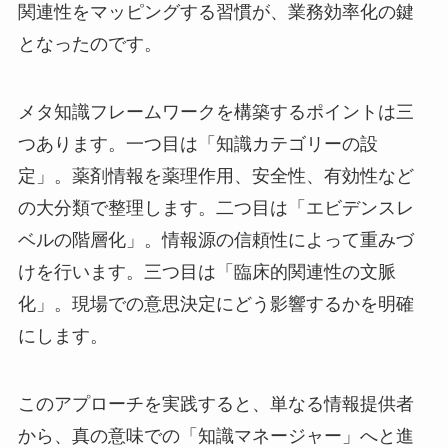
関連性をマッピングする習慣が、業務効率化の鍵
となったのです。
メタ知識フレームワークを構築するポイントは三
つあります。一つ目は「知識カテゴリーの設
定」。薬剤情報を薬理作用、安全性、有効性など
の大分類で整理します。二つ目は「エビデンスレ
ベルの階層化」。情報源の信頼性によって重みづ
けを行います。三つ目は「臨床的関連性の文脈
化」。現場での意思決定にどう影響するかを明確
にします。
このアプローチを実践すると、単なる情報提供者
から、真の意味での「知識マネージャー」へと進