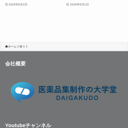
2026年8月2日
2026年8月1日
ホーム
使う
会社概要
Youtubeチャンネル