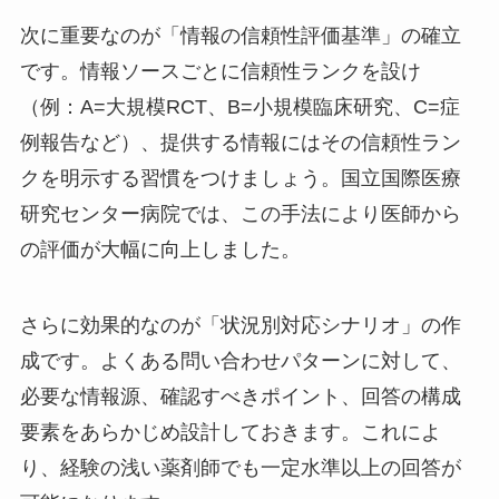
次に重要なのが「情報の信頼性評価基準」の確立
です。情報ソースごとに信頼性ランクを設け
（例：A=大規模RCT、B=小規模臨床研究、C=症
例報告など）、提供する情報にはその信頼性ラン
クを明示する習慣をつけましょう。国立国際医療
研究センター病院では、この手法により医師から
の評価が大幅に向上しました。
さらに効果的なのが「状況別対応シナリオ」の作
成です。よくある問い合わせパターンに対して、
必要な情報源、確認すべきポイント、回答の構成
要素をあらかじめ設計しておきます。これによ
り、経験の浅い薬剤師でも一定水準以上の回答が