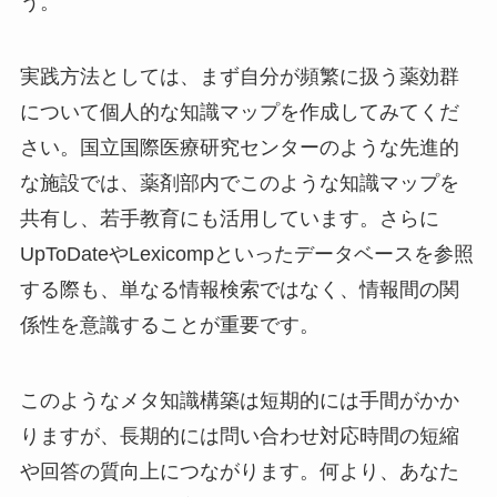
う。
実践方法としては、まず自分が頻繁に扱う薬効群
について個人的な知識マップを作成してみてくだ
さい。国立国際医療研究センターのような先進的
な施設では、薬剤部内でこのような知識マップを
共有し、若手教育にも活用しています。さらに
UpToDateやLexicompといったデータベースを参照
する際も、単なる情報検索ではなく、情報間の関
係性を意識することが重要です。
このようなメタ知識構築は短期的には手間がかか
りますが、長期的には問い合わせ対応時間の短縮
や回答の質向上につながります。何より、あなた