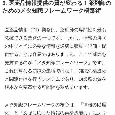
5. 医薬品情報提供の質が変わる！薬剤師の
ためのメタ知識フレームワーク構築術
医薬品情報（DI）業務は、薬剤師の専門性を最も
発揮できる業務の一つです。しかし、情報の洪水
の中で本当に必要な情報を適切に収集・評価・提
供することは容易ではありません。ここで威力を
発揮するのが「メタ知識フレームワーク」です。
これは単なる知識の集積ではなく、知識の構造化
と関連付けを行うシステムであり、DI業務の質を
根本から変革する可能性を秘めています。
メタ知識フレームワークの核心は、「情報の階層
化」と「文脈に応じた情報の再構成能力」にあり