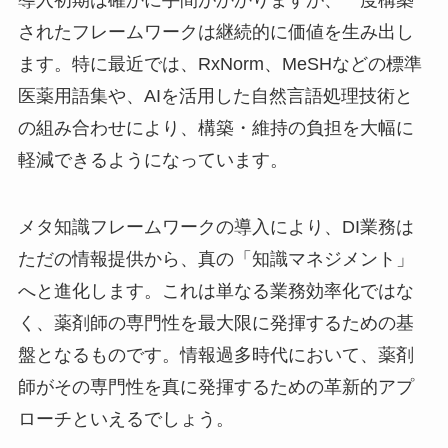
されたフレームワークは継続的に価値を生み出し
ます。特に最近では、RxNorm、MeSHなどの標準
医薬用語集や、AIを活用した自然言語処理技術と
の組み合わせにより、構築・維持の負担を大幅に
軽減できるようになっています。
メタ知識フレームワークの導入により、DI業務は
ただの情報提供から、真の「知識マネジメント」
へと進化します。これは単なる業務効率化ではな
く、薬剤師の専門性を最大限に発揮するための基
盤となるものです。情報過多時代において、薬剤
師がその専門性を真に発揮するための革新的アプ
ローチといえるでしょう。