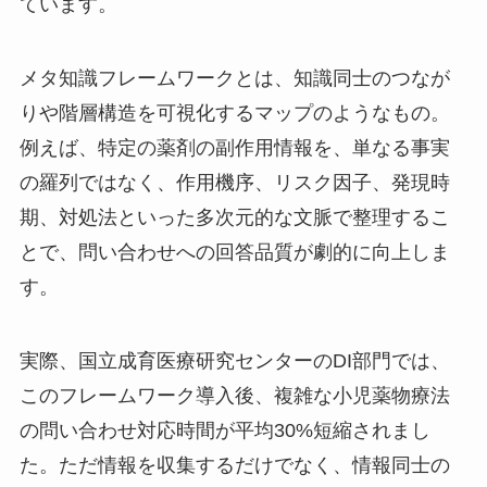
ています。
メタ知識フレームワークとは、知識同士のつなが
りや階層構造を可視化するマップのようなもの。
例えば、特定の薬剤の副作用情報を、単なる事実
の羅列ではなく、作用機序、リスク因子、発現時
期、対処法といった多次元的な文脈で整理するこ
とで、問い合わせへの回答品質が劇的に向上しま
す。
実際、国立成育医療研究センターのDI部門では、
このフレームワーク導入後、複雑な小児薬物療法
の問い合わせ対応時間が平均30%短縮されまし
た。ただ情報を収集するだけでなく、情報同士の