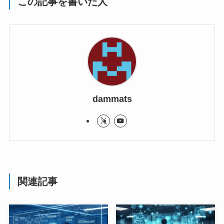
この記事を書いた人
dammats
関連記事