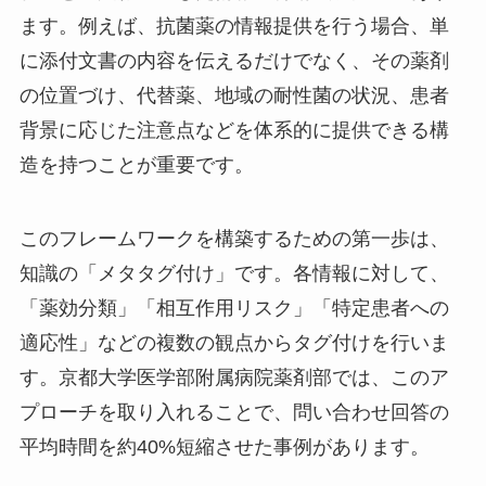
ます。例えば、抗菌薬の情報提供を行う場合、単
に添付文書の内容を伝えるだけでなく、その薬剤
の位置づけ、代替薬、地域の耐性菌の状況、患者
背景に応じた注意点などを体系的に提供できる構
造を持つことが重要です。
このフレームワークを構築するための第一歩は、
知識の「メタタグ付け」です。各情報に対して、
「薬効分類」「相互作用リスク」「特定患者への
適応性」などの複数の観点からタグ付けを行いま
す。京都大学医学部附属病院薬剤部では、このア
プローチを取り入れることで、問い合わせ回答の
平均時間を約40%短縮させた事例があります。