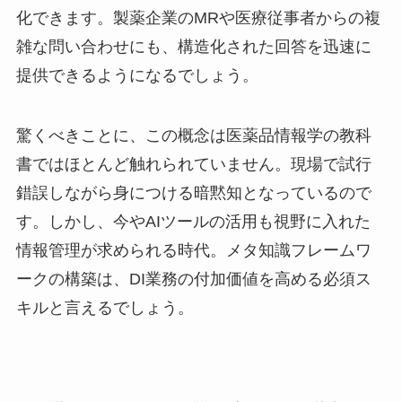
化できます。製薬企業のMRや医療従事者からの複
雑な問い合わせにも、構造化された回答を迅速に
提供できるようになるでしょう。
驚くべきことに、この概念は医薬品情報学の教科
書ではほとんど触れられていません。現場で試行
錯誤しながら身につける暗黙知となっているので
す。しかし、今やAIツールの活用も視野に入れた
情報管理が求められる時代。メタ知識フレームワ
ークの構築は、DI業務の付加価値を高める必須ス
キルと言えるでしょう。