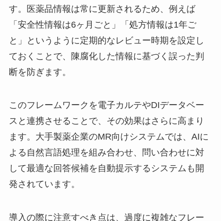
す。医薬品情報は常に更新されるため、例えば
「安全性情報は6ヶ月ごと」「処方情報は1年ご
と」というように定期的なレビュー時期を設定し
ておくことで、陳腐化した情報に基づく誤った判
断を防ぎます。
このフレームワークを電子カルテやDIデータベー
スと連携させることで、その効果はさらに高まり
ます。大手製薬企業のMR向けシステムでは、AIに
よる自然言語処理を組み合わせ、問い合わせに対
して最適な回答候補を自動提示するシステムも開
発されています。
導入の際に注意すべき点は、過度に複雑なフレー