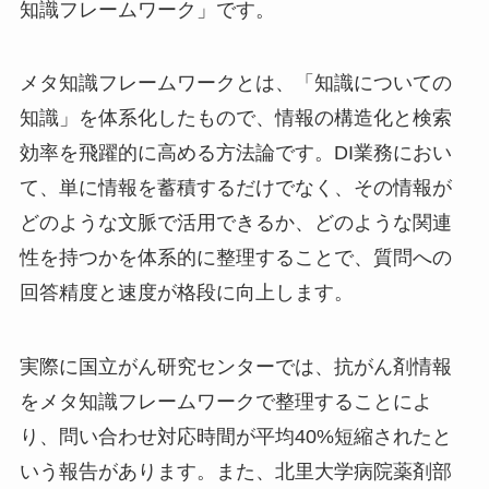
知識フレームワーク」です。
メタ知識フレームワークとは、「知識についての
知識」を体系化したもので、情報の構造化と検索
効率を飛躍的に高める方法論です。DI業務におい
て、単に情報を蓄積するだけでなく、その情報が
どのような文脈で活用できるか、どのような関連
性を持つかを体系的に整理することで、質問への
回答精度と速度が格段に向上します。
実際に国立がん研究センターでは、抗がん剤情報
をメタ知識フレームワークで整理することによ
り、問い合わせ対応時間が平均40%短縮されたと
いう報告があります。また、北里大学病院薬剤部