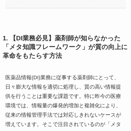
1. 【DI業務必見】薬剤師が知らなかった
「メタ知識フレームワーク」が質の向上に
革命をもたらす方法
医薬品情報(DI)業務に従事する薬剤師にとって、
日々膨大な情報を適切に処理し、質の高い情報提
供を行うことは重要な課題です。特に昨今の医療
環境では、情報量の爆発的増加と複雑化により、
従来の情報管理手法では対応しきれないケースが
増えています。そこで注目されているのが「メタ