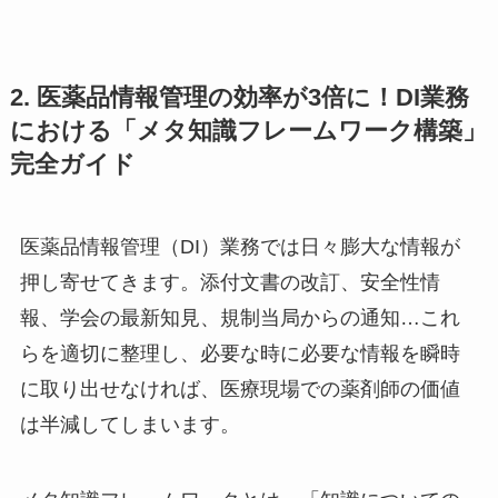
2. 医薬品情報管理の効率が3倍に！DI業務
における「メタ知識フレームワーク構築」
完全ガイド
医薬品情報管理（DI）業務では日々膨大な情報が
押し寄せてきます。添付文書の改訂、安全性情
報、学会の最新知見、規制当局からの通知…これ
らを適切に整理し、必要な時に必要な情報を瞬時
に取り出せなければ、医療現場での薬剤師の価値
は半減してしまいます。