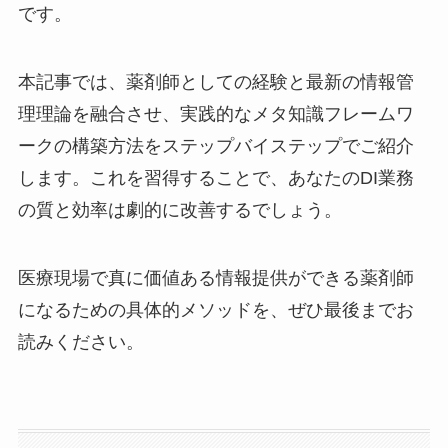
です。
本記事では、薬剤師としての経験と最新の情報管
理理論を融合させ、実践的なメタ知識フレームワ
ークの構築方法をステップバイステップでご紹介
します。これを習得することで、あなたのDI業務
の質と効率は劇的に改善するでしょう。
医療現場で真に価値ある情報提供ができる薬剤師
になるための具体的メソッドを、ぜひ最後までお
読みください。