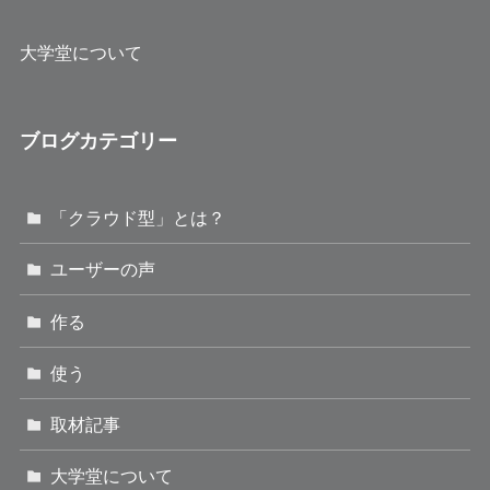
大学堂について
ブログカテゴリー
「クラウド型」とは？
ユーザーの声
作る
使う
取材記事
大学堂について