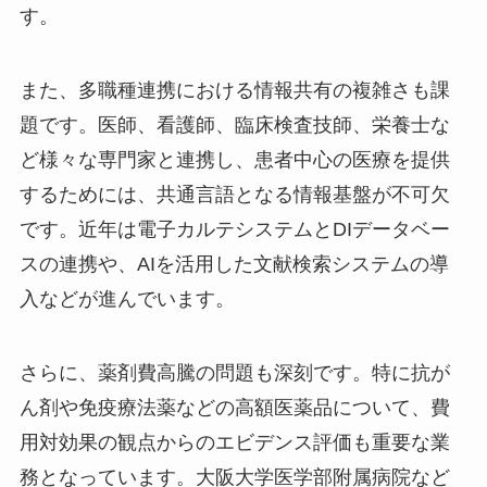
す。
また、多職種連携における情報共有の複雑さも課
題です。医師、看護師、臨床検査技師、栄養士な
ど様々な専門家と連携し、患者中心の医療を提供
するためには、共通言語となる情報基盤が不可欠
です。近年は電子カルテシステムとDIデータベー
スの連携や、AIを活用した文献検索システムの導
入などが進んでいます。
さらに、薬剤費高騰の問題も深刻です。特に抗が
ん剤や免疫療法薬などの高額医薬品について、費
用対効果の観点からのエビデンス評価も重要な業
務となっています。大阪大学医学部附属病院など