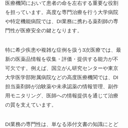
医療機関において患者の命を左右する重要な役割
を担っています。高度な専門治療を行う大学病院
や特定機能病院では、DI業務に携わる薬剤師の専
門性が医療安全の鍵となります。
特に希少疾患や複雑な症例を扱う3次医療では、最
新の医薬品情報を収集・評価・提供する能力が不
可欠です。例えば、国立がん研究センターや東京
大学医学部附属病院などの高度医療機関では、DI
担当薬剤師が治験薬や未承認薬の情報管理、副作
用モニタリング、医師への情報提供を通じて治療
の質を支えています。
DI業務の専門性は、単なる添付文書の知識にとど