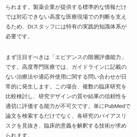
られます。製薬企業が提供する標準的な情報だけ
では対応できない高度な医療現場での判断を支え
るため、DIスタッフには特有の実践的知識体系が
必要です。
まず注目すべきは「エビデンスの階層評価能力」
です。高度専門医療では、ガイドラインに記載の
ない治療法や適応外使用に関する問い合わせが日
常的に発生します。この場合、複数の臨床研究を
比較検討し、研究デザインの質や結果の信頼性を
適切に評価する能力が不可欠です。単にPubMedで
論文を検索するだけでなく、各研究のバイアスリ
スクを見抜き、臨床的意義を解釈する技術が求め
られます。