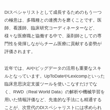
DIスペシャリストとして成長するためのもう一つ
の極意は、多職種との連携力を磨くことです。医
師、看護師、臨床研究コーディネーターなど、
様々な医療職と協働する中で、薬剤師としての専
門性を発揮しながらチーム医療に貢献する姿勢が
評価されます。
近年では、AIやビッグデータの活用も重要なスキ
ルとなっています。UpToDateやLexicompといった
臨床意思決定支援ツールを使いこなすだけでな
く、RWD（Real World Data）の解析や機械学習を
用いた情報評価など、先進的な手法にも精通する
ことが、次世代のDIスペシャリストには求められ