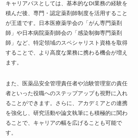
キャリアパスとしては、基本的なDI業務の経験を
積んだ後、専門・認定薬剤師制度を活用すること
が王道です。日本医療薬学会の「がん専門薬剤
師」や日本病院薬剤師会の「感染制御専門薬剤
師」など、特定領域のスペシャリスト資格を取得
することで、より高度な業務に携わる機会が増え
ます。
また、医薬品安全管理責任者や治験管理室の責任
者といった役職へのステップアップも視野に入れ
ることができます。さらに、アカデミアとの連携
を強化し、研究活動や論文執筆にも積極的に関わ
ることで、キャリアの幅を広げることも可能で
す。