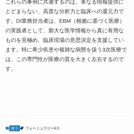
これらの事例に共通するのは、単なる情報提供に
とどまらない、高度な分析力と臨床への還元力で
す。DI業務担当者は、EBM（根拠に基づく医療）
の実践者として、膨大な医学情報から真に有用な
ものを見極め、臨床現場の意思決定を支援してい
ます。特に希少疾患や複雑な病態を扱う3次医療で
は、この専門性が医療の質を大きく左右するので
す。
使う
フォーミュラリー4.0