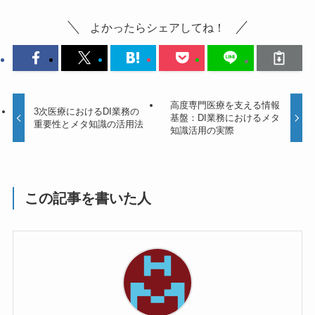
よかったらシェアしてね！
高度専門医療を支える情報
3次医療におけるDI業務の
基盤：DI業務におけるメタ
重要性とメタ知識の活用法
知識活用の実際
この記事を書いた人