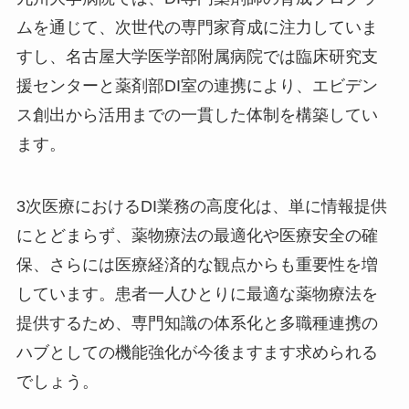
ムを通じて、次世代の専門家育成に注力していま
すし、名古屋大学医学部附属病院では臨床研究支
援センターと薬剤部DI室の連携により、エビデン
ス創出から活用までの一貫した体制を構築してい
ます。
3次医療におけるDI業務の高度化は、単に情報提供
にとどまらず、薬物療法の最適化や医療安全の確
保、さらには医療経済的な観点からも重要性を増
しています。患者一人ひとりに最適な薬物療法を
提供するため、専門知識の体系化と多職種連携の
ハブとしての機能強化が今後ますます求められる
でしょう。