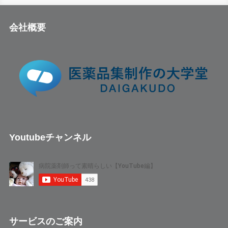
会社概要
Youtubeチャンネル
サービスのご案内