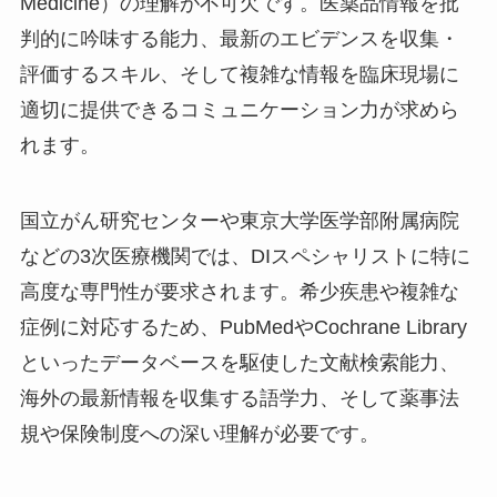
Medicine）の理解が不可欠です。医薬品情報を批
判的に吟味する能力、最新のエビデンスを収集・
評価するスキル、そして複雑な情報を臨床現場に
適切に提供できるコミュニケーション力が求めら
れます。
国立がん研究センターや東京大学医学部附属病院
などの3次医療機関では、DIスペシャリストに特に
高度な専門性が要求されます。希少疾患や複雑な
症例に対応するため、PubMedやCochrane Library
といったデータベースを駆使した文献検索能力、
海外の最新情報を収集する語学力、そして薬事法
規や保険制度への深い理解が必要です。