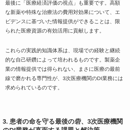
最後に「医療経済評価の視点」も重要です。高額
な新薬や特殊な治療法の費用対効果について、エ
ビデンスに基づいた情報提供ができることは、限
られた医療資源の有効活用に貢献します。
これらの実践的知識体系は、現場での経験と継続
的な自己研鑽によって培われるものです。製薬企
業の情報提供では得られない、まさに医療の最前
線で磨かれる専門性が、3次医療機関のDI業務には
求められているのです。
3. 患者の命を守る最後の砦、3次医療機関