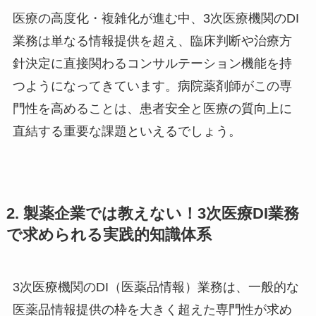
医療の高度化・複雑化が進む中、3次医療機関のDI
業務は単なる情報提供を超え、臨床判断や治療方
針決定に直接関わるコンサルテーション機能を持
つようになってきています。病院薬剤師がこの専
門性を高めることは、患者安全と医療の質向上に
直結する重要な課題といえるでしょう。
2. 製薬企業では教えない！3次医療DI業務
で求められる実践的知識体系
3次医療機関のDI（医薬品情報）業務は、一般的な
医薬品情報提供の枠を大きく超えた専門性が求め