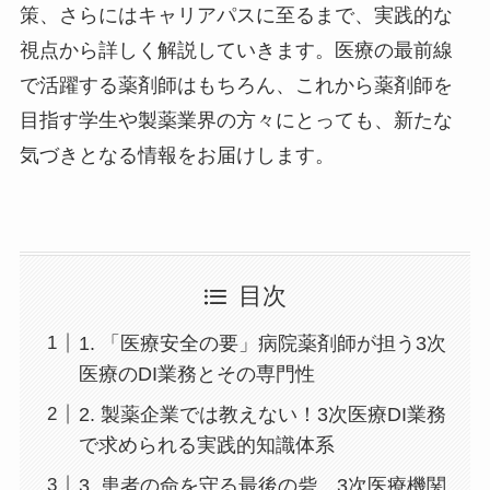
策、さらにはキャリアパスに至るまで、実践的な
視点から詳しく解説していきます。医療の最前線
で活躍する薬剤師はもちろん、これから薬剤師を
目指す学生や製薬業界の方々にとっても、新たな
気づきとなる情報をお届けします。
目次
1. 「医療安全の要」病院薬剤師が担う3次
医療のDI業務とその専門性
2. 製薬企業では教えない！3次医療DI業務
で求められる実践的知識体系
3. 患者の命を守る最後の砦、3次医療機関