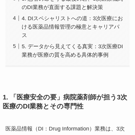
のDI業務が直面する課題と解決策
4. DIスペシャリストへの道：3次医療にお
ける医薬品情報管理の極意とキャリアパ
ス
5. データから見えてくる真実：3次医療DI
業務が医療の質を高める具体的事例
1. 「医療安全の要」病院薬剤師が担う3次
医療のDI業務とその専門性
医薬品情報（DI：Drug Information）業務は、3次