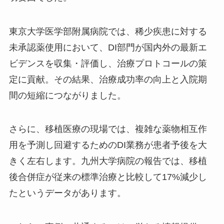
東京大学医学部附属病院では、稀少疾患に対する
未承認薬使用において、DI部門が国内外の最新エ
ビデンスを収集・評価し、治療プロトコールの策
定に貢献。その結果、治療成功率の向上と入院期
間の短縮につながりました。
さらに、移植医療の現場では、複雑な薬物相互作
用を予測し回避するためのDI業務が患者予後を大
きく左右します。九州大学病院の報告では、移植
後合併症が従来の標準治療と比較して17%減少し
たというデータがあります。