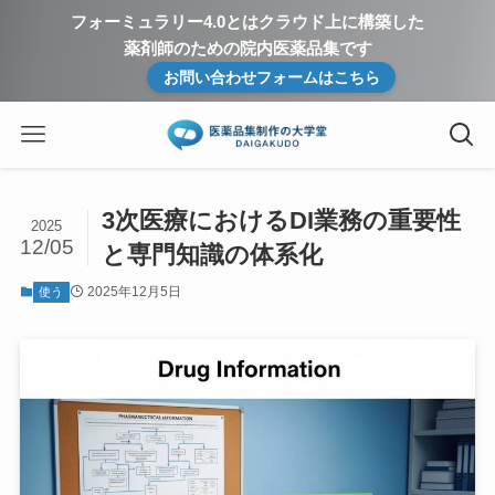
フォーミュラリー4.0とはクラウド上に構築した
薬剤師のための院内医薬品集です
お問い合わせフォームはこちら
3次医療におけるDI業務の重要性
2025
12/05
と専門知識の体系化
2025年12月5日
使う