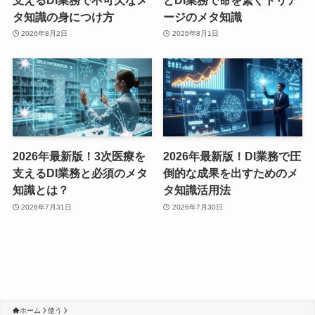
タ知識の身につけ方
ージのメタ知識
2026年8月2日
2026年8月1日
2026年最新版！3次医療を
2026年最新版！DI業務で圧
支えるDI業務と必須のメタ
倒的な成果を出すためのメ
知識とは？
タ知識活用法
2026年7月31日
2026年7月30日
ホーム
使う