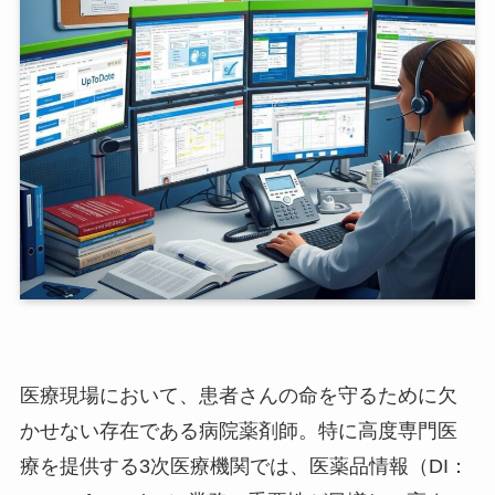
医療現場において、患者さんの命を守るために欠
かせない存在である病院薬剤師。特に高度専門医
療を提供する3次医療機関では、医薬品情報（DI：