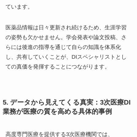
ています。
医薬品情報は日々更新され続けるため、生涯学習
の姿勢も欠かせません。学会発表や論文投稿、さ
らには後進の指導を通じて自らの知識を体系化
し、共有していくことが、DIスペシャリストとし
ての真価を発揮することにつながります。
5. データから見えてくる真実：3次医療DI
業務が医療の質を高める具体的事例
高度専門医療を提供する3次医療機関では、