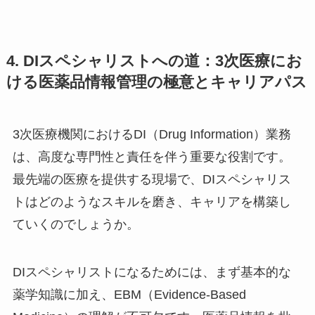
4. DIスペシャリストへの道：3次医療にお
ける医薬品情報管理の極意とキャリアパス
3次医療機関におけるDI（Drug Information）業務
は、高度な専門性と責任を伴う重要な役割です。
最先端の医療を提供する現場で、DIスペシャリス
トはどのようなスキルを磨き、キャリアを構築し
ていくのでしょうか。
DIスペシャリストになるためには、まず基本的な
薬学知識に加え、EBM（Evidence-Based