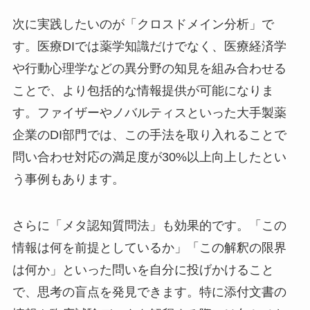
次に実践したいのが「クロスドメイン分析」で
す。医療DIでは薬学知識だけでなく、医療経済学
や行動心理学などの異分野の知見を組み合わせる
ことで、より包括的な情報提供が可能になりま
す。ファイザーやノバルティスといった大手製薬
企業のDI部門では、この手法を取り入れることで
問い合わせ対応の満足度が30%以上向上したとい
う事例もあります。
さらに「メタ認知質問法」も効果的です。「この
情報は何を前提としているか」「この解釈の限界
は何か」といった問いを自分に投げかけること
で、思考の盲点を発見できます。特に添付文書の