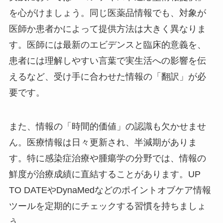
を心がけましょう。同じ医薬品情報でも、対象が
医師か患者かによって提供方法は大きく異なりま
す。医師には最新のエビデンスと臨床的意義を、
患者には理解しやすい言葉で実生活への影響を伝
えるなど、受け手に合わせた情報の「翻訳」が必
要です。
また、情報の「時間的価値」の認識も欠かせませ
ん。医療情報は日々更新され、半減期がありま
す。特に感染症治療や腫瘍学の分野では、情報の
鮮度が治療成績に直結することがあります。UP
TO DATEやDynaMedなどのポイントオブケア情報
ツールを定期的にチェックする習慣を持ちましょ
う。