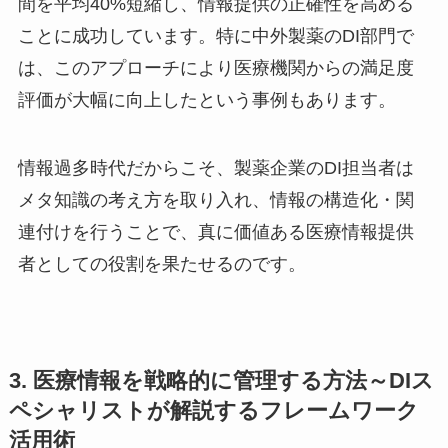
間を平均40%短縮し、情報提供の正確性を高める
ことに成功しています。特に中外製薬のDI部門で
は、このアプローチにより医療機関からの満足度
評価が大幅に向上したという事例もあります。
情報過多時代だからこそ、製薬企業のDI担当者は
メタ知識の考え方を取り入れ、情報の構造化・関
連付けを行うことで、真に価値ある医療情報提供
者としての役割を果たせるのです。
3. 医療情報を戦略的に管理する方法～DIス
ペシャリストが解説するフレームワーク
活用術