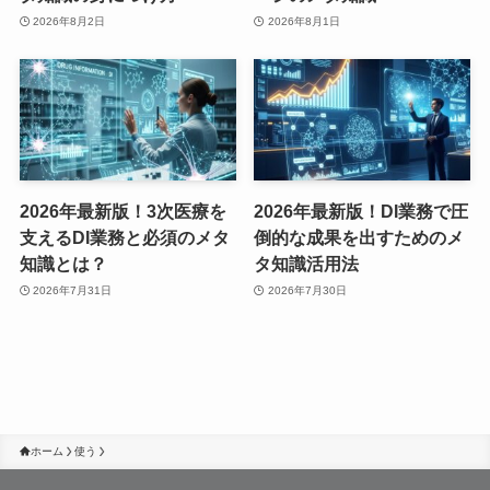
2026年8月2日
2026年8月1日
2026年最新版！3次医療を
2026年最新版！DI業務で圧
支えるDI業務と必須のメタ
倒的な成果を出すためのメ
知識とは？
タ知識活用法
2026年7月31日
2026年7月30日
ホーム
使う