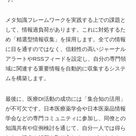
メタ知識フレームワークを実践する上での課題と
して、情報過負荷があります。これに対処するた
め「精選型情報収集」を採用します。全ての情報
に目を通すのではなく、信頼性の高いジャーナル
アラートやRSSフィードを設定し、自分の専門領
域に関連する重要情報を自動的に収集するシステ
ムを構築します。
最後に、医療DI活動の成功には「集合知の活用」
が不可欠です。日本医療薬学会や日本医薬品情報
学会などの専門コミュニティに参加し、同僚との
知識共有や症例検討を通じて、自分一人では得ら