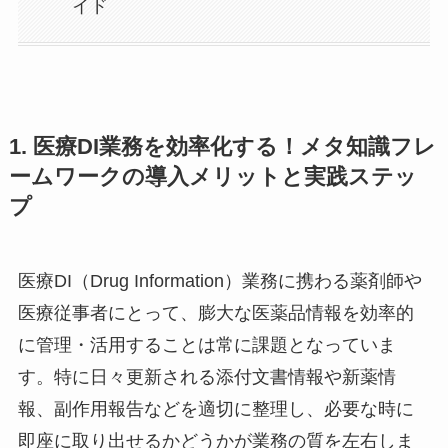
イド
1. 医療DI業務を効率化する！メタ知識フレ
ームワークの導入メリットと実践ステッ
プ
医療DI（Drug Information）業務に携わる薬剤師や
医療従事者にとって、膨大な医薬品情報を効率的
に管理・活用することは常に課題となっていま
す。特に日々更新される添付文書情報や新薬情
報、副作用報告などを適切に整理し、必要な時に
即座に取り出せるかどうかが業務の質を左右しま