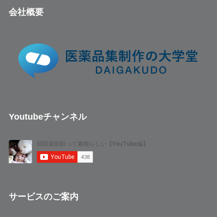
会社概要
Youtubeチャンネル
サービスのご案内