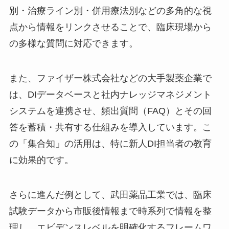
別・治療ライン別・併用療法別などの多角的な視
点から情報をリンクさせることで、臨床現場から
の多様な質問に対応できます。
また、ファイザー株式会社などの大手製薬企業で
は、DIデータベースと社内ナレッジマネジメント
システムを連携させ、頻出質問（FAQ）とその回
答を蓄積・共有する仕組みを導入しています。こ
の「集合知」の活用は、特に新人DI担当者の教育
に効果的です。
さらに進んだ例として、武田薬品工業では、臨床
試験データから市販後情報まで時系列で情報を整
理し、エビデンスレベルを明確化するフレームワ