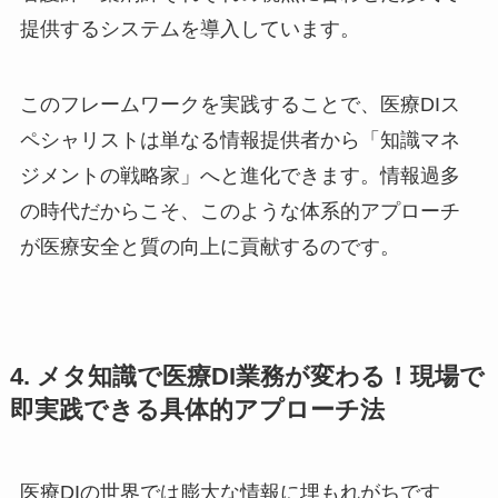
提供するシステムを導入しています。
このフレームワークを実践することで、医療DIス
ペシャリストは単なる情報提供者から「知識マネ
ジメントの戦略家」へと進化できます。情報過多
の時代だからこそ、このような体系的アプローチ
が医療安全と質の向上に貢献するのです。
4. メタ知識で医療DI業務が変わる！現場で
即実践できる具体的アプローチ法
医療DIの世界では膨大な情報に埋もれがちです