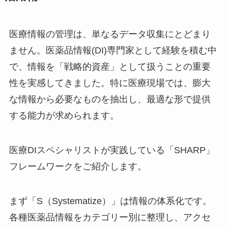
医療情報の管理は、単なるデータ収集にとどまり
ません。医薬品情報(DI)専門家として経験を積む中
で、情報を「戦略的資産」として扱うことの重要
性を実感してきました。特に医療現場では、膨大
な情報から必要なものを抽出し、最適な形で提供
する能力が求められます。
医療DIスペシャリストが実践している「SHARP」
フレームワークをご紹介します。
まず「S（Systematize）」は情報の体系化です。
各種医薬品情報をカテゴリー別に整理し、アクセ