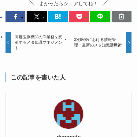
よかったらシェアしてね！
高度医療機関のDI業務を変
3次医療における情報管
革するメタ知識マネジメン
理：最新のメタ知識活用術
ト
この記事を書いた人