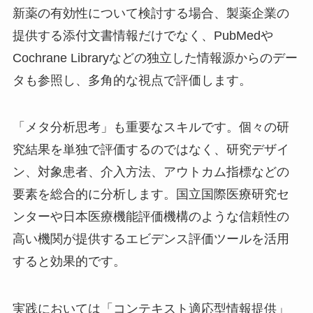
新薬の有効性について検討する場合、製薬企業の
提供する添付文書情報だけでなく、PubMedや
Cochrane Libraryなどの独立した情報源からのデー
タも参照し、多角的な視点で評価します。
「メタ分析思考」も重要なスキルです。個々の研
究結果を単独で評価するのではなく、研究デザイ
ン、対象患者、介入方法、アウトカム指標などの
要素を総合的に分析します。国立国際医療研究セ
ンターや日本医療機能評価機構のような信頼性の
高い機関が提供するエビデンス評価ツールを活用
すると効果的です。
実践においては「コンテキスト適応型情報提供」