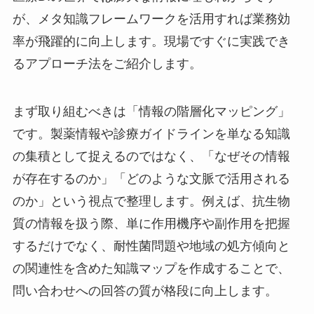
が、メタ知識フレームワークを活用すれば業務効
率が飛躍的に向上します。現場ですぐに実践でき
るアプローチ法をご紹介します。
まず取り組むべきは「情報の階層化マッピング」
です。製薬情報や診療ガイドラインを単なる知識
の集積として捉えるのではなく、「なぜその情報
が存在するのか」「どのような文脈で活用される
のか」という視点で整理します。例えば、抗生物
質の情報を扱う際、単に作用機序や副作用を把握
するだけでなく、耐性菌問題や地域の処方傾向と
の関連性を含めた知識マップを作成することで、
問い合わせへの回答の質が格段に向上します。