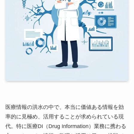
医療情報の洪水の中で、本当に価値ある情報を効
率的に見極め、活用することが求められている現
代。特に医療DI（Drug Information）業務に携わる