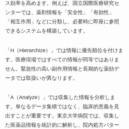
ス効率を高めます。例えば、国立国際医療研究セ
ンターでは、薬剤情報を「安全性」「有効性」
「相互作用」などに分類し、必要時に即座に参照
できるシステムを構築しています。
「H（Hierarchize）」では情報に優先順位を付けま
す。医療現場ではすべての情報が同等ではありま
せん。緊急性の高い副作用情報と長期的な薬効デ
ータでは取扱いが異なります。
「A（Analyze）」では収集した情報を分析しま
す。単なるデータ集積ではなく、臨床的意義を見
出すことが重要です。東京大学病院では、収集し
た医薬品情報を統計的に解析し、院内処方パター