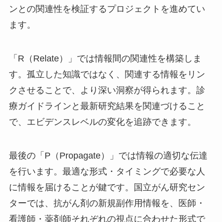
ンとの関連性を検証するプロジェクトを進めてい
ます。
「R（Relate）」では情報間の関連性を構築しま
す。孤立した知識ではなく、関連する情報をリン
クさせることで、より深い洞察が得られます。診
療ガイドラインと最新研究結果を関連づけること
で、エビデンスレベルの変化を追跡できます。
最後の「P（Propagate）」では情報の適切な伝達
を行います。最適な形式・タイミングで必要な人
に情報を届けることが鍵です。国立がん研究セン
ターでは、抗がん剤の新規副作用情報を、医師・
看護師・薬剤師それぞれの視点に合わせた形式で