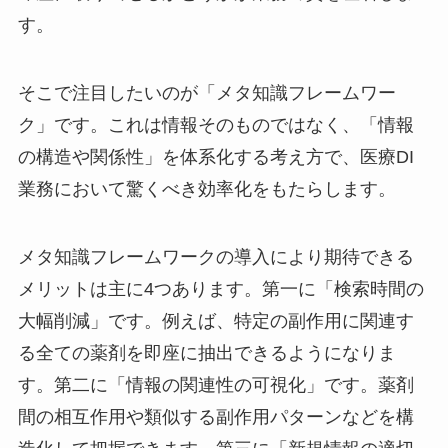
す。
そこで注目したいのが「メタ知識フレームワー
ク」です。これは情報そのものではなく、「情報
の構造や関係性」を体系化する考え方で、医療DI
業務において驚くべき効率化をもたらします。
メタ知識フレームワークの導入により期待できる
メリットは主に4つあります。第一に「検索時間の
大幅削減」です。例えば、特定の副作用に関連す
る全ての薬剤を即座に抽出できるようになりま
す。第二に「情報の関連性の可視化」です。薬剤
間の相互作用や類似する副作用パターンなどを構