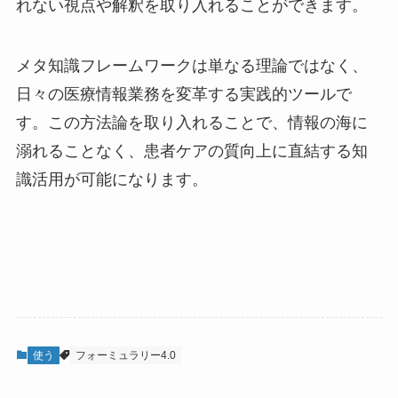
れない視点や解釈を取り入れることができます。
メタ知識フレームワークは単なる理論ではなく、
日々の医療情報業務を変革する実践的ツールで
す。この方法論を取り入れることで、情報の海に
溺れることなく、患者ケアの質向上に直結する知
識活用が可能になります。
使う
フォーミュラリー4.0