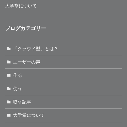
大学堂について
ブログカテゴリー
「クラウド型」とは？
ユーザーの声
作る
使う
取材記事
大学堂について