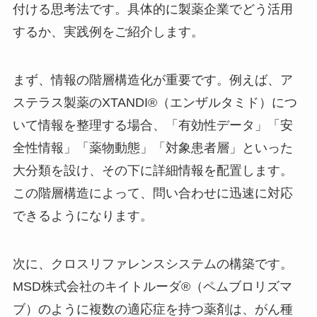
付ける思考法です。具体的に製薬企業でどう活用
するか、実践例をご紹介します。
まず、情報の階層構造化が重要です。例えば、ア
ステラス製薬のXTANDI®（エンザルタミド）につ
いて情報を整理する場合、「有効性データ」「安
全性情報」「薬物動態」「対象患者層」といった
大分類を設け、その下に詳細情報を配置します。
この階層構造によって、問い合わせに迅速に対応
できるようになります。
次に、クロスリファレンスシステムの構築です。
MSD株式会社のキイトルーダ®（ペムブロリズマ
ブ）のように複数の適応症を持つ薬剤は、がん種