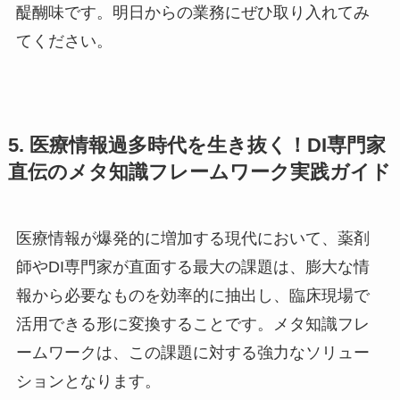
醍醐味です。明日からの業務にぜひ取り入れてみ
てください。
5. 医療情報過多時代を生き抜く！DI専門家
直伝のメタ知識フレームワーク実践ガイド
医療情報が爆発的に増加する現代において、薬剤
師やDI専門家が直面する最大の課題は、膨大な情
報から必要なものを効率的に抽出し、臨床現場で
活用できる形に変換することです。メタ知識フレ
ームワークは、この課題に対する強力なソリュー
ションとなります。