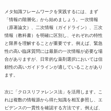
メタ知識フレームワークを実践するには、まず
「情報の階層化」から始めましょう。一次情報
（原著論文）、二次情報（ガイドライン）、三次
情報（教科書）を明確に区別し、それぞれの特性
と限界を理解することが重要です。例えば、緊急
性の高い臨床質問には最新の一次情報が必要な場
合がありますが、日常的な薬剤選択においては信
頼性の高いガイドラインが適していることがあり
ます。
次に「クロスリファレンス法」を活用します。こ
れは複数の情報源から得た知識を相互参照し、エ
ビデンスの一貫性を確認する方法です。例えば、