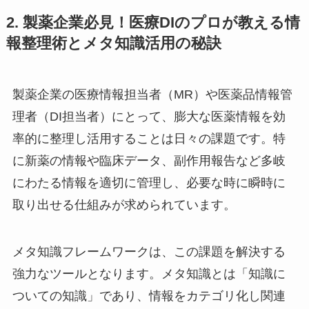
2. 製薬企業必見！医療DIのプロが教える情
報整理術とメタ知識活用の秘訣
製薬企業の医療情報担当者（MR）や医薬品情報管
理者（DI担当者）にとって、膨大な医薬情報を効
率的に整理し活用することは日々の課題です。特
に新薬の情報や臨床データ、副作用報告など多岐
にわたる情報を適切に管理し、必要な時に瞬時に
取り出せる仕組みが求められています。
メタ知識フレームワークは、この課題を解決する
強力なツールとなります。メタ知識とは「知識に
ついての知識」であり、情報をカテゴリ化し関連