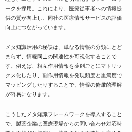
ークを採用。これにより、医療従事者への情報提
供の質が向上し、同社の医療情報サービスの評価
向上につながっています。
メタ知識活用の秘訣は、単なる情報の分類にとど
まらず、情報同士の関連性を可視化することで
す。例えば、相互作用情報を薬剤ごとにマトリッ
クス化したり、副作用情報を発現頻度と重篤度で
マッピングしたりすることで、情報の俯瞰的理解
が容易になります。
こうしたメタ知識フレームワークを導入すること
で、製薬企業は医療現場からの問い合わせ対応時