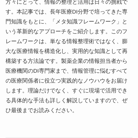
方々にとって、情報の整理と活用は日々の挑戦で
す。本記事では、長年医療DI分野で培ってきた専
門知識をもとに、「メタ知識フレームワーク」と
いう革新的なアプローチをご紹介します。このフ
レームワークは、単なる情報整理術ではなく、膨
大な医療情報を構造化し、実用的な知識として再
構築する方法論です。製薬企業の情報担当者から
医療機関のDI専門家まで、情報管理に悩むすべて
の医療関係者に役立つ実践的なノウハウをお届け
します。理論だけでなく、すぐに現場で活用でき
る具体的な手法も詳しく解説していますので、ぜ
ひ最後までお読みください。