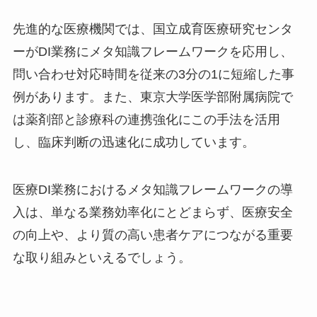
先進的な医療機関では、国立成育医療研究センタ
ーがDI業務にメタ知識フレームワークを応用し、
問い合わせ対応時間を従来の3分の1に短縮した事
例があります。また、東京大学医学部附属病院で
は薬剤部と診療科の連携強化にこの手法を活用
し、臨床判断の迅速化に成功しています。
医療DI業務におけるメタ知識フレームワークの導
入は、単なる業務効率化にとどまらず、医療安全
の向上や、より質の高い患者ケアにつながる重要
な取り組みといえるでしょう。