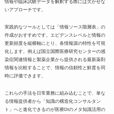
情報や臨床試験データを解釈する際には欠かせな
いアプローチです。
実践的なツールとしては「情報ソース階層表」の
作成がおすすめです。エビデンスレベルと情報の
更新頻度を縦横軸にとり、各情報源の特性を可視
化します。例えば国立国際医療研究センターの感
染症関連情報と製薬企業から提供される最新薬剤
情報を比較することで、情報の信頼性と鮮度を同
時に評価できます。
これらの手法を日常業務に組み込むことで、単な
る情報提供者から「知識の構造化コンサルタン
ト」へと進化できるのが医療DIのメタ知識活用の