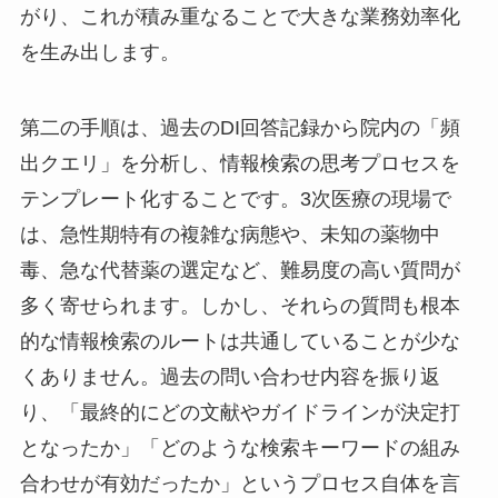
がり、これが積み重なることで大きな業務効率化
を生み出します。
第二の手順は、過去のDI回答記録から院内の「頻
出クエリ」を分析し、情報検索の思考プロセスを
テンプレート化することです。3次医療の現場で
は、急性期特有の複雑な病態や、未知の薬物中
毒、急な代替薬の選定など、難易度の高い質問が
多く寄せられます。しかし、それらの質問も根本
的な情報検索のルートは共通していることが少な
くありません。過去の問い合わせ内容を振り返
り、「最終的にどの文献やガイドラインが決定打
となったか」「どのような検索キーワードの組み
合わせが有効だったか」というプロセス自体を言