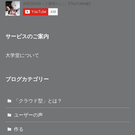
サービスのご案内
大学堂について
ブログカテゴリー
「クラウド型」とは？
ユーザーの声
作る