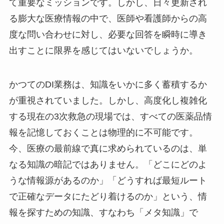
て重要なミッションです。しかし、日々更新され
る膨大な医療情報の中で、医師や看護師からの高
度な問い合わせに対し、必要な回答を瞬時に導き
出すことに限界を感じてはいないでしょうか。
かつてのDI業務は、知識をいかに多く蓄積するか
が重視されていました。しかし、高度化し複雑化
する現在の3次救急の現場では、すべての医薬品情
報を記憶しておくことは物理的に不可能です。
今、医療の最前線で真に求められているのは、単
なる知識の暗記ではありません。「どこにどのよ
うな情報源があるのか」「どうすれば最短ルート
で正確なデータにたどり着けるのか」という、情
報を探すための知識、すなわち「メタ知識」で