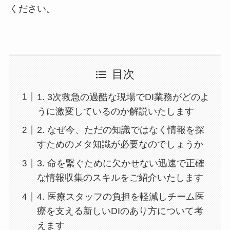
ください。
目次
1. 3次救急の過酷な現場でDI業務がどのよ
うに激変しているのか解説いたします
2. なぜ今、ただの知識ではなく情報を探
すためのメタ知識が必要なのでしょうか
3. 命を繋ぐために欠かせない迅速で正確
な情報収集のスキルをご紹介いたします
4. 医療スタッフの負担を軽減しチーム医
療を支える新しいDIのあり方について考
えます