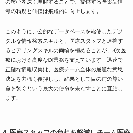
の核心を深く理解することで、提供する医薬品情
報の精度と価値は飛躍的に向上します。
このように、公的なデータベースを駆使したデジ
タルな情報検索スキルと、医療スタッフと連携す
るヒアリングスキルの両輪を極めることが、3次医
療における高度なDI業務を支えています。迅速で
正確な情報収集は、医療チーム全体の最適な意思
決定を力強く後押しし、結果として目の前の尊い
命を繋ぐという最大の使命を果たすことに直結し
ます。
4. 医療スタッフの負担を軽減しチーム医療