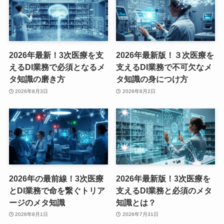
2026年最新！3次医療を支
2026年最新版！３次医療を
えるDI業務で必須となるメ
支えるDI業務で不可欠なメ
タ知識の磨き方
タ知識の身につけ方
2026年8月3日
2026年8月2日
2026年の最前線！3次医療
2026年最新版！3次医療を
とDI業務で命を繋ぐトリア
支えるDI業務と必須のメタ
ージのメタ知識
知識とは？
2026年8月1日
2026年7月31日