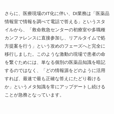
さらに、医療現場のIT化に伴い、DI業務は「医薬品
情報室で情報を調べて電話で答える」というスタ
イルから、「救命救急センターの初療室や多職種
カンファレンスに直接参加し、リアルタイムで処
方提案を行う」という攻めのフェーズへと完全に
移行しました。このような激動の現場で患者の命
を繋ぐためには、単なる個別の医薬品知識を暗記
するのではなく、「どの情報源をどのように活用
すれば、最速で最も正確な答えにたどり着ける
か」というメタ知識を常にアップデートし続ける
ことが急務となっています。