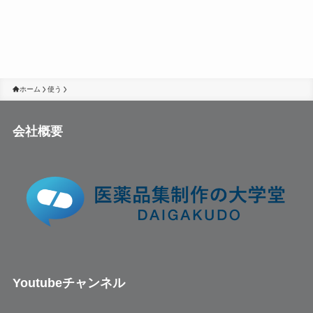
ホーム
使う
会社概要
Youtubeチャンネル