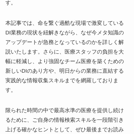
す。
本記事では、命を繋ぐ過酷な現場で激変している
DI業務の現状を紐解きながら、なぜ今メタ知識の
アップデートが急務となっているのかを詳しく解
説いたします。さらに、医療スタッフの負担を大
幅に軽減し、より強固なチーム医療を築くための
新しいDIのあり方や、明日からの業務に直結する
実践的な情報収集スキルまでを網羅しておりま
す。
限られた時間の中で最高水準の医療を提供し続け
るために、ご自身の情報検索スキルを一段階引き
上げる確かなヒントとして、ぜひ最後までお読み