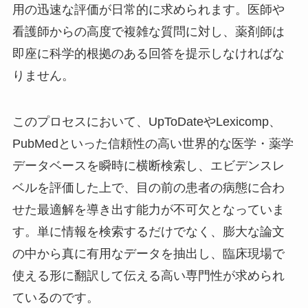
用の迅速な評価が日常的に求められます。医師や
看護師からの高度で複雑な質問に対し、薬剤師は
即座に科学的根拠のある回答を提示しなければな
りません。
このプロセスにおいて、UpToDateやLexicomp、
PubMedといった信頼性の高い世界的な医学・薬学
データベースを瞬時に横断検索し、エビデンスレ
ベルを評価した上で、目の前の患者の病態に合わ
せた最適解を導き出す能力が不可欠となっていま
す。単に情報を検索するだけでなく、膨大な論文
の中から真に有用なデータを抽出し、臨床現場で
使える形に翻訳して伝える高い専門性が求められ
ているのです。