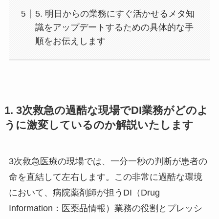
5. 明日からの業務にすぐ活かせるメタ知
識をアップデートするための具体的な手
順をお伝えします
1. 3次救急の過酷な現場でDI業務がどのよ
うに激変しているのか解説いたします
3次救急医療の現場では、一分一秒の判断が患者の
命を直結して左右します。この非常に過酷な環境
において、病院薬剤師が担うDI（Drug
Information：医薬品情報）業務の役割とプレッシ