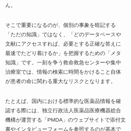
ん。
そこで重要になるのが、個別の事象を暗記する
「ただの知識」ではなく、「どのデータベースや
文献にアクセスすれば、必要とする正確な答えに
最速でたどり着けるか」を把握するための「メタ
知識」です。一刻を争う救命救急センターや集中
治療室では、情報の検索に時間をかけること自体
が患者の命に関わる重大なリスクとなります。
たとえば、国内における標準的な医薬品情報を確
認する際には、独立行政法人医薬品医療機器総合
機構が運営する「PMDA」のウェブサイトで添付文
書やインタビューフォームを参照するのが基本で