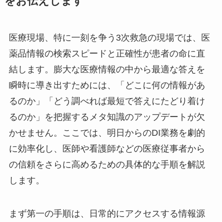
をお伝えします
医療現場、特に一刻を争う3次救急の現場では、医
薬品情報の検索スピードと正確性が患者の命に直
結します。膨大な医療情報の中から最適な答えを
瞬時に導き出すためには、「どこに何の情報があ
るのか」「どう調べれば最短で答えにたどり着け
るのか」を把握するメタ知識のアップデートが欠
かせません。ここでは、明日からのDI業務を劇的
に効率化し、医師や看護師などの医療従事者から
の信頼をさらに高めるための具体的な手順を解説
します。
まず第一の手順は、日常的にアクセスする情報源