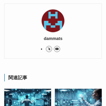
dammats
関連記事