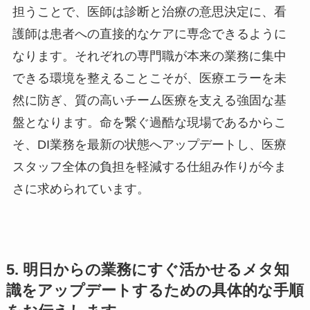
担うことで、医師は診断と治療の意思決定に、看
護師は患者への直接的なケアに専念できるように
なります。それぞれの専門職が本来の業務に集中
できる環境を整えることこそが、医療エラーを未
然に防ぎ、質の高いチーム医療を支える強固な基
盤となります。命を繋ぐ過酷な現場であるからこ
そ、DI業務を最新の状態へアップデートし、医療
スタッフ全体の負担を軽減する仕組み作りが今ま
さに求められています。
5. 明日からの業務にすぐ活かせるメタ知
識をアップデートするための具体的な手順