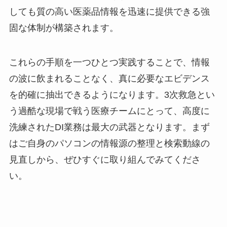
しても質の高い医薬品情報を迅速に提供できる強
固な体制が構築されます。
これらの手順を一つひとつ実践することで、情報
の波に飲まれることなく、真に必要なエビデンス
を的確に抽出できるようになります。3次救急とい
う過酷な現場で戦う医療チームにとって、高度に
洗練されたDI業務は最大の武器となります。まず
はご自身のパソコンの情報源の整理と検索動線の
見直しから、ぜひすぐに取り組んでみてくださ
い。