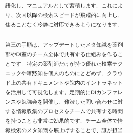
語化し、マニュアルとして蓄積します。これによ
り、次回以降の検索スピードが飛躍的に向上し、
焦ることなく冷静に対応できるようになります。
第三の手順は、アップデートしたメタ知識を薬剤
部やDI室のチーム全体で共有する仕組みを作るこ
とです。特定の薬剤師だけが持つ優れた検索テク
ニックや暗黙知を個人のものにとどめず、クラウ
ド上の共有ドキュメントや院内のイントラネット
を活用して可視化します。定期的にDIカンファレ
ンスや勉強会を開催し、難渋した問い合わせに対
する情報収集のプロセスをチームで共有する時間
を持つことも非常に効果的です。チーム全体で情
報検索のメタ知識を底上げすることで、誰が担当