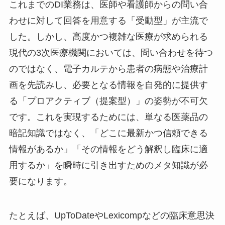
これまでのDI業務は、医師や看護師からの問い合
わせに対して回答を用意する「受動型」が主流で
した。しかし、高度かつ複雑な医療が求められる
現代の3次医療機関においては、問い合わせを待つ
のではなく、電子カルテから患者の病態や治療計
画を先読みし、必要となる情報を自発的に提供す
る「プロアクティブ（提案型）」の姿勢が不可欠
です。これを実現するためには、単なる医薬品の
暗記知識ではなく、「どこに最新かつ信頼できる
情報があるか」「その情報をどう解釈し臨床に適
用するか」を瞬時に引き出すためのメタ知識が必
要になります。
たとえば、UpToDateやLexicompなどの臨床意思決