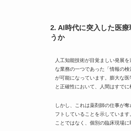
2. AI時代に突入した
うか
人工知能技術が目覚ましい発展を
な業務の一つであった「情報の検
が可能になっています。膨大な医
と正確性において、人間はすでに
しかし、これは薬剤師の仕事が奪
フトしていることを示しています
ことではなく、個別の臨床現場に