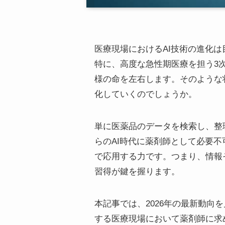
医療現場におけるAI技術の進化
特に、高度な急性期医療を担う3
様の命を左右します。そのような
化していくのでしょうか。
単に医薬品のデータを検索し、整
らのAI時代に薬剤師として必要
で応用する力です。つまり、情報
習得が鍵を握ります。
本記事では、2026年の最新動向
する医療現場において薬剤師に求