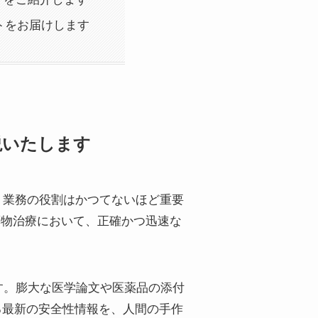
トをお届けします
解説いたします
情報）業務の役割はかつてないほど重要
薬物治療において、正確かつ迅速な
す。膨大な医学論文や医薬品の添付
る最新の安全性情報を、人間の手作