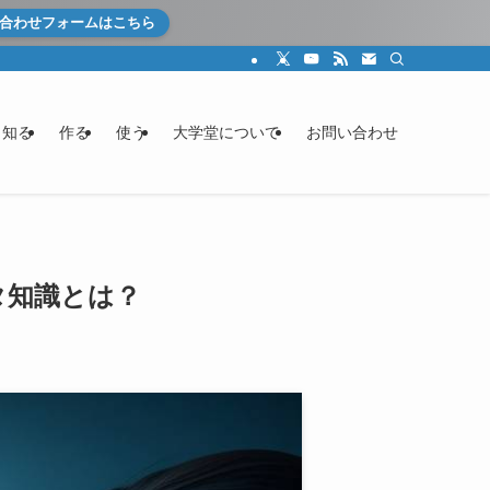
合わせフォームはこちら
知る
作る
使う
大学堂について
お問い合わせ
タ知識とは？