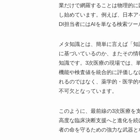
業だけで網羅することは物理的に
し始めています。例えば、日本アイ
DI担当者にはAIを単なる検索
メタ知識とは、簡単に言えば「知
に基づいているのか、またその情
知識です。3次医療の現場では、
機能や検査値を統合的に評価しな
れるのではなく、薬学的・医学的
不可欠となっています。
このように、最前線の3次医療を
高度な臨床決断支援へと進化を続
者の命を守るための強力な武器と