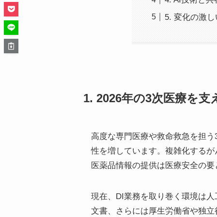
5. 変化の
1. 2026年の3次医
高度な専門医療や救命救急を担う3次医
性を増しています。複雑化するが
医薬品情報の提供は医療安全の要
現在、DI業務を取り巻く環境は
文書、さらには厚生労働省や独立