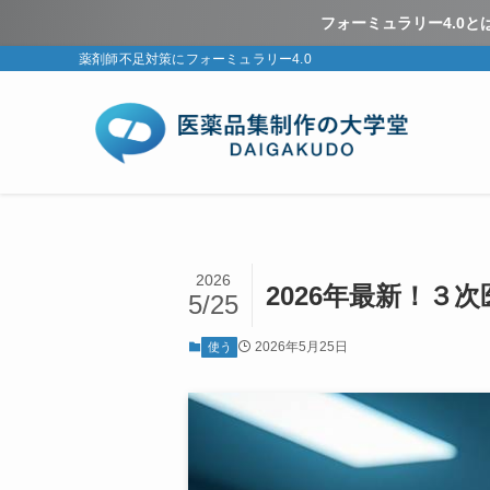
フォーミュラリー4.0
薬剤師不足対策にフォーミュラリー4.0
2026
2026年最新！３
5/25
2026年5月25日
使う