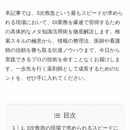
本記事では、3次救急という最もスピードが求めら
れる現場において、DI業務を爆速で習得するため
の具体的なメタ知識活用術を徹底解説します。検
索スキルの極意から、情報の整理法、医師や看護
師の信頼を勝ち取る伝達ノウハウまで、今日から
実践できるプロの技術を余すことなくお届けしま
す。一歩先を行く薬剤師として成長するためのヒ
ントを、ぜひ手に入れてください。
目次
1. 3次救急の現場で求められるスピードに