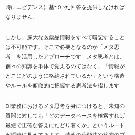
時にエビデンスに基づいた回答を提供しなければ
なりません。
しかし、膨大な医薬品情報をすべて暗記すること
は不可能です。そこで必要となるのが「メタ思
考」を活用したアプローチです。メタ思考とは、
個々の知識を単体で覚えるのではなく、「情報が
どこにどのように格納されているか」という構造
やルールを俯瞰的に把握する思考法を指します。
DI業務におけるメタ思考を身につけると、未知の
質問に対しても「どのデータベースを検索すれば
最短で正確な答えにたどり着くか」というルート
が瞬時に見えてきます。情報の分類法や検索のプ