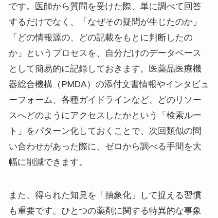
です。医師から質問を受けた際、単に調べて回答
するだけでなく、「なぜその疑問が生じたのか」
「どの情報源の、どの記載をもとに判断したの
か」というプロセスを、自分だけのデータベース
として簡易的に記録しておきます。医薬品医療機
器総合機構（PMDA）の添付文書情報やインタビュ
ーフォーム、各種ガイドラインなど、どのリソー
スへどのようにアクセスしたかという「検索ルー
ト」をパターン化しておくことで、次回類似の問
い合わせがあった際に、ゼロから調べる手間を大
幅に削減できます。
また、得られた知見を「抽象化」して捉える習慣
も重要です。ひとつの薬剤に関する特異的な事象