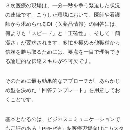
３次医療の現場は、一分一秒を争う緊迫した状況
の連続です。こうした環境において、医師や看護
師から求められるDI（医薬品情報）の回答には、
何よりも「スピード」と「正確性」、そして「簡
潔さ」が要求されます。多忙を極める他職種から
信頼を勝ち取るためには、要点を一目で理解でき
る論理的な伝達スキルが不可欠です。
そのために最も効果的なアプローチが、あらかじ
め型を決めた「回答テンプレート」を用意してお
くことです。
基本となるのは、ビジネスコミュニケーションで
も定評のある「PREP法」を医療現場向けにカスタ