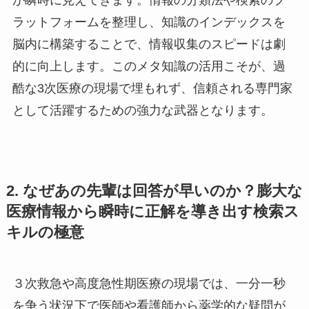
ラットフォームを整理し、知識のインデックスを
脳内に構築することで、情報収集のスピードは劇
的に向上します。このメタ知識の活用こそが、過
酷な3次医療の現場で埋もれず、信頼される専門家
として活躍するための強力な武器となります。
2. なぜあの先輩は回答が早いのか？膨大な
医療情報から瞬時に正解を導き出す検索ス
キルの極意
３次救急や高度急性期医療の現場では、一分一秒
を争う状況下で医師や看護師から薬学的な疑問が