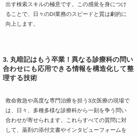
出す検索スキルの極意です。この感覚を身につけ
ることで、日々のDI業務のスピードと質は劇的に
向上します。
3. 丸暗記はもう卒業！異なる診療科の問い
合わせにも応用できる情報を構造化して整
理する技術
救命救急や高度な専門治療を担う3次医療の現場で
は、日々、多種多様な診療科から一刻を争う問い
合わせが寄せられます。これらすべての質問に対
して、薬剤の添付文書やインタビューフォームを