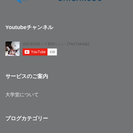
Youtubeチャンネル
サービスのご案内
大学堂について
ブログカテゴリー