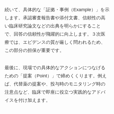
続いて、具体的な「証拠・事例（Example）」を示
します。承認審査報告書や添付文書、信頼性の高
い臨床研究論文などの出典を明らかにすること
で、回答の信頼性が飛躍的に向上します。３次医
療では、エビデンスの質が厳しく問われるため、
この部分の担保が重要です。
最後に、現場での具体的なアクションにつなげる
ための「提案（Point）」で締めくくります。例え
ば、代替薬の提案や、投与時のモニタリング時の
注意点など、臨床で即座に役立つ実践的なアドバ
イスを付け加えます。