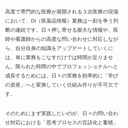
高度で専門的な医療が展開される３次医療の現場
において、DI（医薬品情報）業務は一刻を争う判
断の連続です。日々押し寄せる膨大な情報や、医
師や看護師からの高度な問い合わせに対応しなが
ら、自分自身の知識をアップデートしていくに
は、単に業務をこなすだけでは時間が足りませ
ん。限られた時間の中でプロフェッショナルへと
成長するためには、日々の実務を効率的に「学び
の資産」へと変換していく仕組み作りが不可欠で
す。
そのためにまず実践したいのが、日々の問い合わ
せ対応における「思考プロセスの言語化と蓄積」