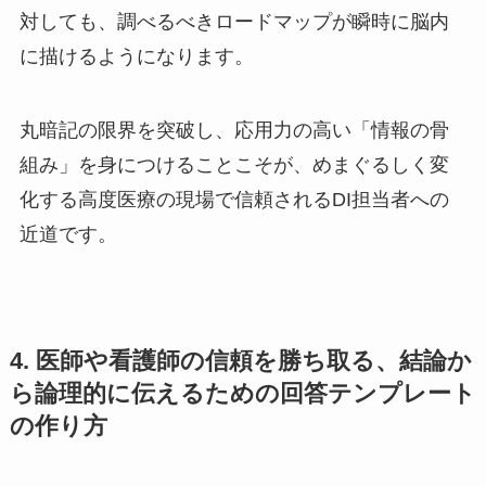
対しても、調べるべきロードマップが瞬時に脳内
に描けるようになります。
丸暗記の限界を突破し、応用力の高い「情報の骨
組み」を身につけることこそが、めまぐるしく変
化する高度医療の現場で信頼されるDI担当者への
近道です。
4. 医師や看護師の信頼を勝ち取る、結論か
ら論理的に伝えるための回答テンプレート
の作り方