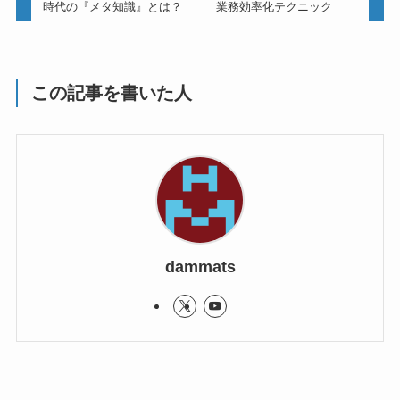
時代の『メタ知識』とは？
業務効率化テクニック
この記事を書いた人
dammats