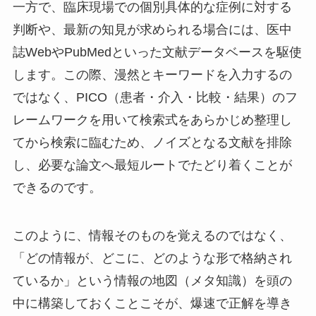
一方で、臨床現場での個別具体的な症例に対する
判断や、最新の知見が求められる場合には、医中
誌WebやPubMedといった文献データベースを駆使
します。この際、漫然とキーワードを入力するの
ではなく、PICO（患者・介入・比較・結果）のフ
レームワークを用いて検索式をあらかじめ整理し
てから検索に臨むため、ノイズとなる文献を排除
し、必要な論文へ最短ルートでたどり着くことが
できるのです。
このように、情報そのものを覚えるのではなく、
「どの情報が、どこに、どのような形で格納され
ているか」という情報の地図（メタ知識）を頭の
中に構築しておくことこそが、爆速で正解を導き