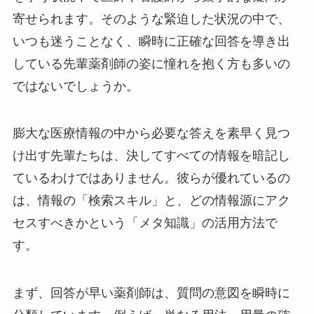
寄せられます。そのような緊迫した状況の中で、
いつも迷うことなく、瞬時に正確な回答を導き出
している先輩薬剤師の姿に憧れを抱く方も多いの
ではないでしょうか。
膨大な医療情報の中から必要な答えを素早く見つ
け出す先輩たちは、決してすべての情報を暗記し
ているわけではありません。彼らが優れているの
は、情報の「検索スキル」と、どの情報源にアク
セスすべきかという「メタ知識」の活用方法で
す。
まず、回答が早い薬剤師は、質問の意図を瞬時に