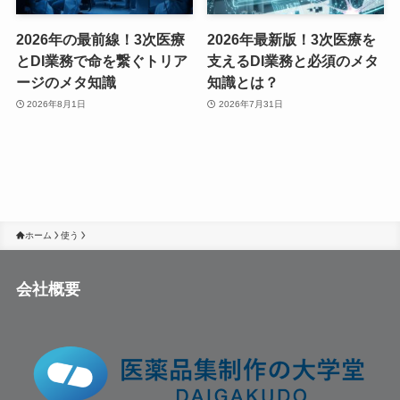
2026年の最前線！3次医療
2026年最新版！3次医療を
とDI業務で命を繋ぐトリア
支えるDI業務と必須のメタ
ージのメタ知識
知識とは？
2026年8月1日
2026年7月31日
ホーム
使う
会社概要