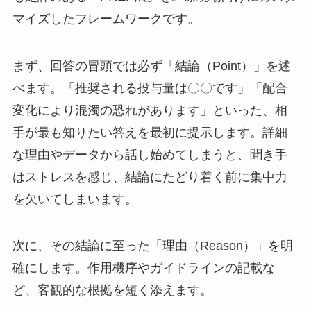
マイズしたフレームワークです。
まず、回答の冒頭では必ず「結論（Point）」を述
べます。「推奨される投与量は〇〇です」「配合
変化により混濁の恐れがあります」といった、相
手が最も知りたい答えを最初に提示します。詳細
な理由やデータから話し始めてしまうと、聞き手
はストレスを感じ、結論にたどり着く前に集中力
を欠いてしまいます。
次に、その結論に至った「理由（Reason）」を明
確にします。作用機序やガイドラインの記載な
ど、客観的な根拠を短く添えます。