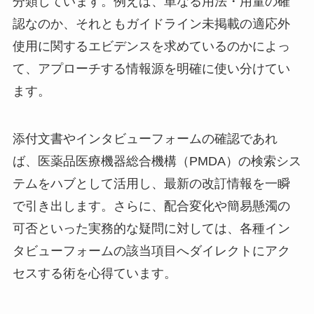
分類しています。例えば、単なる用法・用量の確
認なのか、それともガイドライン未掲載の適応外
使用に関するエビデンスを求めているのかによっ
て、アプローチする情報源を明確に使い分けてい
ます。
添付文書やインタビューフォームの確認であれ
ば、医薬品医療機器総合機構（PMDA）の検索シス
テムをハブとして活用し、最新の改訂情報を一瞬
で引き出します。さらに、配合変化や簡易懸濁の
可否といった実務的な疑問に対しては、各種イン
タビューフォームの該当項目へダイレクトにアク
セスする術を心得ています。