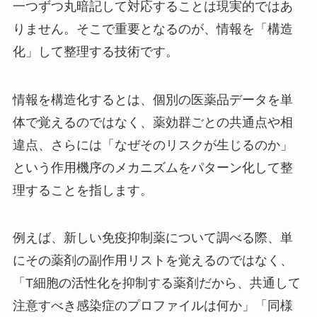
一つずつ丸暗記して対応することは現実的ではあ
りません。そこで重要となるのが、情報を「構造
化」して整理する技術です。
情報を構造化するとは、個別の医薬品データを単
体で覚えるのではなく、薬効群ごとの共通点や相
違点、さらには「なぜそのリスクが生じるのか」
という作用機序のメカニズムをパターン化して整
理することを指します。
例えば、新しい免疫抑制薬について調べる際、単
にその薬剤の副作用リストを覚えるのではなく、
「T細胞の活性化を抑制する薬剤だから、共通して
注意すべき感染症のプロファイルは何か」「同様