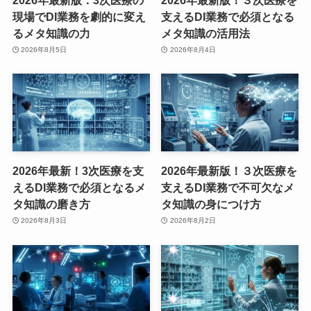
現場でDI業務を劇的に変え
支えるDI業務で必須となる
るメタ知識の力
メタ知識の活用法
2026年8月5日
2026年8月4日
2026年最新！3次医療を支
2026年最新版！３次医療を
えるDI業務で必須となるメ
支えるDI業務で不可欠なメ
タ知識の磨き方
タ知識の身につけ方
2026年8月3日
2026年8月2日