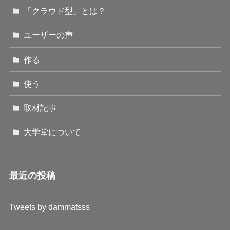
「クラウド型」とは？
ユーザーの声
作る
使う
取材記事
大学堂について
最近の投稿
Tweets by dammatsss