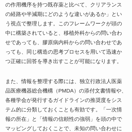
の作用機序を持つ既存薬と比べて、クリアランス
の経路や半減期にどのような違いがあるか」とい
う視点で整理します。このフレームワークが頭の
中に構築されていると、移植外科からの問い合わ
せであっても、膠原病内科からの問い合わせであ
っても、同じ構造の思考プロセスを用いて迅速か
つ正確に回答を導き出すことが可能になります。
また、情報を整理する際には、独立行政法人医薬
品医療機器総合機構（PMDA）の添付文書情報や、
各種学会が発行するガイドラインの推奨度をシス
テム的に分類しておくことも有効です。「一次情
報の所在」と「情報の信頼性の強弱」を頭の中で
マッピングしておくことで、未知の問い合わせに