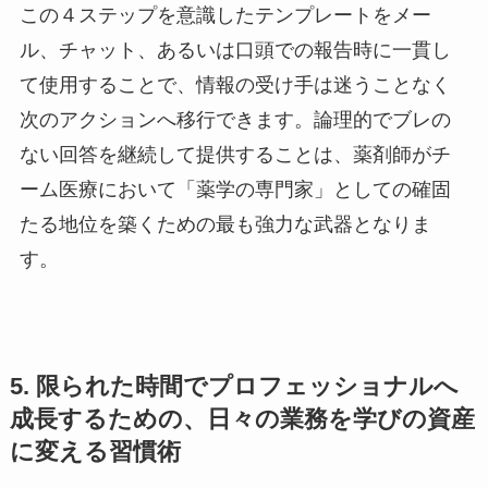
この４ステップを意識したテンプレートをメー
ル、チャット、あるいは口頭での報告時に一貫し
て使用することで、情報の受け手は迷うことなく
次のアクションへ移行できます。論理的でブレの
ない回答を継続して提供することは、薬剤師がチ
ーム医療において「薬学の専門家」としての確固
たる地位を築くための最も強力な武器となりま
す。
5. 限られた時間でプロフェッショナルへ
成長するための、日々の業務を学びの資産
に変える習慣術