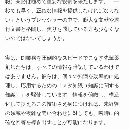
報）業務は極めて重要な役割を果たします。「一
秒でも早く、正確な情報を提供しなければならな
い」というプレッシャーの中で、膨大な文献や添
付文書と格闘し、焦りを感じている方も少なくな
いのではないでしょうか。
実は、DI業務を圧倒的なスピードでこなす先輩薬
剤師たちは、すべての情報を暗記しているわけで
はありません。彼らは、個々の知識を効率的に処
理し、応用するための「メタ知識（知識に関する
知識）」を駆使しています。情報を俯瞰し、構造
化して捉えるこの技術さえ身につければ、未経験
の領域や複雑な問い合わせに対しても、瞬時に的
確な回答を導き出すことが可能になります。