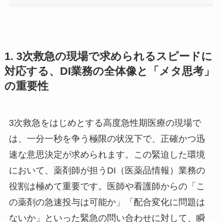
1. 3次救急の現場で求められるスピードに
対応する、DI業務の全体像と「メタ思考」
の重要性
3次救急をはじめとする高度急性期医療の現場で
は、一分一秒を争う極限の状況下で、正確かつ迅
速な意思決定が求められます。この緊迫した環境
において、薬剤師が担うDI（医薬品情報）業務の
役割は極めて重要です。医師や看護師からの「こ
の薬剤の急速投与は可能か」「配合変化に問題は
ないか」といった緊急の問い合わせに対して、瞬