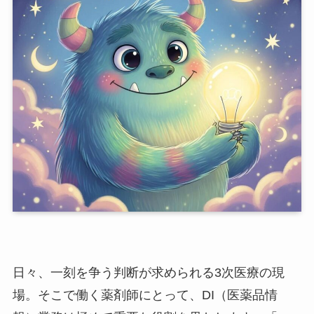
日々、一刻を争う判断が求められる3次医療の現
場。そこで働く薬剤師にとって、DI（医薬品情