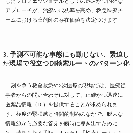
したプロフェッショナルとしての迅速かつ的確な
アプローチが、治療の成功率を高め、救急医療チ
ームにおける薬剤師の存在価値を決定づけます。
3. 予測不可能な事態にも動じない、緊迫し
た現場で役立つDI検索ルートのパターン化
一刻を争う救命救急や3次医療の現場では、医療従
事者からの問い合わせに対して、正確かつ迅速に
医薬品情報（DI）を提供することが求められま
す。極度の緊張感と時間的制約のなかで、膨大な
情報源から必要な答えを瞬時に導き出すために