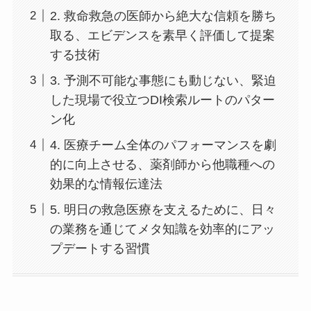
2. 救命救急の医師から絶大な信頼を勝ち
取る、エビデンスを素早く評価して提案
する技術
3. 予測不可能な事態にも動じない、緊迫
した現場で役立つDI検索ルートのパター
ン化
4. 医療チーム全体のパフォーマンスを劇
的に向上させる、薬剤師から他職種への
効果的な情報伝達法
5. 明日の救急医療を支えるために、日々
の業務を通じてメタ知識を効率的にアッ
プデートする習慣