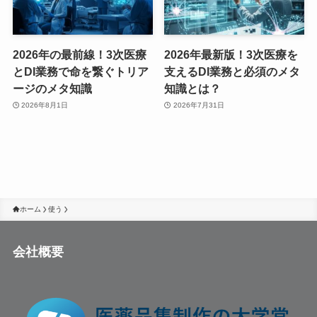
2026年の最前線！3次医療
2026年最新版！3次医療を
とDI業務で命を繋ぐトリア
支えるDI業務と必須のメタ
ージのメタ知識
知識とは？
2026年8月1日
2026年7月31日
ホーム
使う
会社概要