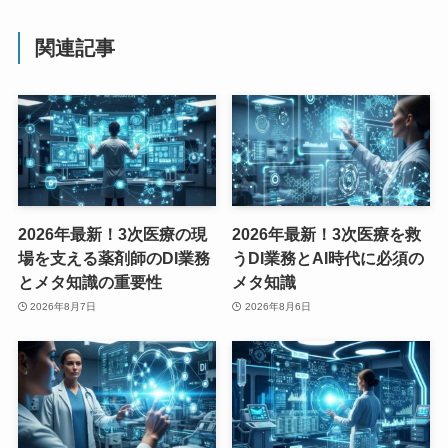
関連記事
2026年最新！3次医療の現
2026年最新！3次医療を救
場を支える薬剤師のDI業務
うDI業務とAI時代に必須の
とメタ知識の重要性
メタ知識
2026年8月7日
2026年8月6日