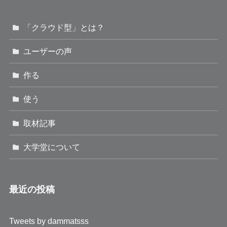
「クラウド型」とは？
ユーザーの声
作る
使う
取材記事
大学堂について
最近の投稿
Tweets by dammatsss