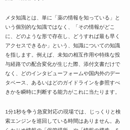
メタ知識とは、単に「薬の情報を知っている」と
いう個別的な知識ではなく、「その情報がどこ
に、どのような形で存在し、どうすれば最も早く
アクセスできるか」という、知識についての知識
を指します。例えば、未知の相互作用や特殊な投
与経路での配合変化が生じた際、添付文書だけで
なく、どのインタビューフォームや国内外のデー
タベース、あるいはどのガイドラインを参照すべ
きかを瞬時に判断する能力がこれに当たります。
1分1秒を争う急変対応の現場では、じっくりと検
索エンジンを巡回している時間はありません。あ