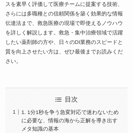
スを素早く評価して医療チームに提案する技術、
さらには多職種との信頼関係を築く効果的な情報
伝達法まで、救急医療の現場で即使えるノウハウ
を詳しく解説します。救急・集中治療領域で活躍
したい薬剤師の方や、日々のDI業務のスピードと
質を向上させたい方は、ぜひ最後までお読みくだ
さい。
目次
1. 1分1秒を争う急変対応で迷わないため
に必要な、情報の海から正解を導き出す
メタ知識の基本