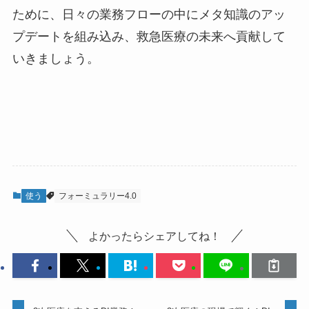
ために、日々の業務フローの中にメタ知識のアッ
プデートを組み込み、救急医療の未来へ貢献して
いきましょう。
使う
フォーミュラリー4.0
よかったらシェアしてね！