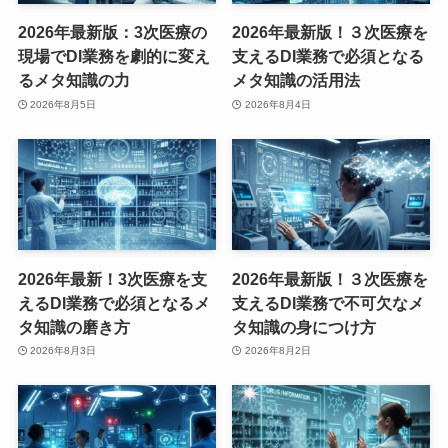
2026年最新版：3次医療の
2026年最新版！３次医療を
現場でDI業務を劇的に変え
支えるDI業務で必須となる
るメタ知識の力
メタ知識の活用法
2026年8月5日
2026年8月4日
2026年最新！3次医療を支
2026年最新版！３次医療を
えるDI業務で必須となるメ
支えるDI業務で不可欠なメ
タ知識の磨き方
タ知識の身につけ方
2026年8月3日
2026年8月2日