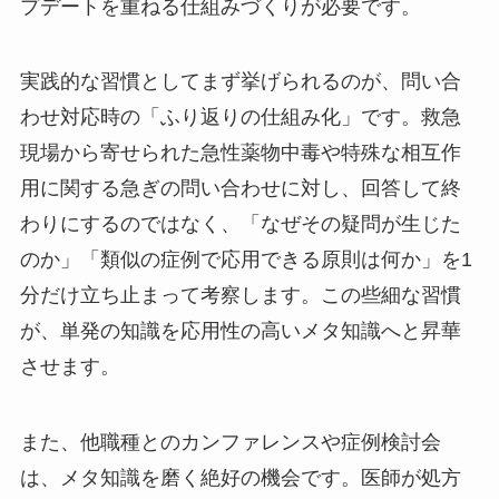
プデートを重ねる仕組みづくりが必要です。
実践的な習慣としてまず挙げられるのが、問い合
わせ対応時の「ふり返りの仕組み化」です。救急
現場から寄せられた急性薬物中毒や特殊な相互作
用に関する急ぎの問い合わせに対し、回答して終
わりにするのではなく、「なぜその疑問が生じた
のか」「類似の症例で応用できる原則は何か」を1
分だけ立ち止まって考察します。この些細な習慣
が、単発の知識を応用性の高いメタ知識へと昇華
させます。
また、他職種とのカンファレンスや症例検討会
は、メタ知識を磨く絶好の機会です。医師が処方