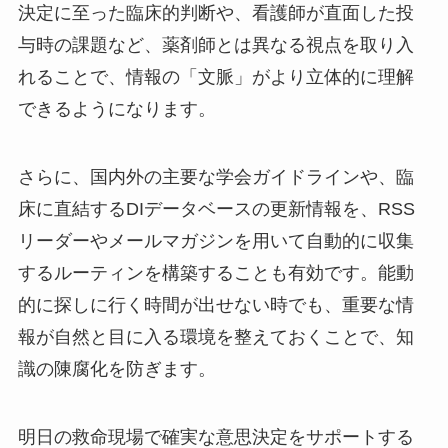
決定に至った臨床的判断や、看護師が直面した投
与時の課題など、薬剤師とは異なる視点を取り入
れることで、情報の「文脈」がより立体的に理解
できるようになります。
さらに、国内外の主要な学会ガイドラインや、臨
床に直結するDIデータベースの更新情報を、RSS
リーダーやメールマガジンを用いて自動的に収集
するルーティンを構築することも有効です。能動
的に探しに行く時間が出せない時でも、重要な情
報が自然と目に入る環境を整えておくことで、知
識の陳腐化を防ぎます。
明日の救命現場で確実な意思決定をサポートする