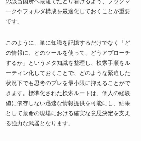
の該当箇所へ最短でたどり着けるよう、ブックマ
ークやフォルダ構成を最適化しておくことが重要
です。
このように、単に知識を記憶するだけでなく「ど
の情報に、どのツールを使って、どうアプローチ
するか」というメタ知識を整理し、検索手順をル
ーティン化しておくことで、どのような緊迫した
状況下でも思考のブレを最小限に抑えることがで
きます。標準化された検索ルートは、個人の経験
値に依存しない迅速な情報提供を可能にし、結果
として救命の現場における確実な意思決定を支え
る強力な武器となります。