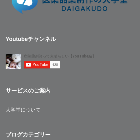
Youtubeチャンネル
サービスのご案内
大学堂について
ブログカテゴリー