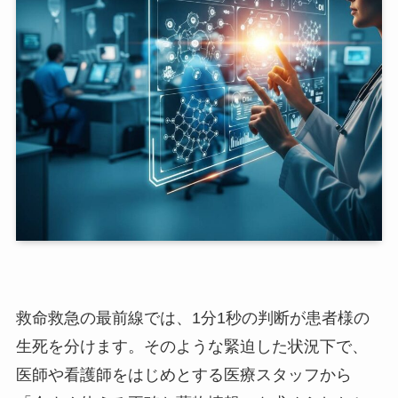
救命救急の最前線では、1分1秒の判断が患者様の
生死を分けます。そのような緊迫した状況下で、
医師や看護師をはじめとする医療スタッフから