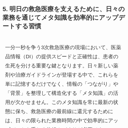
5. 明日の救急医療を支えるために、日々の
業務を通じてメタ知識を効率的にアップデ
ートする習慣
一分一秒を争う3次救急医療の現場において、医薬
品情報（DI）の提供スピードと正確性は、患者の
生死を分ける重要な鍵となります。日々新しい薬
剤や治療ガイドラインが登場する中で、これらを
単に記憶するだけでなく、情報の「つながり」や
「背景」を整理して構造化する「メタ知識」の活
用が欠かせません。このメタ知識を常に最新の状
態に保ち、救急医療の最前線に還元するために
は、日々の限られた業務時間の中で効率的にアッ