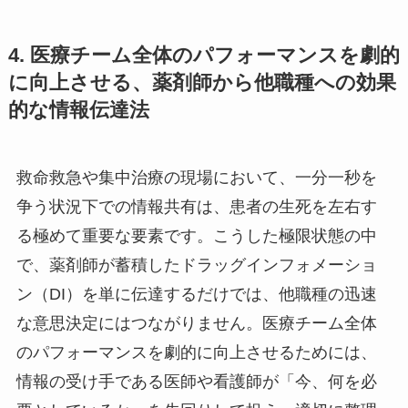
4. 医療チーム全体のパフォーマンスを劇的
に向上させる、薬剤師から他職種への効果
的な情報伝達法
救命救急や集中治療の現場において、一分一秒を
争う状況下での情報共有は、患者の生死を左右す
る極めて重要な要素です。こうした極限状態の中
で、薬剤師が蓄積したドラッグインフォメーショ
ン（DI）を単に伝達するだけでは、他職種の迅速
な意思決定にはつながりません。医療チーム全体
のパフォーマンスを劇的に向上させるためには、
情報の受け手である医師や看護師が「今、何を必