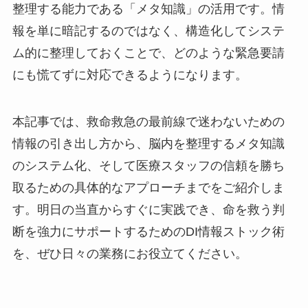
整理する能力である「メタ知識」の活用です。情
報を単に暗記するのではなく、構造化してシステ
ム的に整理しておくことで、どのような緊急要請
にも慌てずに対応できるようになります。
本記事では、救命救急の最前線で迷わないための
情報の引き出し方から、脳内を整理するメタ知識
のシステム化、そして医療スタッフの信頼を勝ち
取るための具体的なアプローチまでをご紹介しま
す。明日の当直からすぐに実践でき、命を救う判
断を強力にサポートするためのDI情報ストック術
を、ぜひ日々の業務にお役立てください。