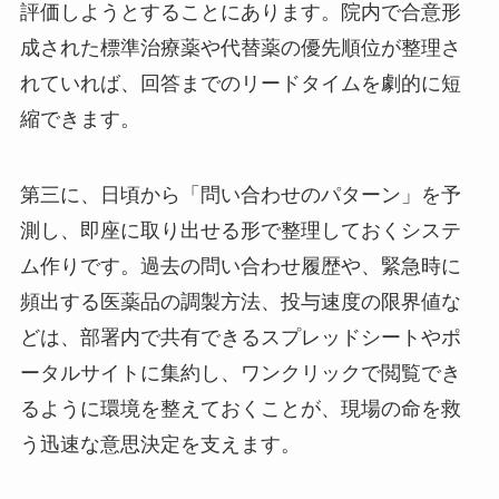
評価しようとすることにあります。院内で合意形
成された標準治療薬や代替薬の優先順位が整理さ
れていれば、回答までのリードタイムを劇的に短
縮できます。
第三に、日頃から「問い合わせのパターン」を予
測し、即座に取り出せる形で整理しておくシステ
ム作りです。過去の問い合わせ履歴や、緊急時に
頻出する医薬品の調製方法、投与速度の限界値な
どは、部署内で共有できるスプレッドシートやポ
ータルサイトに集約し、ワンクリックで閲覧でき
るように環境を整えておくことが、現場の命を救
う迅速な意思決定を支えます。