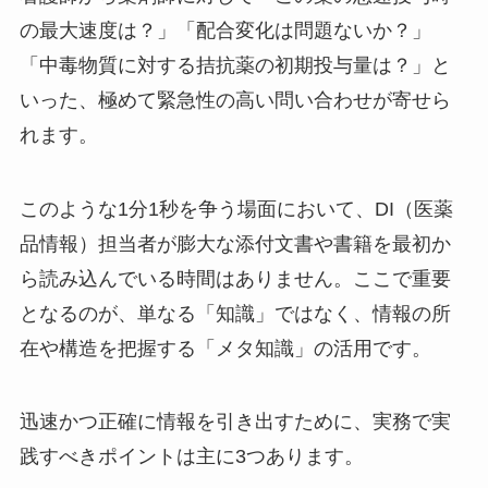
の最大速度は？」「配合変化は問題ないか？」
「中毒物質に対する拮抗薬の初期投与量は？」と
いった、極めて緊急性の高い問い合わせが寄せら
れます。
このような1分1秒を争う場面において、DI（医薬
品情報）担当者が膨大な添付文書や書籍を最初か
ら読み込んでいる時間はありません。ここで重要
となるのが、単なる「知識」ではなく、情報の所
在や構造を把握する「メタ知識」の活用です。
迅速かつ正確に情報を引き出すために、実務で実
践すべきポイントは主に3つあります。