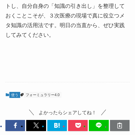
トし、自分自身の「知識の引き出し」を整理して
おくことこそが、３次医療の現場で真に役立つメ
タ知識の活用法です。明日の当直から、ぜひ実践
してみてください。
使う
フォーミュラリー4.0
よかったらシェアしてね！