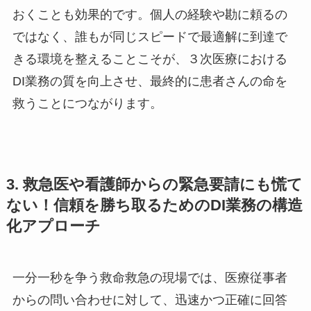
おくことも効果的です。個人の経験や勘に頼るの
ではなく、誰もが同じスピードで最適解に到達で
きる環境を整えることこそが、３次医療における
DI業務の質を向上させ、最終的に患者さんの命を
救うことにつながります。
3. 救急医や看護師からの緊急要請にも慌て
ない！信頼を勝ち取るためのDI業務の構造
化アプローチ
一分一秒を争う救命救急の現場では、医療従事者
からの問い合わせに対して、迅速かつ正確に回答