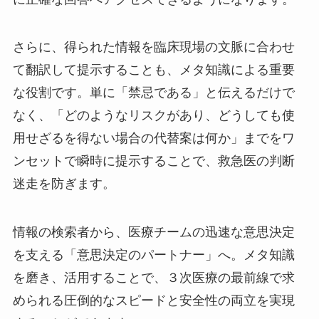
さらに、得られた情報を臨床現場の文脈に合わせ
て翻訳して提示することも、メタ知識による重要
な役割です。単に「禁忌である」と伝えるだけで
なく、「どのようなリスクがあり、どうしても使
用せざるを得ない場合の代替案は何か」までをワ
ンセットで瞬時に提示することで、救急医の判断
迷走を防ぎます。
情報の検索者から、医療チームの迅速な意思決定
を支える「意思決定のパートナー」へ。メタ知識
を磨き、活用することで、３次医療の最前線で求
められる圧倒的なスピードと安全性の両立を実現