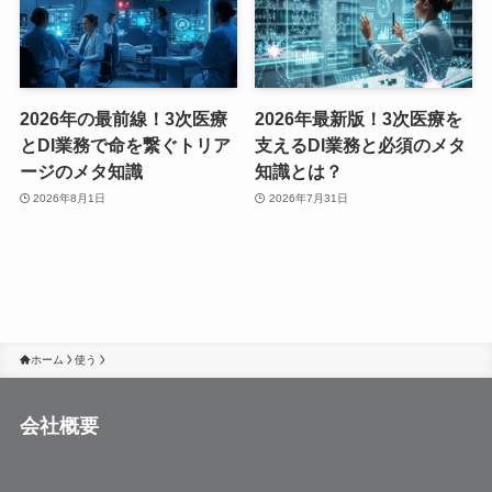
2026年の最前線！3次医療
2026年最新版！3次医療を
とDI業務で命を繋ぐトリア
支えるDI業務と必須のメタ
ージのメタ知識
知識とは？
2026年8月1日
2026年7月31日
ホーム
使う
会社概要