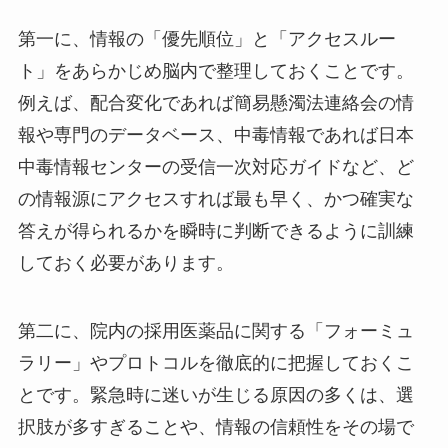
第一に、情報の「優先順位」と「アクセスルー
ト」をあらかじめ脳内で整理しておくことです。
例えば、配合変化であれば簡易懸濁法連絡会の情
報や専門のデータベース、中毒情報であれば日本
中毒情報センターの受信一次対応ガイドなど、ど
の情報源にアクセスすれば最も早く、かつ確実な
答えが得られるかを瞬時に判断できるように訓練
しておく必要があります。
第二に、院内の採用医薬品に関する「フォーミュ
ラリー」やプロトコルを徹底的に把握しておくこ
とです。緊急時に迷いが生じる原因の多くは、選
択肢が多すぎることや、情報の信頼性をその場で