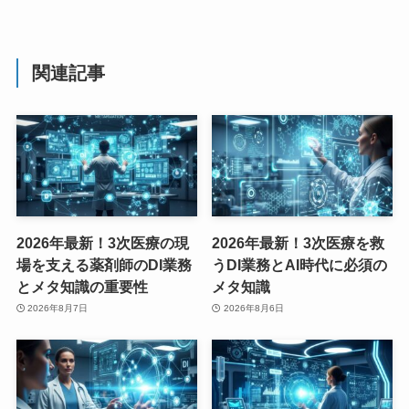
関連記事
2026年最新！3次医療の現
2026年最新！3次医療を救
場を支える薬剤師のDI業務
うDI業務とAI時代に必須の
とメタ知識の重要性
メタ知識
2026年8月7日
2026年8月6日