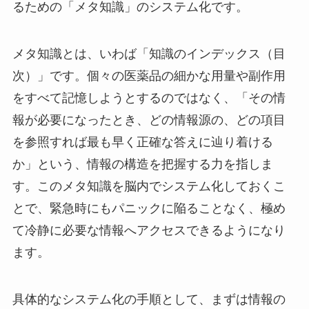
るための「メタ知識」のシステム化です。
メタ知識とは、いわば「知識のインデックス（目
次）」です。個々の医薬品の細かな用量や副作用
をすべて記憶しようとするのではなく、「その情
報が必要になったとき、どの情報源の、どの項目
を参照すれば最も早く正確な答えに辿り着ける
か」という、情報の構造を把握する力を指しま
す。このメタ知識を脳内でシステム化しておくこ
とで、緊急時にもパニックに陥ることなく、極め
て冷静に必要な情報へアクセスできるようになり
ます。
具体的なシステム化の手順として、まずは情報の