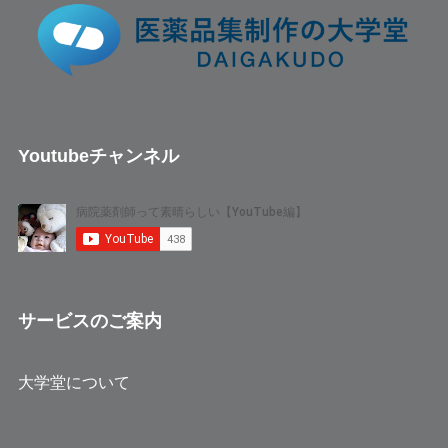
Youtubeチャンネル
サービスのご案内
大学堂について