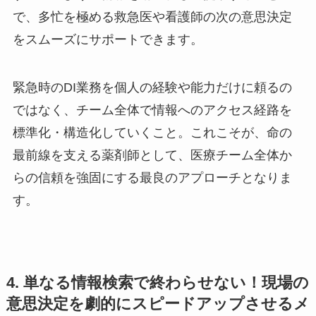
で、多忙を極める救急医や看護師の次の意思決定
をスムーズにサポートできます。
緊急時のDI業務を個人の経験や能力だけに頼るの
ではなく、チーム全体で情報へのアクセス経路を
標準化・構造化していくこと。これこそが、命の
最前線を支える薬剤師として、医療チーム全体か
らの信頼を強固にする最良のアプローチとなりま
す。
4. 単なる情報検索で終わらせない！現場の
意思決定を劇的にスピードアップさせるメ