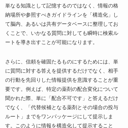
単なる知識として記憶するのではなく、情報の格
納場所や参照すべきガイドラインを「構造化」し
て脳内、あるいは共有データベースに整理してお
くことで、いかなる質問に対しても瞬時に検索ル
ートを導き出すことが可能になります。
さらに、信頼を確固たるものにするためには、単
に質問に対する答えを提供するだけでなく、相手
の行動を先回りした情報提供を意識することが重
要です。例えば、特定の薬剤の配合変化について
聞かれた際、単に「配合不可です」と答えるだけ
でなく、「代替候補となる薬剤とその場合の投与
ルート」までをワンパッケージにして提示しま
す。このように情報を構造化して提示すること