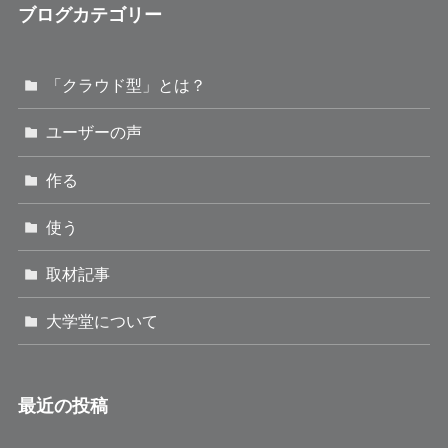
ブログカテゴリー
「クラウド型」とは？
ユーザーの声
作る
使う
取材記事
大学堂について
最近の投稿