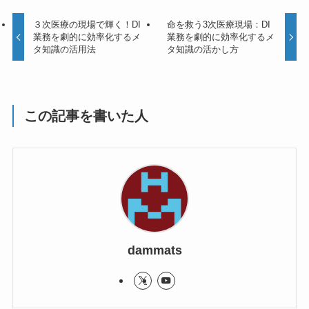
３次医療の現場で輝く！DI
命を救う3次医療現場：DI
業務を劇的に効率化するメ
業務を劇的に効率化するメ
タ知識の活用法
タ知識の活かし方
この記事を書いた人
dammats