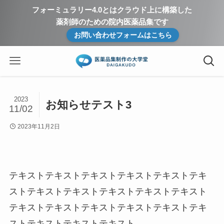
フォーミュラリー4.0とはクラウド上に構築した
薬剤師のための院内医薬品集です
お問い合わせフォームはこちら
2023
お知らせテスト3
11/02
2023年11月2日
テキストテキストテキストテキストテキストテキ
ストテキストテキストテキストテキストテキスト
テキストテキストテキストテキストテキストテキ
ストテキストテキストテキスト