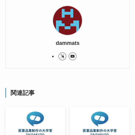
dammats
関連記事