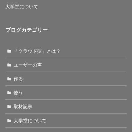
大学堂について
ブログカテゴリー
「クラウド型」とは？
ユーザーの声
作る
使う
取材記事
大学堂について