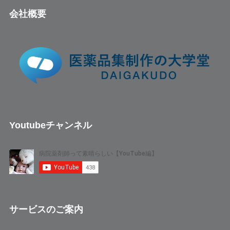
会社概要
Youtubeチャンネル
サービスのご案内