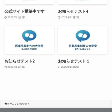
公式サイト構築中です
お知らせテスト4
2023年11月2日
2023年11月2日
お知らせテスト2
お知らせテスト１
2023年11月2日
2023年11月2日
ホーム
お知らせ