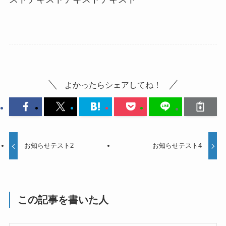
よかったらシェアしてね！
お知らせテスト2
お知らせテスト4
この記事を書いた人