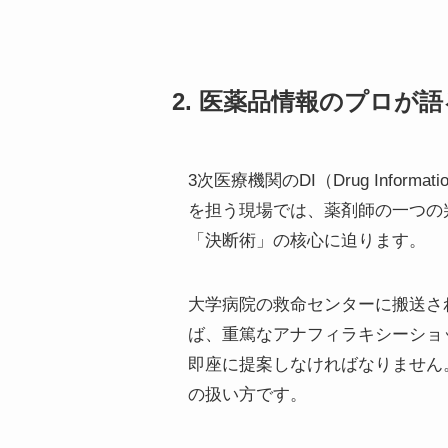
2. 医薬品情報のプロが
3次医療機関のDI（Drug Inf
を担う現場では、薬剤師の一つの
「決断術」の核心に迫ります。
大学病院の救命センターに搬送さ
ば、重篤なアナフィラキシーショ
即座に提案しなければなりません
の扱い方です。