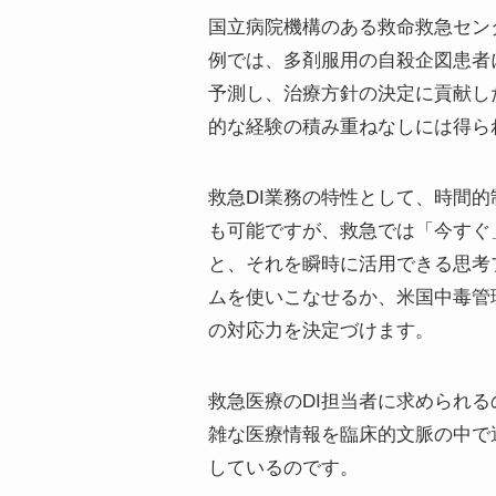
国立病院機構のある救命救急セン
例では、多剤服用の自殺企図患者
予測し、治療方針の決定に貢献し
的な経験の積み重ねなしには得ら
救急DI業務の特性として、時間
も可能ですが、救急では「今すぐ
と、それを瞬時に活用できる思考
ムを使いこなせるか、米国中毒管
の対応力を決定づけます。
救急医療のDI担当者に求められ
雑な医療情報を臨床的文脈の中で
しているのです。