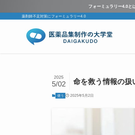
フォーミュラリー4.0
薬剤師不足対策にフォーミュラリー4.0
2025
命を救う情報の扱
5/02
2025年5月2日
使う