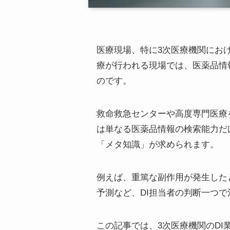
医療現場、特に3次医療機関にお
療が行われる現場では、医薬品情報（
のです。
救命救急センターや高度専門医療
は単なる医薬品情報の検索能力だ
「メタ知識」が求められます。
例えば、重篤な副作用が発生した
予測など、DI担当者の判断一つ
この記事では、3次医療機関のD