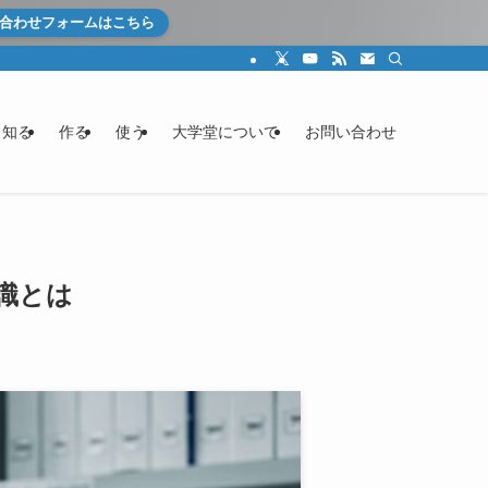
合わせフォームはこちら
知る
作る
使う
大学堂について
お問い合わせ
識とは