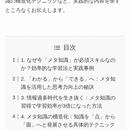
識の構造化テクニックなど、実践的な内容を余す
ところなくお伝えします。
目次
1. なぜ今「メタ知識」が必須スキルなの
か？効率的な学習法と実践事例
2. 「わかる」から「できる」へ：メタ知
識を活用した思考力向上の秘訣
3. 情報過多時代を生き抜く：メタ知識の
習得で学習効率が3倍になった方法
4. メタ知識の構造化：知識を「点」から
「面」へと発展させる具体的テクニック