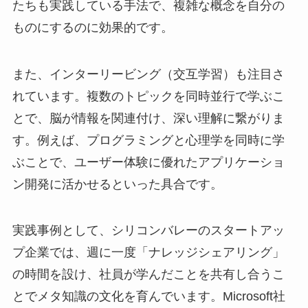
たちも実践している手法で、複雑な概念を自分の
ものにするのに効果的です。
また、インターリービング（交互学習）も注目さ
れています。複数のトピックを同時並行で学ぶこ
とで、脳が情報を関連付け、深い理解に繋がりま
す。例えば、プログラミングと心理学を同時に学
ぶことで、ユーザー体験に優れたアプリケーショ
ン開発に活かせるといった具合です。
実践事例として、シリコンバレーのスタートアッ
プ企業では、週に一度「ナレッジシェアリング」
の時間を設け、社員が学んだことを共有し合うこ
とでメタ知識の文化を育んでいます。Microsoft社