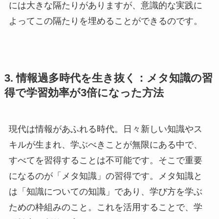
には大きな隔たりがありますが、意識的な実践に
よってこの隔たりを埋めることができるのです。
3. 情報過多時代を生き抜く：メタ知識の習
得で学習効率が3倍になった方法
現代は情報があふれる時代。日々新しい知識やス
キルが生まれ、学ぶべきことが無限にある中で、
すべてを習得することは不可能です。そこで重要
になるのが「メタ知識」の習得です。メタ知識と
は「知識についての知識」であり、学び方を学ぶ
ための枠組みのこと。これを活用することで、学