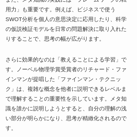
用力」も重要です。例えば、ビジネスで使う
SWOT分析を個人の意思決定に応用したり、科学
の仮説検証モデルを日常の問題解決に取り入れた
りすることで、思考の幅が広がります。
さらに効果的なのは「教えることによる学習」で
す。ノーベル物理学賞受賞者のリチャード・ファ
インマンが提唱した「ファインマン・テクニッ
ク」は、複雑な概念を他者に説明できるレベルま
で理解することの重要性を示しています。メタ知
識を誰かに説明しようとすると、自分の理解の浅
い部分が明らかになり、思考が精緻化されるので
す。