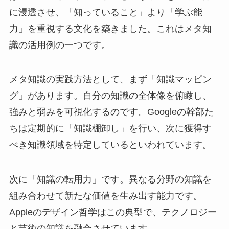
に浸透させ、「知っていること」より「学ぶ能
力」を重視する文化を築きました。これはメタ知
識の活用例の一つです。
メタ知識の実践方法として、まず「知識マッピン
グ」があります。自分の知識の全体像を俯瞰し、
強みと弱みを可視化するのです。Googleの幹部た
ちは定期的に「知識棚卸し」を行い、次に獲得す
べき知識領域を特定しているといわれています。
次に「知識の転用力」です。異なる分野の知識を
組み合わせて新たな価値を生み出す能力です。
Appleのデザイン哲学はこの典型で、テクノロジー
と芸術の知識を融合させています。