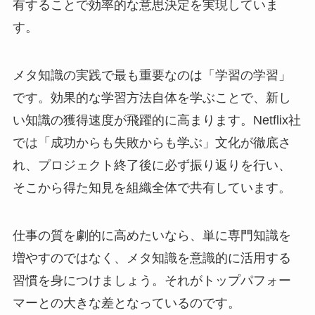
有することで効率的な意思決定を実現していま
す。
メタ知識の実践で最も重要なのは「学習の学習」
です。効果的な学習方法自体を学ぶことで、新し
い知識の獲得速度が飛躍的に高まります。Netflix社
では「成功からも失敗からも学ぶ」文化が徹底さ
れ、プロジェクト終了後に必ず振り返りを行い、
そこから得た知見を組織全体で共有しています。
仕事の質を劇的に高めたいなら、単に専門知識を
増やすのではなく、メタ知識を意識的に活用する
習慣を身につけましょう。それがトップパフォー
マーとの大きな差となっているのです。