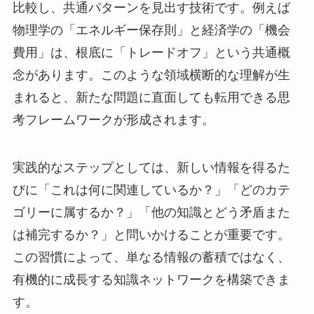
比較し、共通パターンを見出す技術です。例えば
物理学の「エネルギー保存則」と経済学の「機会
費用」は、根底に「トレードオフ」という共通概
念があります。このような領域横断的な理解が生
まれると、新たな問題に直面しても転用できる思
考フレームワークが形成されます。
実践的なステップとしては、新しい情報を得るた
びに「これは何に関連しているか？」「どのカテ
ゴリーに属するか？」「他の知識とどう矛盾また
は補完するか？」と問いかけることが重要です。
この習慣によって、単なる情報の蓄積ではなく、
有機的に成長する知識ネットワークを構築できま
す。