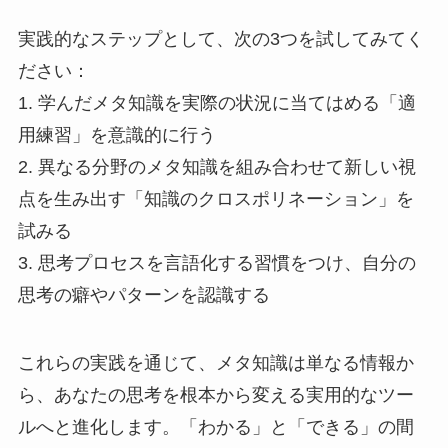
実践的なステップとして、次の3つを試してみてく
ださい：
1. 学んだメタ知識を実際の状況に当てはめる「適
用練習」を意識的に行う
2. 異なる分野のメタ知識を組み合わせて新しい視
点を生み出す「知識のクロスポリネーション」を
試みる
3. 思考プロセスを言語化する習慣をつけ、自分の
思考の癖やパターンを認識する
これらの実践を通じて、メタ知識は単なる情報か
ら、あなたの思考を根本から変える実用的なツー
ルへと進化します。「わかる」と「できる」の間