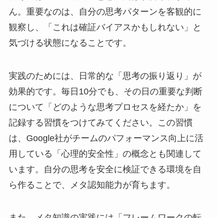
ん。重要なのは、自分の思考パターンを客観的に
観察し、「これは確証バイアスかもしれない」と
気づける状態になることです。
実践のためには、日常的な「思考の振り返り」が
効果的です。毎日10分でも、その日の重要な判断
について「どのような思考プロセスを経たか」を
記録する習慣をつけてみてください。この習慣
は、Google社がチームのパフォーマンス向上に活
用している「心理的安全性」の概念とも関連して
います。自分の思考を安全に検証できる環境を自
ら作ることで、メタ認知能力が育ちます。
また、メタ知識の実践には「フレームワークの転