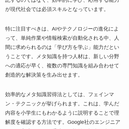
記するのではなく、効率的に学び、応用する能力
が現代社会では必須スキルとなっています。
特に注目すべきは、AIやテクノロジーの進化によ
って、単純作業や情報検索が自動化される中、人
間に求められるのは「学び方を学ぶ」能力だとい
うことです。メタ知識を持つ人材は、新しい分野
への適応が早く、複数の専門知識を組み合わせて
創造的な解決策を生み出せます。
効率的なメタ知識習得法としては、フェインマ
ン・テクニックが挙げられます。これは、学んだ
内容を小学生にもわかるように説明することで理
解度を確認する方法です。Google社のエンジニア