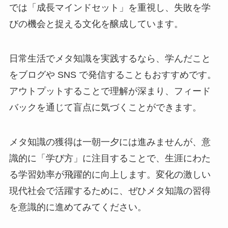
では「成長マインドセット」を重視し、失敗を学
びの機会と捉える文化を醸成しています。
日常生活でメタ知識を実践するなら、学んだこと
をブログや SNS で発信することもおすすめです。
アウトプットすることで理解が深まり、フィード
バックを通じて盲点に気づくことができます。
メタ知識の獲得は一朝一夕には進みませんが、意
識的に「学び方」に注目することで、生涯にわた
る学習効率が飛躍的に向上します。変化の激しい
現代社会で活躍するために、ぜひメタ知識の習得
を意識的に進めてみてください。