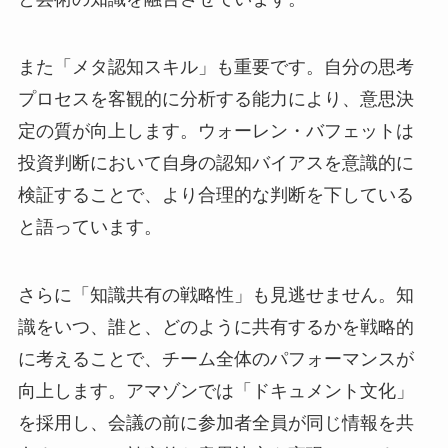
また「メタ認知スキル」も重要です。自分の思考
プロセスを客観的に分析する能力により、意思決
定の質が向上します。ウォーレン・バフェットは
投資判断において自身の認知バイアスを意識的に
検証することで、より合理的な判断を下している
と語っています。
さらに「知識共有の戦略性」も見逃せません。知
識をいつ、誰と、どのように共有するかを戦略的
に考えることで、チーム全体のパフォーマンスが
向上します。アマゾンでは「ドキュメント文化」
を採用し、会議の前に参加者全員が同じ情報を共