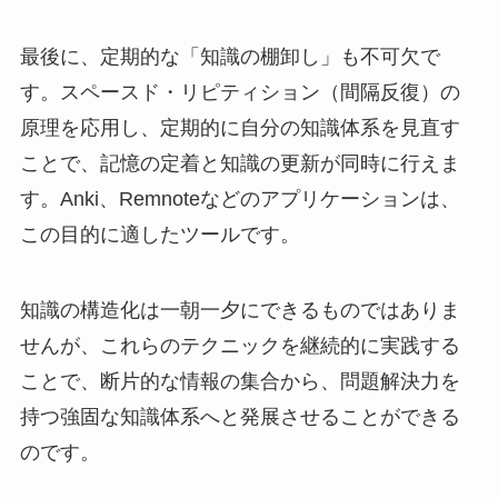
最後に、定期的な「知識の棚卸し」も不可欠で
す。スペースド・リピティション（間隔反復）の
原理を応用し、定期的に自分の知識体系を見直す
ことで、記憶の定着と知識の更新が同時に行えま
す。Anki、Remnoteなどのアプリケーションは、
この目的に適したツールです。
知識の構造化は一朝一夕にできるものではありま
せんが、これらのテクニックを継続的に実践する
ことで、断片的な情報の集合から、問題解決力を
持つ強固な知識体系へと発展させることができる
のです。