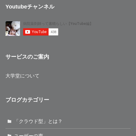
Youtubeチャンネル
サービスのご案内
大学堂について
ブログカテゴリー
「クラウド型」とは？
ユーザーの声