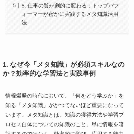
5. 仕事の質が劇的に変わる：トップパフ
ォーマーが密かに実践するメタ知識活用
法
1. なぜ今「メタ知識」が必須スキルなの
か？効率的な学習法と実践事例
情報爆発の時代において、「何をどう学ぶか」を
知る「メタ知識」がかつてないほど重要になって
います。メタ知識とは、知識の獲得方法や学習プ
ロセス自体についての知識のこと。単に情報を暗