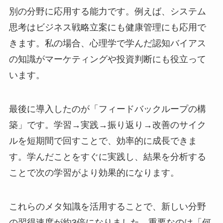
別の分野に応用する能力です。例えば、システム
思考はビジネス戦略立案にも健康管理にも応用で
きます。私の場合、心理学で学んだ認知バイアス
の知識がマーケティングや投資判断にも役立って
います。
最後に導入したのが「フィードバックループの構
築」です。学習→実践→振り返り→改善のサイク
ルを短期間で回すことで、効率的に成長できま
す。学んだことをすぐに実践し、結果を分析する
ことで次の学習がより効果的になります。
これらのメタ知識を活用することで、新しい分野
の習得速度が約3倍になりました。重要なのは「何