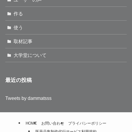
作る
使う
取材記事
大学堂について
最近の投稿
Tweets by dammatsss
HOME
お問い合わせ
プライバシーポリシー
医薬品集制作代行サービス利用規約