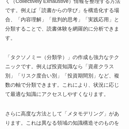
く（Collectively Exhaustive）情報を整理する方法
です。例えば「読書からの学び」を構造化する場
合、「内容理解」「批判的思考」「実践応用」と
分類することで、読書体験を網羅的に分析できま
す。
「タクソノミー（分類学）」の作成も強力なテク
ニックです。例えば投資知識なら「資産クラス
別」「リスク度合い別」「投資期間別」など、複
数の軸で分類できます。これにより、状況に応じ
て最適な知識にアクセスしやすくなります。
さらに高度な方法として「メタモデリング」があ
ります。これは異なる領域の知識構造そのものを