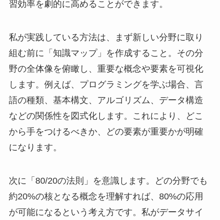
習効率を劇的に高めることができます。
私が実践している方法は、まず新しい分野に取り
組む前に「知識マップ」を作成すること。その分
野の全体像を俯瞰し、重要な概念や要素を可視化
します。例えば、プログラミングを学ぶ場合、言
語の種類、基本構文、アルゴリズム、データ構造
などの関係性を図式化します。これにより、どこ
から手をつけるべきか、どの要素が重要かが明確
になります。
次に「80/20の法則」を意識します。どの分野でも
約20%の核となる概念を理解すれば、80%の応用
が可能になるという考え方です。私がデータサイ