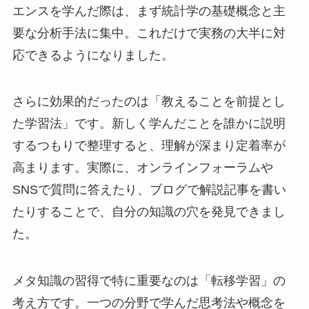
エンスを学んだ際は、まず統計学の基礎概念と主
要な分析手法に集中。これだけで実務の大半に対
応できるようになりました。
さらに効果的だったのは「教えることを前提とし
た学習法」です。新しく学んだことを誰かに説明
するつもりで整理すると、理解が深まり定着率が
高まります。実際に、オンラインフォーラムや
SNSで質問に答えたり、ブログで解説記事を書い
たりすることで、自分の知識の穴を発見できまし
た。
メタ知識の習得で特に重要なのは「転移学習」の
考え方です。一つの分野で学んだ思考法や概念を