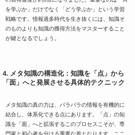
を学ぶか」だけでなく「どう学ぶか」という学習
戦略です。情報過多時代を生き抜くには、知識そ
のものよりも知識の獲得方法をマスターすること
が鍵となるでしょう。
4. メタ知識の構造化：知識を「点」から
「面」へと発展させる具体的テクニック
メタ知識の真の力は、バラバラの情報を有機的に
結合し、体系化できる点にあります。「点」の知
識を「面」へと拡張するこのプロセスこそが、専
門家と初心者を分ける重要な差となります。ここ