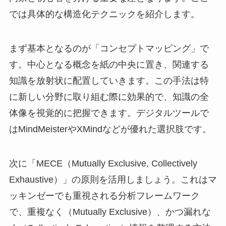
では具体的な構造化テクニックを紹介します。
まず基本となるのが「コンセプトマッピング」で
す。中心となる概念を紙の中央に置き、関連する
知識を放射状に配置していきます。この手法は特
に新しい分野に取り組む際に効果的で、知識の全
体像を視覚的に把握できます。デジタルツールで
はMindMeisterやXMindなどが優れた選択肢です。
次に「MECE（Mutually Exclusive, Collectively
Exhaustive）」の原則を活用しましょう。これはマ
ッキンゼーでも重視される分析フレームワーク
で、重複なく（Mutually Exclusive）、かつ漏れな