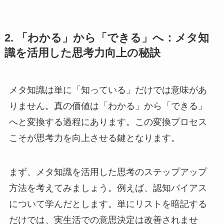
2. 「わかる」から「できる」へ：メタ知
識を活用した思考力向上の秘訣
メタ知識は単に「知っている」だけでは意味があ
りません。真の価値は「わかる」から「できる」
へと変換する過程にあります。この変換プロセス
こそが思考力を向上させる鍵となります。
まず、メタ知識を活用した思考のステップアップ
方法を考えてみましょう。例えば、認知バイアス
について学んだとします。単にリストを暗記する
だけでは、実生活での意思決定は改善されませ