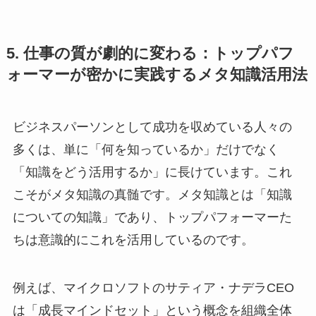
5. 仕事の質が劇的に変わる：トップパフ
ォーマーが密かに実践するメタ知識活用法
ビジネスパーソンとして成功を収めている人々の
多くは、単に「何を知っているか」だけでなく
「知識をどう活用するか」に長けています。これ
こそがメタ知識の真髄です。メタ知識とは「知識
についての知識」であり、トップパフォーマーた
ちは意識的にこれを活用しているのです。
例えば、マイクロソフトのサティア・ナデラCEO
は「成長マインドセット」という概念を組織全体