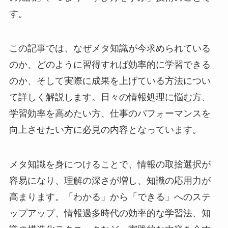
す。
この記事では、なぜメタ知識が今求められている
のか、どのように習得すれば効率的に学習できる
のか、そして実際に成果を上げている方法につい
て詳しく解説します。日々の情報処理に悩む方、
学習効率を高めたい方、仕事のパフォーマンスを
向上させたい方に必見の内容となっています。
メタ知識を身につけることで、情報の取捨選択が
容易になり、理解の深さが増し、知識の応用力が
高まります。「わかる」から「できる」へのステ
ップアップ、情報過多時代の効率的な学習法、知