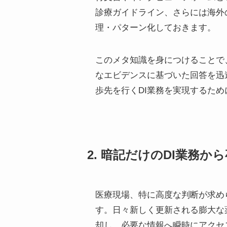
診療ガイドライン、さらには海外
理・パターン化しておきます。
このメタ知識を身につけることで
なエビデンスに基づいた回答を迅
歩先を行くDI業務を実現するた
2. 暗記だけのDI業務
医療現場、特に高度な判断が求め
す。日々新しく更新される膨大な
却し、必要な情報へ瞬時にアクセ