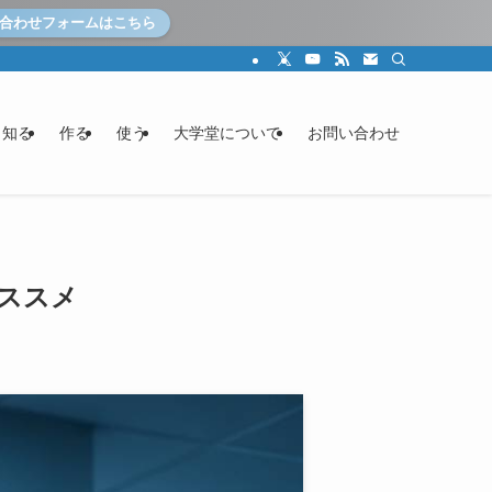
合わせフォームはこちら
知る
作る
使う
大学堂について
お問い合わせ
のススメ