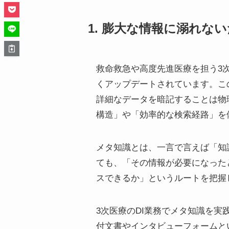
1. 膨大な情報に溺れ
救命救急や高度先進医療を担う3
くアップデートされています。こ
詳細なデータを暗記することは物
構造」や「効率的な検索経路」を
メタ知識とは、一言で言えば「知
ても、「その情報が必要になった
スできるか」というルートを把握
3次医療のDI業務でメタ知識を
付文書やインタビューフォームと