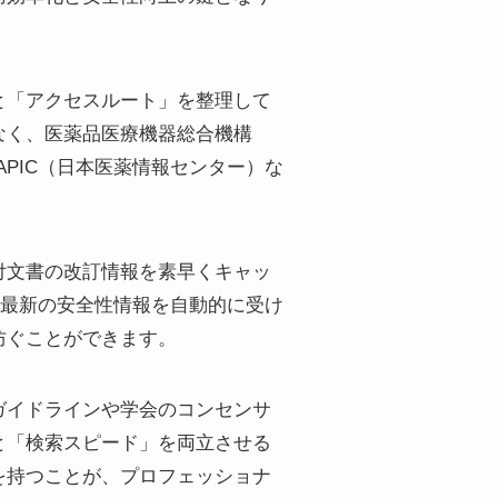
と「アクセスルート」を整理して
なく、医薬品医療機器総合機構
PIC（日本医薬情報センター）な
付文書の改訂情報を素早くキャッ
、最新の安全性情報を自動的に受け
防ぐことができます。
ガイドラインや学会のコンセンサ
と「検索スピード」を両立させる
を持つことが、プロフェッショナ