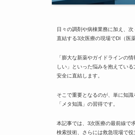
日々の調剤や病棟業務に加え、次
直結する3次医療の現場でDI（
「膨大な新薬やガイドラインの情
しい」といった悩みを抱えている
安全に直結します。
そこで重要となるのが、単に知識
「メタ知識」の習得です。
本記事では、3次医療の最前線で
検索技術、さらには救急現場で役