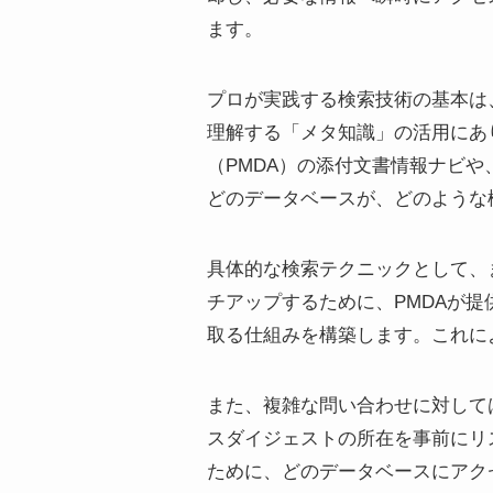
ます。
プロが実践する検索技術の基本は
理解する「メタ知識」の活用にあ
（PMDA）の添付文書情報ナビや
どのデータベースが、どのような
具体的な検索テクニックとして、
チアップするために、PMDAが
取る仕組みを構築します。これに
また、複雑な問い合わせに対して
スダイジェストの所在を事前にリ
ために、どのデータベースにアク