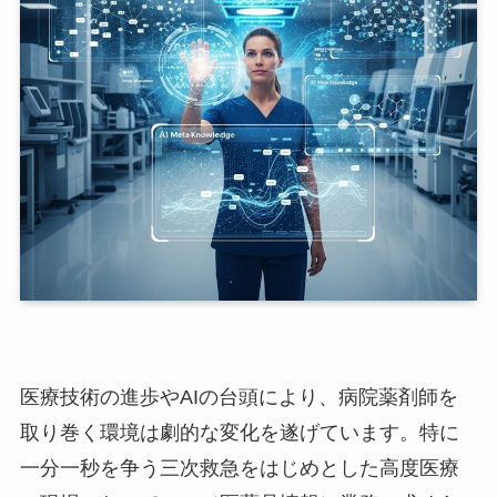
医療技術の進歩やAIの台頭により、病院薬剤師を
取り巻く環境は劇的な変化を遂げています。特に
一分一秒を争う三次救急をはじめとした高度医療