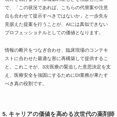
で、「この状況であれば、こちらの代替案や注意
点も合わせて提示すべきではないか」と一歩先を
見据えた提案を行うことが、AIには真似できない
プロフェッショナルとしての価値となります。
情報の断片をつなぎ合わせ、臨床現場のコンテキ
ストに合わせた最適な形に再構築して提供するこ
と。これこそが、3次医療の緊迫した意思決定を支
え、医療安全を強固にするためにDI業務が果たす
べき真の役割です。
5. キャリアの価値を高める次世代の薬剤師