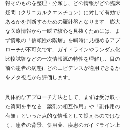
報そのものを整理・分類し、どの情報がどの臨床
疑問（クリニカルクエスチョン）に対して有効で
あるかを判断するための羅針盤となります。膨大
な医療情報から一瞬で核心を見抜くためには、ま
ず情報の「信頼性の階層」を瞬時に見極めるアプ
ローチが不可欠です。ガイドラインやランダム化
比較試験などの一次情報源の特性を理解し、目の
前の患者の病態にどのエビデンスが適用できるか
をメタ視点から評価します。
具体的なアプローチ方法として、まずは受け取っ
た質問を単なる「薬剤の相互作用」や「副作用の
有無」といった点的な情報として捉えるのではな
く、患者の背景、併用薬、疾患のガイドライン上