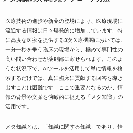
医療技術の進歩や新薬の登場により、医療現場に
流通する情報は日々爆発的に増加しています。特
に高度な医療を提供する3次医療機関においては、
一分一秒を争う臨床の現場から、極めて専門性の
高い問い合わせが薬剤部に寄せられます。このよ
うな状況下で、AIツールを活用して単に情報を検
索するだけでは、真に臨床に貢献する回答を導き
出すことは困難です。ここで重要となるのが、情
報の背景や文脈を俯瞰的に捉える「メタ知識」の
活用です。
メタ知識とは、「知識に関する知識」であり、情