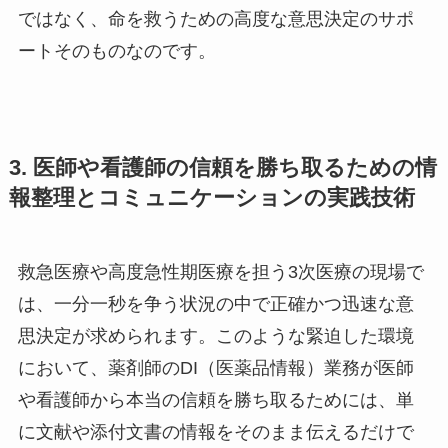
ではなく、命を救うための高度な意思決定のサポ
ートそのものなのです。
3. 医師や看護師の信頼を勝ち取るための情
報整理とコミュニケーションの実践技術
救急医療や高度急性期医療を担う3次医療の現場で
は、一分一秒を争う状況の中で正確かつ迅速な意
思決定が求められます。このような緊迫した環境
において、薬剤師のDI（医薬品情報）業務が医師
や看護師から本当の信頼を勝ち取るためには、単
に文献や添付文書の情報をそのまま伝えるだけで