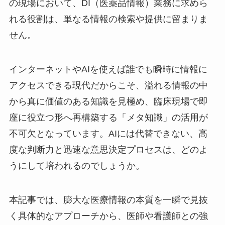
の現場において、DI（医薬品情報）業務に求めら
れる役割は、単なる情報の検索や提供に留まりま
せん。
インターネットやAIを使えば誰でも瞬時に情報に
アクセスできる現代だからこそ、溢れる情報の中
から真に価値のある知識を見極め、臨床現場で即
座に役立つ形へ再構築する「メタ知識」の活用が
不可欠となっています。AIには代替できない、高
度な判断力と迅速な意思決定プロセスは、どのよ
うにして培われるのでしょうか。
本記事では、膨大な医療情報の本質を一瞬で見抜
く具体的なアプローチから、医師や看護師との強