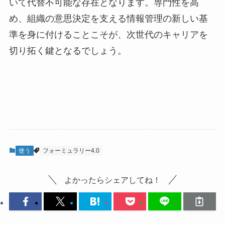
いて代替不可能な存在となります。専門性を高
め、組織の意思決定を支える情報管理の新しい基
準を身に付けることこそが、次世代のキャリアを
切り拓く鍵となるでしょう。
使う
フォーミュラリー4.0
よかったらシェアしてね！