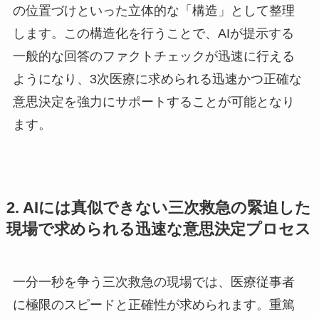
の位置づけといった立体的な「構造」として整理
します。この構造化を行うことで、AIが提示する
一般的な回答のファクトチェックが迅速に行える
ようになり、3次医療に求められる迅速かつ正確な
意思決定を強力にサポートすることが可能となり
ます。
2. AIには真似できない三次救急の緊迫した
現場で求められる迅速な意思決定プロセス
一分一秒を争う三次救急の現場では、医療従事者
に極限のスピードと正確性が求められます。重篤