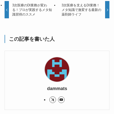
3次医療のDI業務が変わ
3次医療を支えるDI業務！
る！プロが実践するメタ知
メタ知識で激変する最新の
識習得のススメ
薬剤師ライフ
この記事を書いた人
dammats