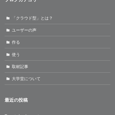
「クラウド型」とは？
ユーザーの声
作る
使う
取材記事
大学堂について
最近の投稿