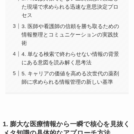
た現場で求められる迅速な意思決定プロ
セス
3. 医師や看護師の信頼を勝ち取るための
情報整理とコミュニケーションの実践技
術
4. 単なる検索で終わらせない情報の背景
にある意図を読み解く思考法
5. キャリアの価値を高める次世代の薬剤
師に求められる情報管理の新しい基準
1. 膨大な医療情報から一瞬で核心を見抜く
メタ知識の具体的なアプローチ方法