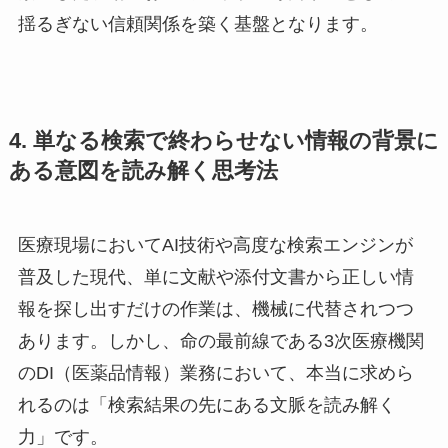
揺るぎない信頼関係を築く基盤となります。
4. 単なる検索で終わらせない情報の背景に
ある意図を読み解く思考法
医療現場においてAI技術や高度な検索エンジンが
普及した現代、単に文献や添付文書から正しい情
報を探し出すだけの作業は、機械に代替されつつ
あります。しかし、命の最前線である3次医療機関
のDI（医薬品情報）業務において、本当に求めら
れるのは「検索結果の先にある文脈を読み解く
力」です。