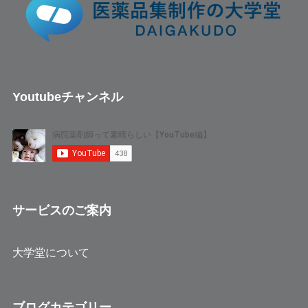
Youtubeチャンネル
サービスのご案内
大学堂について
ブログカテゴリー