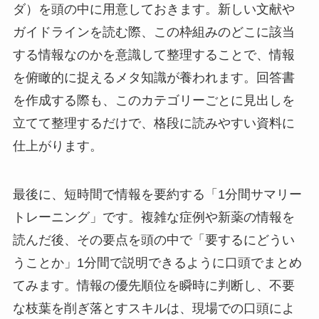
ダ）を頭の中に用意しておきます。新しい文献や
ガイドラインを読む際、この枠組みのどこに該当
する情報なのかを意識して整理することで、情報
を俯瞰的に捉えるメタ知識が養われます。回答書
を作成する際も、このカテゴリーごとに見出しを
立てて整理するだけで、格段に読みやすい資料に
仕上がります。
最後に、短時間で情報を要約する「1分間サマリー
トレーニング」です。複雑な症例や新薬の情報を
読んだ後、その要点を頭の中で「要するにどうい
うことか」1分間で説明できるように口頭でまとめ
てみます。情報の優先順位を瞬時に判断し、不要
な枝葉を削ぎ落とすスキルは、現場での口頭によ