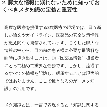
2. 膨大な情報に溺れないために知ってお
くべきメタ知識の定義と重要性
高度な医療を提供する3次医療の現場では、日々新
しい論文やガイドライン、医薬品の安全対策情報
が絶え間なく発信されています。こうした膨大な
情報の中から、目の前の患者様に必要な最適解を
瞬時に導き出すことは、DI（医薬品情報）担当者
にとって極めて重要な任務です。しかし、流通す
るすべての情報を記憶し、網羅することは現実的
ではありません。ここで鍵となるのが「メタ知
識」の活用です。
メタ知識とは、一言で表現すると「知識に関する