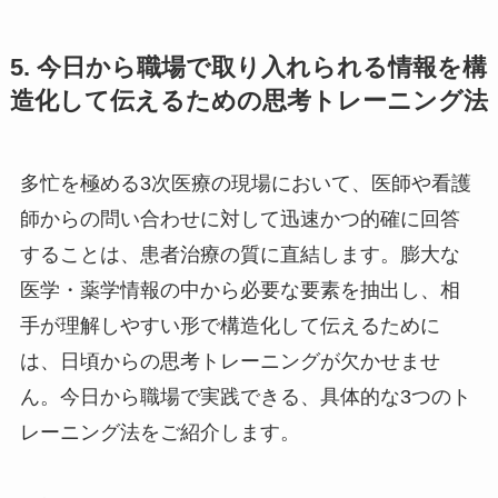
5. 今日から職場で取り入れられる情報を構
造化して伝えるための思考トレーニング法
多忙を極める3次医療の現場において、医師や看護
師からの問い合わせに対して迅速かつ的確に回答
することは、患者治療の質に直結します。膨大な
医学・薬学情報の中から必要な要素を抽出し、相
手が理解しやすい形で構造化して伝えるために
は、日頃からの思考トレーニングが欠かせませ
ん。今日から職場で実践できる、具体的な3つのト
レーニング法をご紹介します。