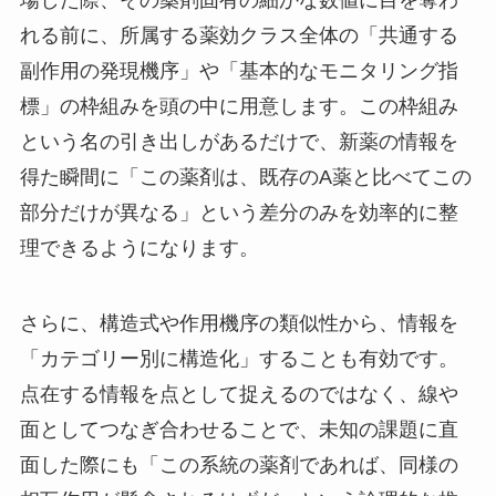
れる前に、所属する薬効クラス全体の「共通する
副作用の発現機序」や「基本的なモニタリング指
標」の枠組みを頭の中に用意します。この枠組み
という名の引き出しがあるだけで、新薬の情報を
得た瞬間に「この薬剤は、既存のA薬と比べてこの
部分だけが異なる」という差分のみを効率的に整
理できるようになります。
さらに、構造式や作用機序の類似性から、情報を
「カテゴリー別に構造化」することも有効です。
点在する情報を点として捉えるのではなく、線や
面としてつなぎ合わせることで、未知の課題に直
面した際にも「この系統の薬剤であれば、同様の