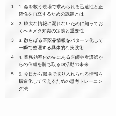
1. 命を救う現場で求められる迅速性と正
確性を両立するための課題とは
2. 膨大な情報に溺れないために知ってお
くべきメタ知識の定義と重要性
3. 散らばる医薬品情報をパターン化して
一瞬で整理する具体的な実践術
4. 業務効率化の先にある医師や看護師か
らの信頼を勝ち取るDI活動の未来
5. 今日から職場で取り入れられる情報を
構造化して伝えるための思考トレーニン
グ法