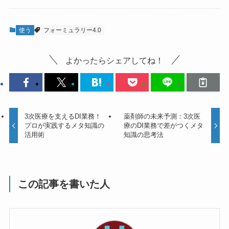
使う
フォーミュラリー4.0
よかったらシェアしてね！
3次医療を支えるDI業務！
薬剤師の未来予測：3次医
プロが実践するメタ知識の
療のDI業務で差がつくメタ
活用術
知識の思考法
この記事を書いた人