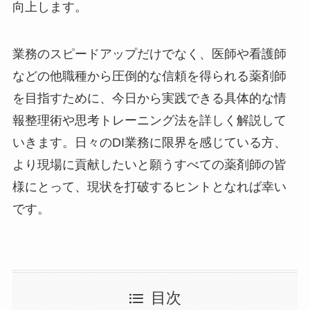
向上します。
業務のスピードアップだけでなく、医師や看護師
などの他職種から圧倒的な信頼を得られる薬剤師
を目指すために、今日から実践できる具体的な情
報整理術や思考トレーニング法を詳しく解説して
いきます。日々のDI業務に限界を感じている方、
より現場に貢献したいと願うすべての薬剤師の皆
様にとって、現状を打破するヒントとなれば幸い
です。
目次