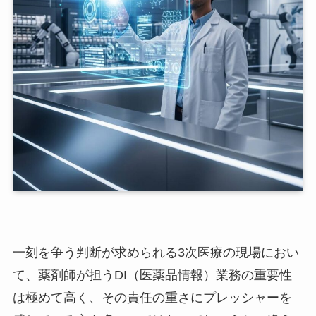
一刻を争う判断が求められる3次医療の現場におい
て、薬剤師が担うDI（医薬品情報）業務の重要性
は極めて高く、その責任の重さにプレッシャーを