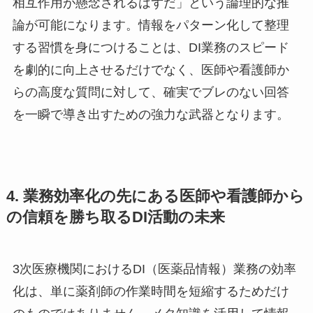
相互作用が懸念されるはずだ」という論理的な推
論が可能になります。情報をパターン化して整理
する習慣を身につけることは、DI業務のスピード
を劇的に向上させるだけでなく、医師や看護師か
らの高度な質問に対して、確実でブレのない回答
を一瞬で導き出すための強力な武器となります。
4. 業務効率化の先にある医師や看護師から
の信頼を勝ち取るDI活動の未来
3次医療機関におけるDI（医薬品情報）業務の効率
化は、単に薬剤師の作業時間を短縮するためだけ