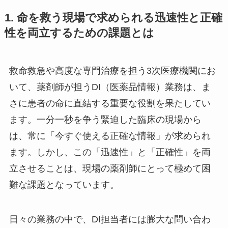
1. 命を救う現場で求められる迅速性と正確
性を両立するための課題とは
救命救急や高度な専門治療を担う3次医療機関にお
いて、薬剤師が担うDI（医薬品情報）業務は、ま
さに患者の命に直結する重要な役割を果たしてい
ます。一分一秒を争う緊迫した臨床の現場から
は、常に「今すぐ使える正確な情報」が求められ
ます。しかし、この「迅速性」と「正確性」を両
立させることは、現場の薬剤師にとって極めて困
難な課題となっています。
日々の業務の中で、DI担当者には膨大な問い合わ