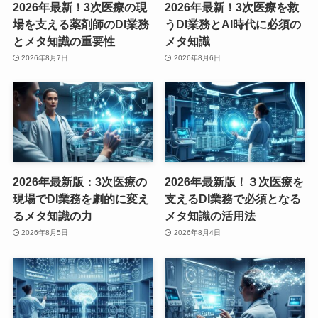
2026年最新！3次医療の現
2026年最新！3次医療を救
場を支える薬剤師のDI業務
うDI業務とAI時代に必須の
とメタ知識の重要性
メタ知識
2026年8月7日
2026年8月6日
2026年最新版：3次医療の
2026年最新版！３次医療を
現場でDI業務を劇的に変え
支えるDI業務で必須となる
るメタ知識の力
メタ知識の活用法
2026年8月5日
2026年8月4日