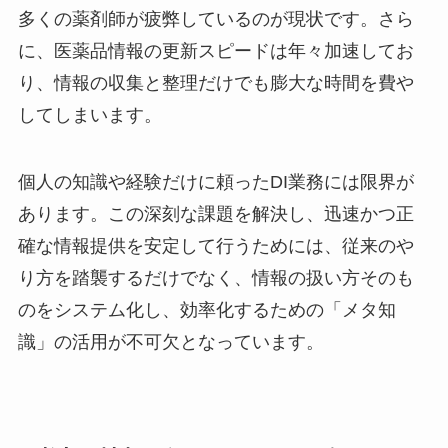
多くの薬剤師が疲弊しているのが現状です。さら
に、医薬品情報の更新スピードは年々加速してお
り、情報の収集と整理だけでも膨大な時間を費や
してしまいます。
個人の知識や経験だけに頼ったDI業務には限界が
あります。この深刻な課題を解決し、迅速かつ正
確な情報提供を安定して行うためには、従来のや
り方を踏襲するだけでなく、情報の扱い方そのも
のをシステム化し、効率化するための「メタ知
識」の活用が不可欠となっています。