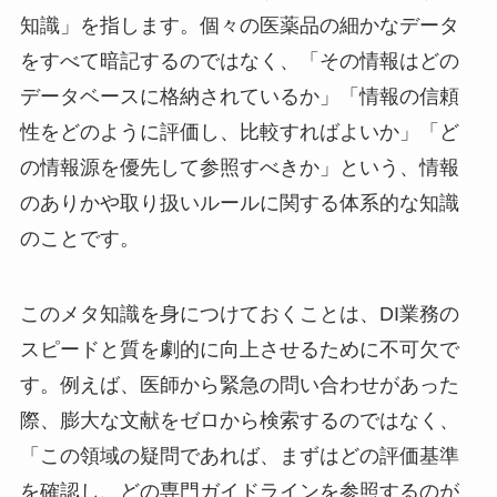
知識」を指します。個々の医薬品の細かなデータ
をすべて暗記するのではなく、「その情報はどの
データベースに格納されているか」「情報の信頼
性をどのように評価し、比較すればよいか」「ど
の情報源を優先して参照すべきか」という、情報
のありかや取り扱いルールに関する体系的な知識
のことです。
このメタ知識を身につけておくことは、DI業務の
スピードと質を劇的に向上させるために不可欠で
す。例えば、医師から緊急の問い合わせがあった
際、膨大な文献をゼロから検索するのではなく、
「この領域の疑問であれば、まずはどの評価基準
を確認し、どの専門ガイドラインを参照するのが