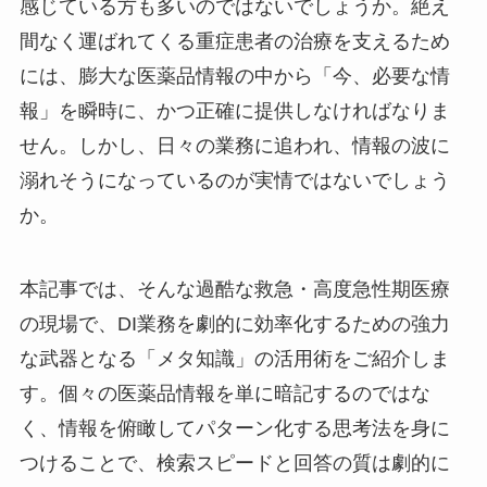
感じている方も多いのではないでしょうか。絶え
間なく運ばれてくる重症患者の治療を支えるため
には、膨大な医薬品情報の中から「今、必要な情
報」を瞬時に、かつ正確に提供しなければなりま
せん。しかし、日々の業務に追われ、情報の波に
溺れそうになっているのが実情ではないでしょう
か。
本記事では、そんな過酷な救急・高度急性期医療
の現場で、DI業務を劇的に効率化するための強力
な武器となる「メタ知識」の活用術をご紹介しま
す。個々の医薬品情報を単に暗記するのではな
く、情報を俯瞰してパターン化する思考法を身に
つけることで、検索スピードと回答の質は劇的に