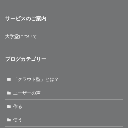
サービスのご案内
大学堂について
ブログカテゴリー
「クラウド型」とは？
ユーザーの声
作る
使う