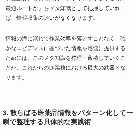
最短ルートか」をメタ知識として把握していれ
ば、情報収集の迷いがなくなります。
情報の海に溺れて作業効率を落とすことなく、確
かなエビデンスに基づいた情報を迅速に提供する
ためには、このメタ知識を整理・蓄積していくこ
とが、これからのDI業務における最大の武器とな
ります。
3. 散らばる医薬品情報をパターン化して一
瞬で整理する具体的な実践術