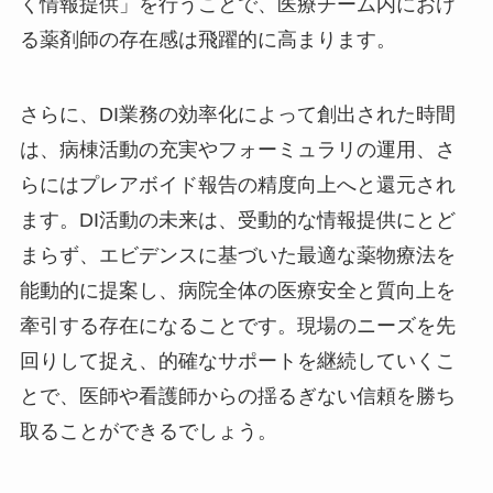
く情報提供」を行うことで、医療チーム内におけ
る薬剤師の存在感は飛躍的に高まります。
さらに、DI業務の効率化によって創出された時間
は、病棟活動の充実やフォーミュラリの運用、さ
らにはプレアボイド報告の精度向上へと還元され
ます。DI活動の未来は、受動的な情報提供にとど
まらず、エビデンスに基づいた最適な薬物療法を
能動的に提案し、病院全体の医療安全と質向上を
牽引する存在になることです。現場のニーズを先
回りして捉え、的確なサポートを継続していくこ
とで、医師や看護師からの揺るぎない信頼を勝ち
取ることができるでしょう。