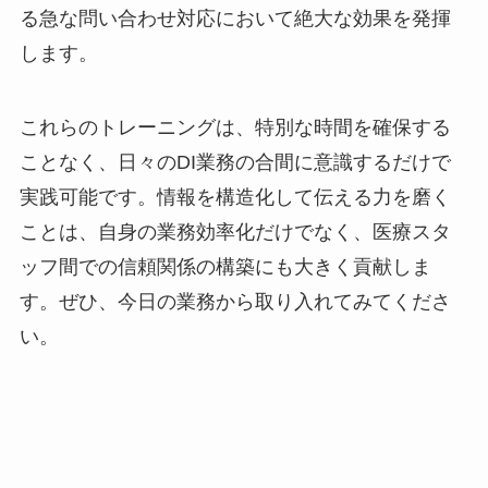
る急な問い合わせ対応において絶大な効果を発揮
します。
これらのトレーニングは、特別な時間を確保する
ことなく、日々のDI業務の合間に意識するだけで
実践可能です。情報を構造化して伝える力を磨く
ことは、自身の業務効率化だけでなく、医療スタ
ッフ間での信頼関係の構築にも大きく貢献しま
す。ぜひ、今日の業務から取り入れてみてくださ
い。