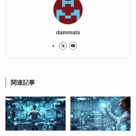
dammats
関連記事