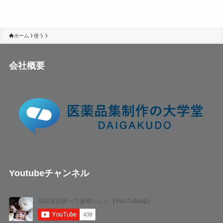
ホーム
使う
会社概要
Youtubeチャンネル