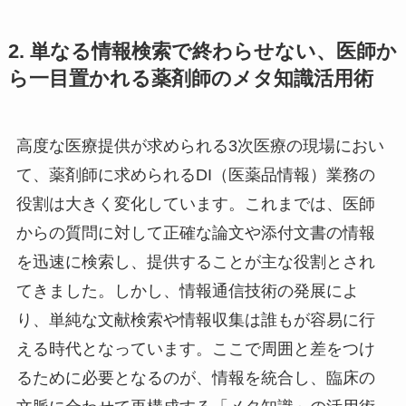
2. 単なる情報検索で終わらせない、医師か
ら一目置かれる薬剤師のメタ知識活用術
高度な医療提供が求められる3次医療の現場におい
て、薬剤師に求められるDI（医薬品情報）業務の
役割は大きく変化しています。これまでは、医師
からの質問に対して正確な論文や添付文書の情報
を迅速に検索し、提供することが主な役割とされ
てきました。しかし、情報通信技術の発展によ
り、単純な文献検索や情報収集は誰もが容易に行
える時代となっています。ここで周囲と差をつけ
るために必要となるのが、情報を統合し、臨床の