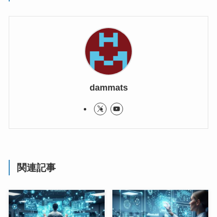
dammats
関連記事