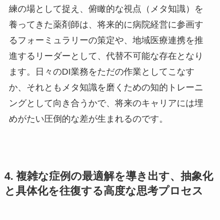
練の場として捉え、俯瞰的な視点（メタ知識）を
養ってきた薬剤師は、将来的に病院経営に参画す
るフォーミュラリーの策定や、地域医療連携を推
進するリーダーとして、代替不可能な存在となり
ます。日々のDI業務をただの作業としてこなす
か、それともメタ知識を磨くための知的トレーニ
ングとして向き合うかで、将来のキャリアには埋
めがたい圧倒的な差が生まれるのです。
4. 複雑な症例の最適解を導き出す、抽象化
と具体化を往復する高度な思考プロセス