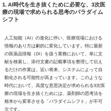
1. AI時代を生き抜くために必要な、3次医
療の現場で求められる思考のパラダイム
シフト
人工知能（AI）の進化に伴い、医療現場における
情報のあり方は劇的に変化しています。特に最新
の医薬品情報（DI）を扱う業務において、単に文
献を検索し、添付文書の記載事項を整理して伝え
るだけの作業は、近い将来、システムによって自
動化される可能性が高まっています。このような
時代において、高度な意思決定が求められる3次医
療の現場を生き抜くためには、薬剤師の思考法を
根本から変革させる「パラダイムシフト」が不可
欠です。