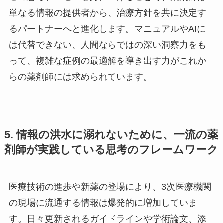
単なる情報の提供者から、治療方針を共に決定す
るパートナーへと進化します。マニュアルやAIに
は代替できない、人間ならではの深い洞察力をも
って、複雑な症例の最適解を導き出す力がこれか
らの薬剤師には求められています。
5. 情報の洪水に溺れないために、一流の薬
剤師が実践している思考のフレームワーク
医療技術の進歩や新薬の登場により、3次医療機関
の現場に流通する情報は爆発的に増加していま
す。日々更新されるガイドラインや学術論文、添