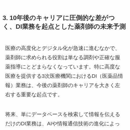
3. 10年後のキャリアに圧倒的な差がつ
く、DI業務を起点とした薬剤師の未来予測
医療の高度化とデジタル化が急速に進むなかで、
薬剤師に求められる役割は単なる調剤や正確な服
薬指導にとどまらなくなっています。特に高度な
医療を提供する3次医療機関におけるDI（医薬品情
報）業務は、今後の薬剤師のキャリアを大きく左
右する重要な起点です。
将来、単にデータベースを検索して情報を伝える
だけのDI業務は、AIや情報通信技術の進化によっ