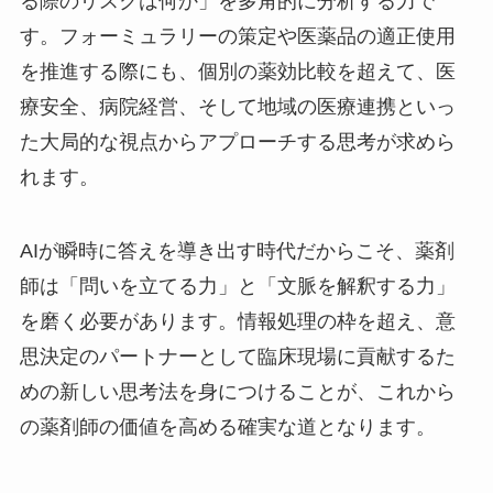
る際のリスクは何か」を多角的に分析する力で
す。フォーミュラリーの策定や医薬品の適正使用
を推進する際にも、個別の薬効比較を超えて、医
療安全、病院経営、そして地域の医療連携といっ
た大局的な視点からアプローチする思考が求めら
れます。
AIが瞬時に答えを導き出す時代だからこそ、薬剤
師は「問いを立てる力」と「文脈を解釈する力」
を磨く必要があります。情報処理の枠を超え、意
思決定のパートナーとして臨床現場に貢献するた
めの新しい思考法を身につけることが、これから
の薬剤師の価値を高める確実な道となります。