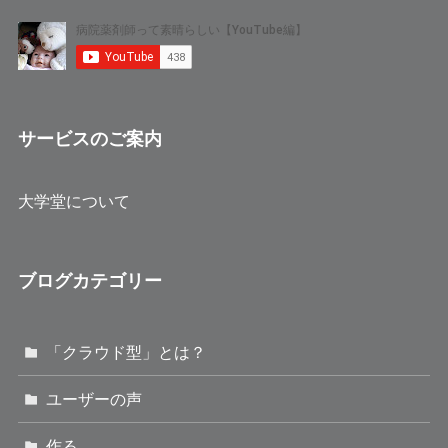
サービスのご案内
大学堂について
ブログカテゴリー
「クラウド型」とは？
ユーザーの声
作る