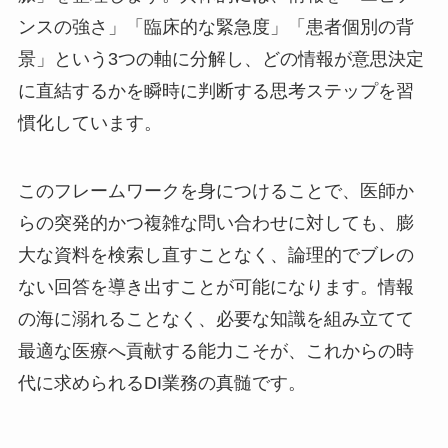
ンスの強さ」「臨床的な緊急度」「患者個別の背
景」という3つの軸に分解し、どの情報が意思決定
に直結するかを瞬時に判断する思考ステップを習
慣化しています。
このフレームワークを身につけることで、医師か
らの突発的かつ複雑な問い合わせに対しても、膨
大な資料を検索し直すことなく、論理的でブレの
ない回答を導き出すことが可能になります。情報
の海に溺れることなく、必要な知識を組み立てて
最適な医療へ貢献する能力こそが、これからの時
代に求められるDI業務の真髄です。