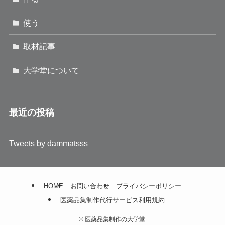
使う
取材記事
大学堂について
最近の投稿
Tweets by dammatsss
HOME
お問い合わせ
プライバシーポリシー
医薬品集制作代行サービス利用規約
©
医薬品集制作の大学堂.