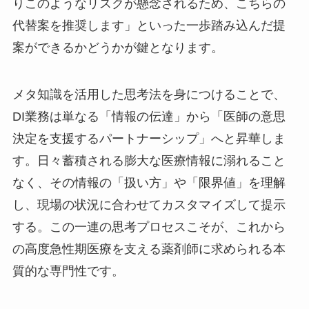
りこのようなリスクが懸念されるため、こちらの
代替案を推奨します」といった一歩踏み込んだ提
案ができるかどうかが鍵となります。
メタ知識を活用した思考法を身につけることで、
DI業務は単なる「情報の伝達」から「医師の意思
決定を支援するパートナーシップ」へと昇華しま
す。日々蓄積される膨大な医療情報に溺れること
なく、その情報の「扱い方」や「限界値」を理解
し、現場の状況に合わせてカスタマイズして提示
する。この一連の思考プロセスこそが、これから
の高度急性期医療を支える薬剤師に求められる本
質的な専門性です。