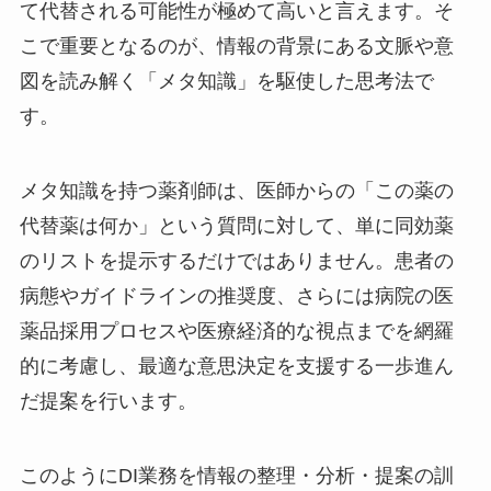
て代替される可能性が極めて高いと言えます。そ
こで重要となるのが、情報の背景にある文脈や意
図を読み解く「メタ知識」を駆使した思考法で
す。
メタ知識を持つ薬剤師は、医師からの「この薬の
代替薬は何か」という質問に対して、単に同効薬
のリストを提示するだけではありません。患者の
病態やガイドラインの推奨度、さらには病院の医
薬品採用プロセスや医療経済的な視点までを網羅
的に考慮し、最適な意思決定を支援する一歩進ん
だ提案を行います。
このようにDI業務を情報の整理・分析・提案の訓