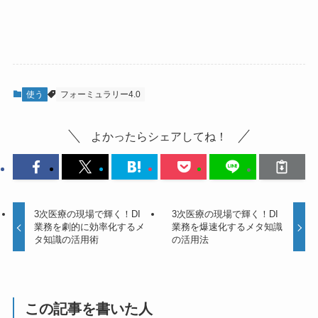
使う
フォーミュラリー4.0
よかったらシェアしてね！
3次医療の現場で輝く！DI
3次医療の現場で輝く！DI
業務を劇的に効率化するメ
業務を爆速化するメタ知識
タ知識の活用術
の活用法
この記事を書いた人