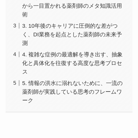
から一目置かれる薬剤師のメタ知識活用
術
3. 10年後のキャリアに圧倒的な差がつ
く、DI業務を起点とした薬剤師の未来予
測
4. 複雑な症例の最適解を導き出す、抽象
化と具体化を往復する高度な思考プロセ
ス
5. 情報の洪水に溺れないために、一流の
薬剤師が実践している思考のフレームワ
ーク