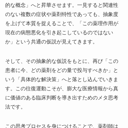
的な概念」へと昇華させます。一見すると関連性
のない複数の症状や薬剤特性であっても、抽象度
を上げて本質を捉えることで、「この薬理作用が
現在の病態悪化を引き起こしているのではない
か」という共通の仮説が見えてきます。
そして、その抽象的な仮説をもとに、再び「この
患者に今、どの薬剤をどの量で投与すべきか」と
いう「具体的な解決策」へと落とし込んでいきま
す。この往復運動こそが、膨大な医療情報から真
に価値のある臨床判断を導き出すためのメタ思考
法です。
この思考プロセスを身につけることで、薬剤師は