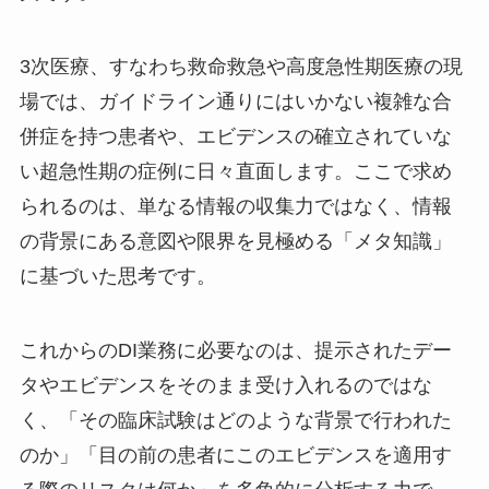
3次医療、すなわち救命救急や高度急性期医療の現
場では、ガイドライン通りにはいかない複雑な合
併症を持つ患者や、エビデンスの確立されていな
い超急性期の症例に日々直面します。ここで求め
られるのは、単なる情報の収集力ではなく、情報
の背景にある意図や限界を見極める「メタ知識」
に基づいた思考です。
これからのDI業務に必要なのは、提示されたデー
タやエビデンスをそのまま受け入れるのではな
く、「その臨床試験はどのような背景で行われた
のか」「目の前の患者にこのエビデンスを適用す