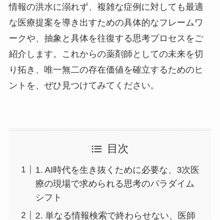
情報の洪水に溺れず、複雑な症例に対しても最適
な医療提案を導き出すための具体的なフレームワ
ークや、抽象と具体を往復する思考プロセスをご
紹介します。これからの薬剤師としての未来を切
り拓き、唯一無二の存在価値を確立するためのヒ
ントを、ぜひ見つけてみてください。
目次
1. AI時代を生き抜くために必要な、3次医
療の現場で求められる思考のパラダイム
シフト
2. 単なる情報検索で終わらせない、医師