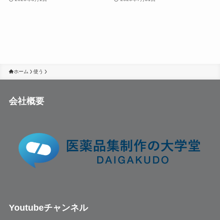
ホーム
使う
会社概要
Youtubeチャンネル