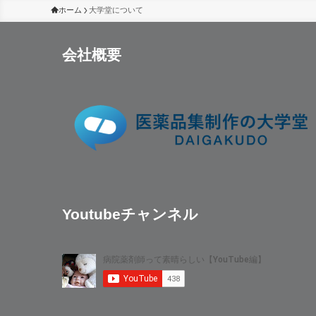
ホーム
大学堂について
会社概要
Youtubeチャンネル