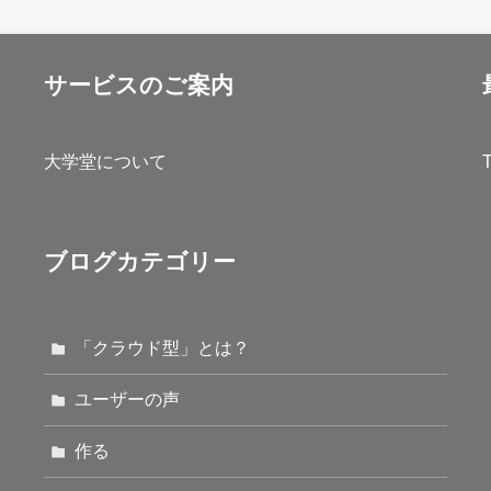
サービスのご案内
大学堂について
ブログカテゴリー
「クラウド型」とは？
ユーザーの声
作る