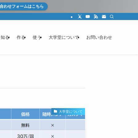
合わせフォームはこちら
知る
作る
使う
大学堂について
お問い合わせ
大学堂について