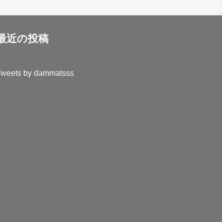
最近の投稿
Tweets by dammatsss