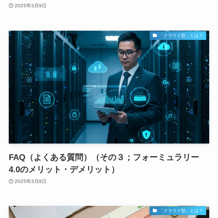
2025年3月9日
「クラウド型」とは？
FAQ（よくある質問）（その３；フォーミュラリー
4.0のメリット・デメリット）
2025年3月8日
「クラウド型」とは？