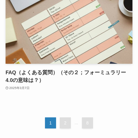
FAQ（よくある質問）（その２；フォーミュラリー
4.0の意味は？）
2025年3月7日
1
2
...
8