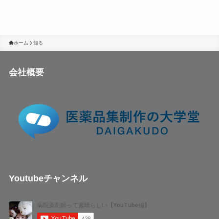
ホーム
知る
会社概要
Youtubeチャンネル