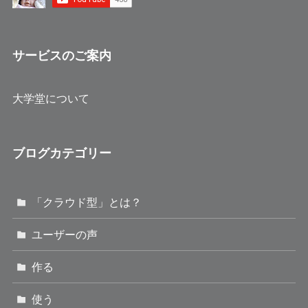
サービスのご案内
大学堂について
ブログカテゴリー
「クラウド型」とは？
ユーザーの声
作る
使う