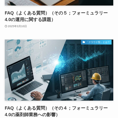
FAQ（よくある質問）（その５；フォーミュラリー
4.0の運用に関する課題）
2025年3月10日
「クラウド型」とは？
FAQ（よくある質問）（その４；フォーミュラリー
4.0の薬剤師業務への影響）