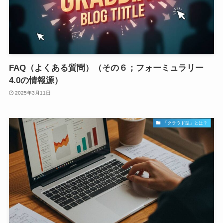
FAQ（よくある質問）（その６；フォーミュラリー
4.0の情報源）
2025年3月11日
「クラウド型」とは？